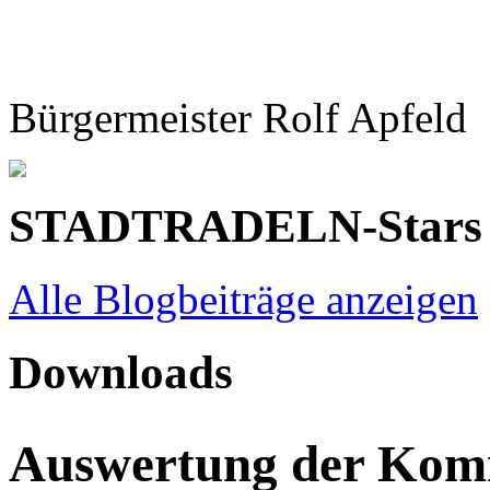
Bürgermeister Rolf Apfeld
STADTRADELN-Stars
Alle Blogbeiträge anzeigen
Downloads
Auswertung der Ko