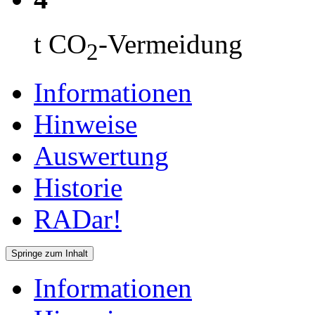
t CO
-Vermeidung
2
Informationen
Hinweise
Auswertung
Historie
RADar!
Springe zum Inhalt
Informationen