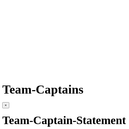
Team-Captains
×
Team-Captain-Statement 