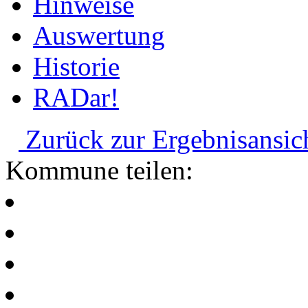
Hinweise
Auswertung
Historie
RADar!
Zurück zur Ergebnisansic
Kommune teilen: