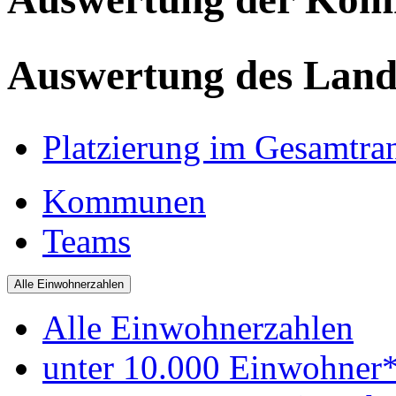
Auswertung des Land
Platzierung im Gesamtra
Kommunen
Teams
Alle Einwohnerzahlen
Alle Einwohnerzahlen
unter 10.000 Einwohner