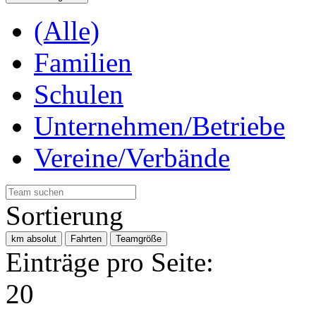
(Alle)
Familien
Schulen
Unternehmen/Betriebe
Vereine/Verbände
Sortierung
km absolut
Fahrten
Teamgröße
Einträge pro Seite:
20