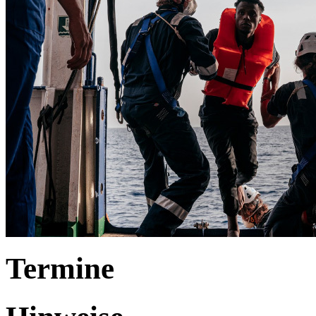
Termine