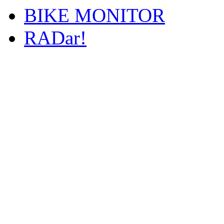
BIKE MONITOR
RADar!