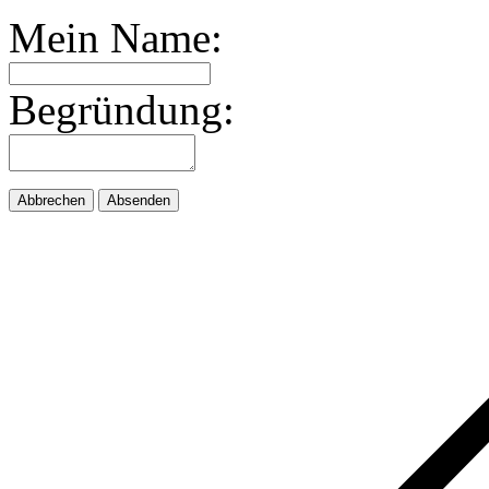
Mein Name:
Begründung:
Abbrechen
Absenden