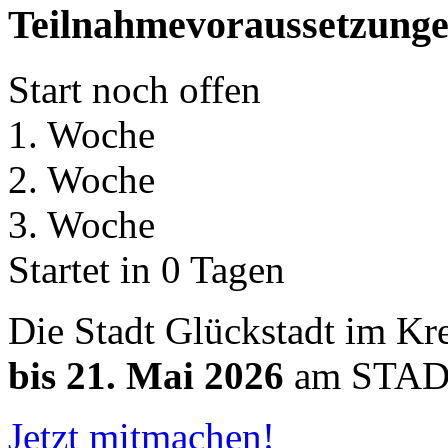
Teilnahmevoraussetzung
Start noch offen
1. Woche
2. Woche
3. Woche
Startet in 0 Tagen
Die Stadt Glückstadt im K
bis 21. Mai 2026
am STAD
Jetzt mitmachen!