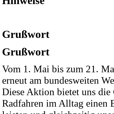
Hinweise
Grußwort
Grußwort
Vom 1. Mai bis zum 21. Ma
erneut am bundesweiten 
Diese Aktion bietet uns die
Radfahren im Alltag einen 