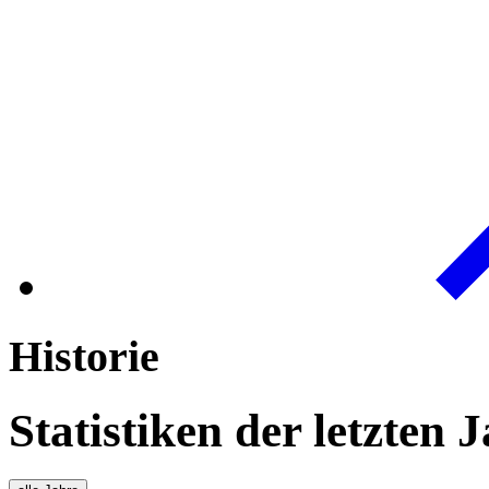
Historie
Statistiken der letzten 