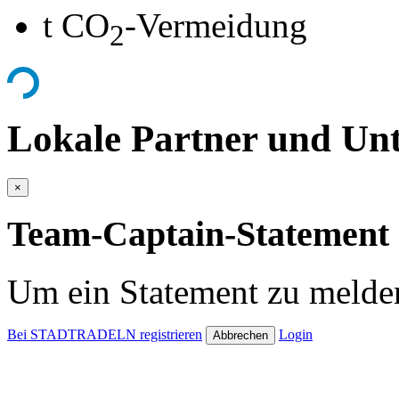
t CO
-Vermeidung
2
Lokale Partner und Unt
×
Team-Captain-Statement 
Um ein Statement zu melden
Bei STADTRADELN registrieren
Login
Abbrechen