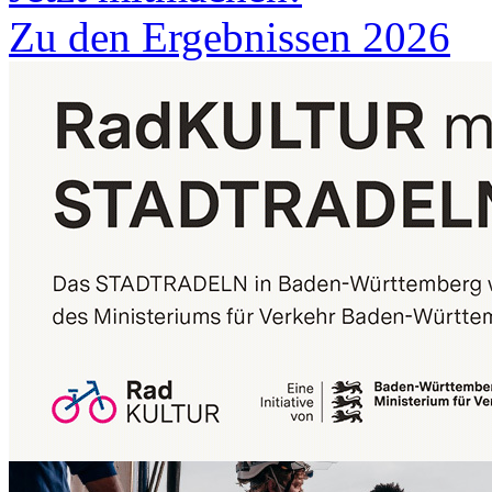
Zu den Ergebnissen 2026