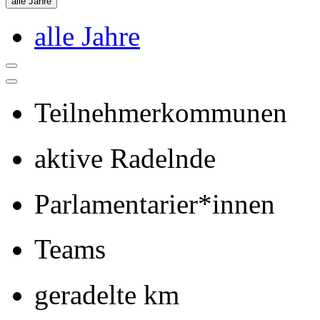
alle Jahre
alle Jahre
Teilnehmerkommunen
aktive Radelnde
Parlamentarier*innen
Teams
geradelte km