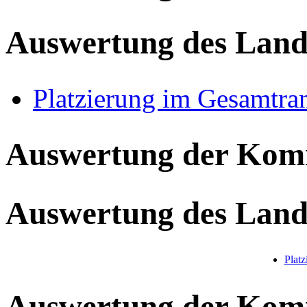
Auswertung des Land
Platzierung im Gesamtra
Auswertung der Ko
Auswertung des Land
Plat
Auswertung der Ko