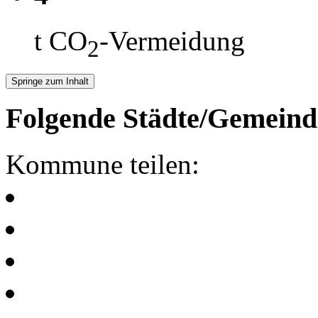
t CO
-Vermeidung
2
Springe zum Inhalt
Folgende Städte/Gemeind
Kommune teilen: