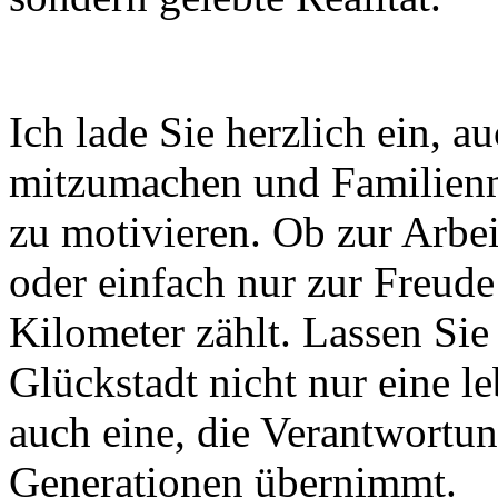
Ich lade Sie herzlich ein, a
mitzumachen und Familienm
zu motivieren. Ob zur Arbe
oder einfach nur zur Freud
Kilometer zählt. Lassen Si
Glückstadt nicht nur eine l
auch eine, die Verantwortu
Generationen übernimmt.