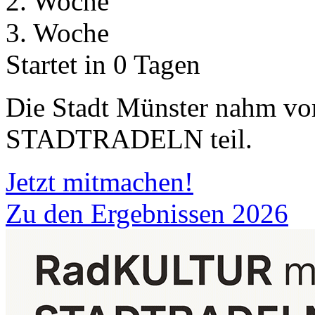
2. Woche
3. Woche
Startet in 0 Tagen
Die Stadt Münster nahm v
STADTRADELN teil.
Jetzt mitmachen!
Zu den Ergebnissen 2026