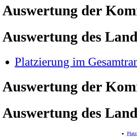
Auswertung der Ko
Auswertung des Land
Platzierung im Gesamtra
Auswertung der Ko
Auswertung des Land
Plat