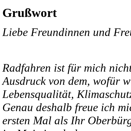
Grußwort
Liebe Freundinnen und Fre
Radfahren ist für mich nich
Ausdruck von dem, wofür wir
Lebensqualität, Klimaschutz
Genau deshalb freue ich mic
ersten Mal als Ihr Oberb