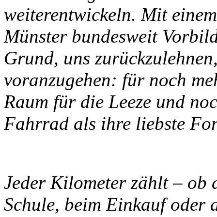
weiterentwickeln. Mit einem
Münster bundesweit Vorbild 
Grund, uns zurückzulehnen
voranzugehen: für noch me
Raum für die Leeze und no
Fahrrad als ihre liebste F
Jeder Kilometer zählt – ob 
Schule, beim Einkauf oder 