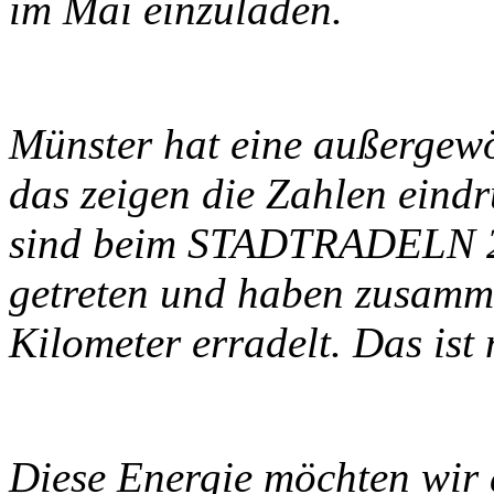
im Mai einzuladen.
Münster hat eine außergew
das zeigen die Zahlen eind
sind beim STADTRADELN 2
getreten und haben zusamm
Kilometer erradelt. Das ist
Diese Energie möchten wir 