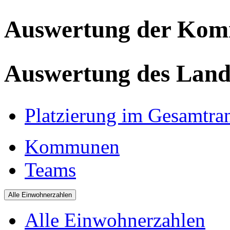
Auswertung der Ko
Auswertung des Land
Platzierung im Gesamtra
Kommunen
Teams
Alle Einwohnerzahlen
Alle Einwohnerzahlen