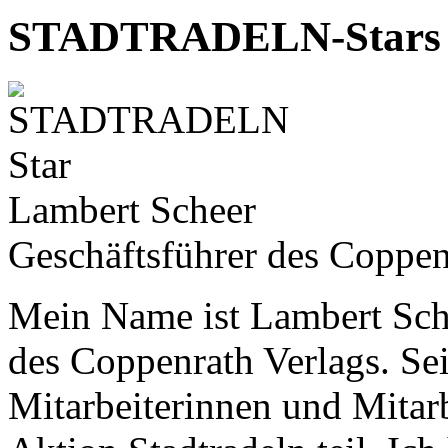
STADTRADELN-Stars
Lambert Scheer
Geschäftsführer des Coppen
Mein Name ist Lambert Sche
des Coppenrath Verlags. Se
Mitarbeiterinnen und Mitarb