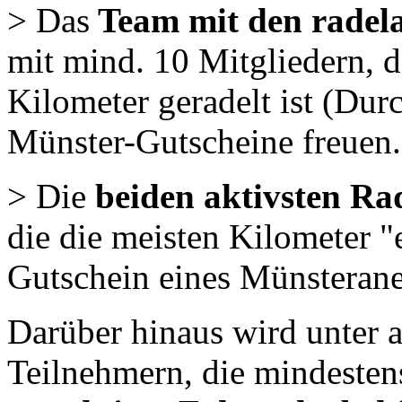
> Das
Team mit den radela
mit mind. 10 Mitgliedern, 
Kilometer geradelt ist (Dur
Münster-Gutscheine freuen.
> Die
beiden aktivsten Ra
die die meisten Kilometer "
Gutschein eines Münsterane
Darüber hinaus wird unter 
Teilnehmern, die mindesten