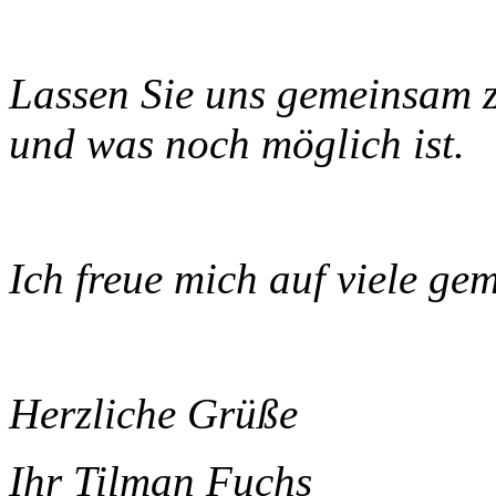
Lassen Sie uns gemeinsam z
und was noch möglich ist.
Ich freue mich auf viele g
Herzliche Grüße
Ihr Tilman Fuchs