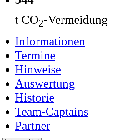
t CO
-Vermeidung
2
Informationen
Termine
Hinweise
Auswertung
Historie
Team-Captains
Partner