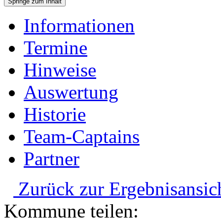
Springe zum Inhalt
Informationen
Termine
Hinweise
Auswertung
Historie
Team-Captains
Partner
Zurück zur Ergebnisansic
Kommune teilen: