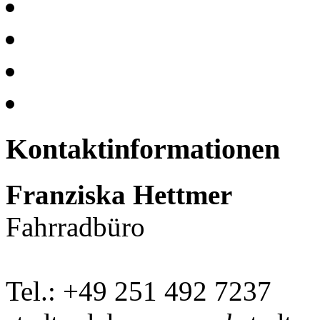
Kontaktinformationen
Franziska Hettmer
Fahrradbüro
Tel.: +49 251 492 7237