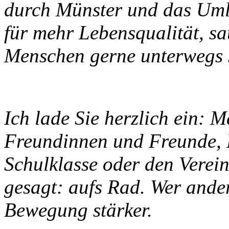
durch Münster und das Umla
für mehr Lebensqualität, sa
Menschen gerne unterwegs 
Ich lade Sie herzlich ein: M
Freundinnen und Freunde, 
Schulklasse oder den Verein
gesagt: aufs Rad. Wer ander
Bewegung stärker.