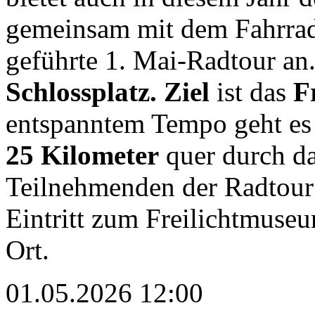
gemeinsam mit dem Fahrrad
geführte 1. Mai-Radtour an
Schlossplatz. Ziel
ist das
F
entspanntem Tempo geht es
25 Kilometer
quer durch da
Teilnehmenden der Radtour 
Eintritt zum Freilichtmuse
Ort.
01.05.2026 12:00