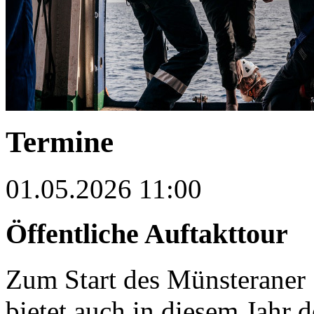
Termine
01.05.2026 11:00
Öffentliche Auftakttour
Zum Start des Münsteran
bietet auch in diesem Jahr