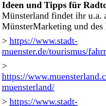
Ideen und Tipps für Radt
Münsterland findet ihr u.a.
MünsterMarketing und des 
>
https://www.stadt-
muenster.de/tourismus/fahrr
>
https://www.muensterland.
muensterland/
>
https://www.stadt-