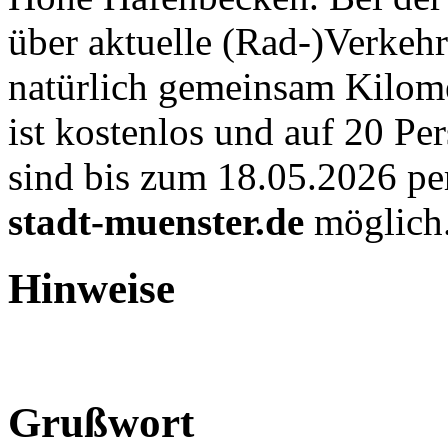
über aktuelle (Rad-)Verkehr
natürlich gemeinsam Kilom
ist kostenlos und auf 20 P
sind bis zum 18.05.2026 pe
stadt-muenster.de
möglich
Hinweise
Grußwort