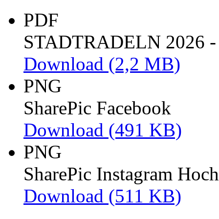
PDF
STADTRADELN 2026 - P
Download
(2,2 MB)
PNG
SharePic Facebook
Download
(491 KB)
PNG
SharePic Instagram Hoch
Download
(511 KB)