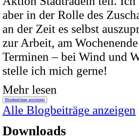
Aktion Stadtradeln teil. Ic
aber in der Rolle des Zuscha
an der Zeit es selbst auszu
zur Arbeit, am Wochenende 
Terminen – bei Wind und We
stelle ich mich gerne!
Mehr lesen
Blogbeiträge anzeigen
Alle Blogbeiträge anzeigen
Downloads