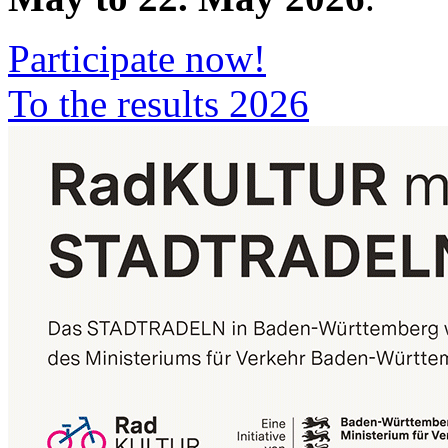
Participate now!
To the results 2026