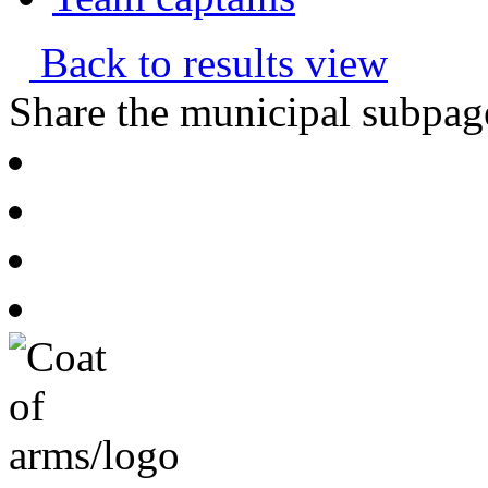
Back to results view
Share the municipal subpag