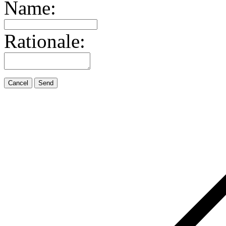
Name:
Rationale:
Cancel
Send