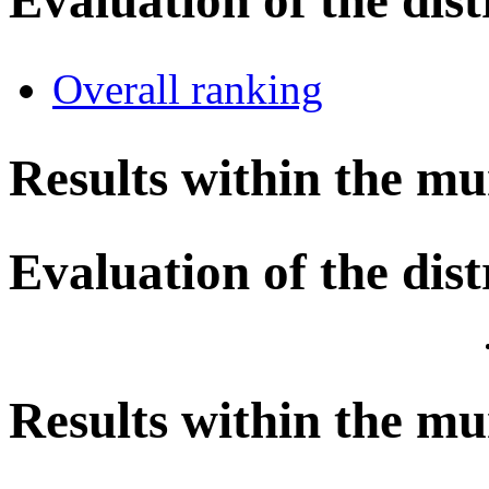
Overall ranking
Results within the mu
Evaluation of the dist
Results within the mu