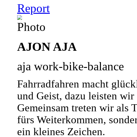
Report
AJON AJA
aja work-bike-balance
Fahrradfahren macht glückl
und Geist, dazu leisten wir
Gemeinsam treten wir als Te
fürs Weiterkommen, sondern 
ein kleines Zeichen.