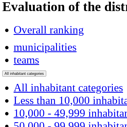
Evaluation of the dist
Overall ranking
municipalities
teams
All inhabitant categories
All inhabitant categories
Less than 10,000 inhabit
10,000 - 49,999 inhabita
50,000 - 99,999 inhabita