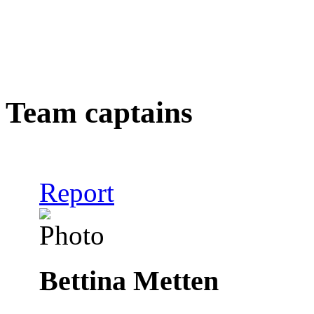
Team captains
Report
Bettina Metten