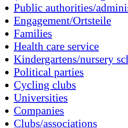
Public authorities/admini
Engagement/Ortsteile
Families
Health care service
Kindergartens/nursery sc
Political parties
Cycling clubs
Universities
Companies
Clubs/associations