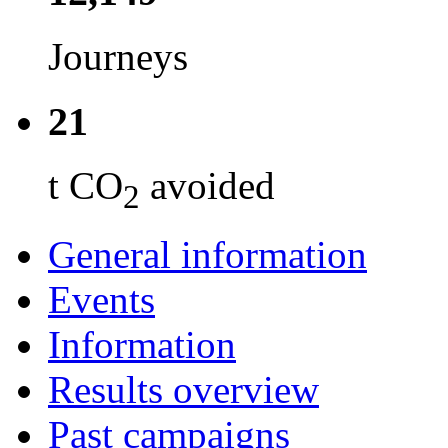
Journeys
21
t CO
avoided
2
General information
Events
Information
Results overview
Past campaigns