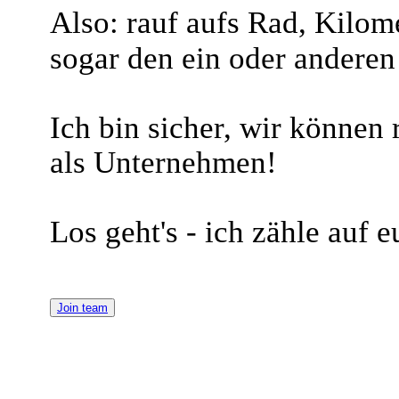
Also: rauf aufs Rad, Kilom
sogar den ein oder anderen
Ich bin sicher, wir können 
als Unternehmen!
Los geht's - ich zähle auf 
Join team