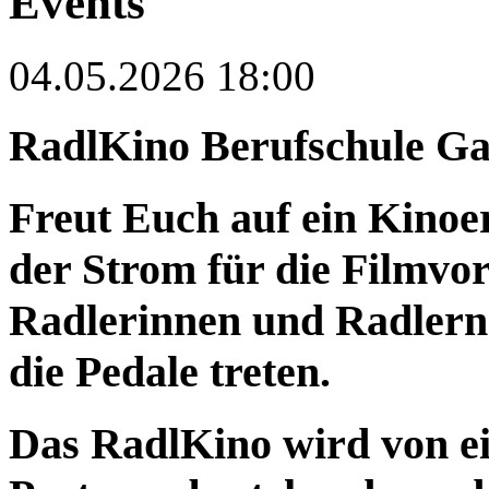
Events
04.05.2026 18:00
RadlKino Berufschule Ga
Freut Euch auf ein Kinoe
der Strom für die Filmvo
Radlerinnen und Radlern 
die Pedale treten.
Das RadlKino wird von e