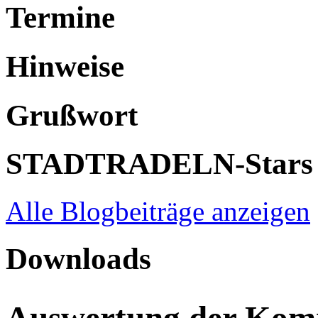
Termine
Hinweise
Grußwort
STADTRADELN-Stars
Alle Blogbeiträge anzeigen
Downloads