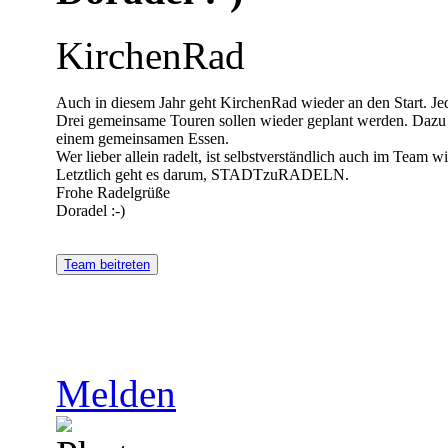
KirchenRad
Auch in diesem Jahr geht KirchenRad wieder an den Start. Jed
Drei gemeinsame Touren sollen wieder geplant werden. Dazu 
einem gemeinsamen Essen.
Wer lieber allein radelt, ist selbstverständlich auch im Team 
Letztlich geht es darum, STADTzuRADELN.
Frohe Radelgrüße
Doradel :-)
Team beitreten
Melden