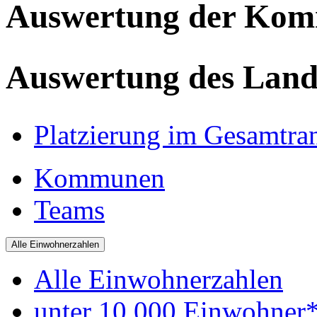
Auswertung der Ko
Auswertung des Land
Platzierung im Gesamtra
Kommunen
Teams
Alle Einwohnerzahlen
Alle Einwohnerzahlen
unter 10.000 Einwohner