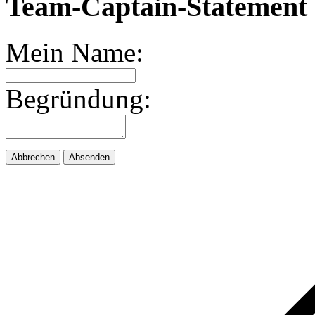
Team-Captain-Statement 
Mein Name:
Begründung:
Abbrechen
Absenden