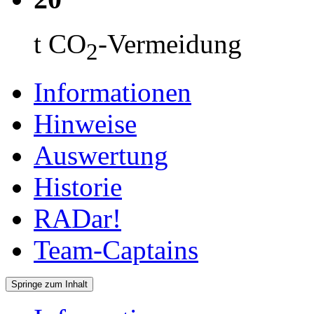
t CO
-Vermeidung
2
Informationen
Hinweise
Auswertung
Historie
RADar!
Team-Captains
Springe zum Inhalt