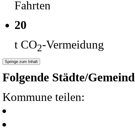
Fahrten
20
t CO
-Vermeidung
2
Springe zum Inhalt
Folgende Städte/Gemeind
Kommune teilen: