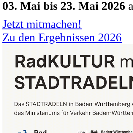
03. Mai bis 23. Mai 2026
a
Jetzt mitmachen!
Zu den Ergebnissen 2026