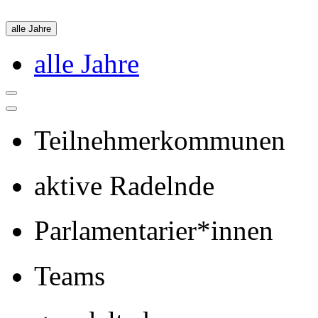
alle Jahre
alle Jahre
Teilnehmerkommunen
aktive Radelnde
Parlamentarier*innen
Teams