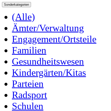
Sonderkategorien
(Alle)
Ämter/Verwaltung
Engagement/Ortsteile
Familien
Gesundheitswesen
Kindergärten/Kitas
Parteien
Radsport
Schulen