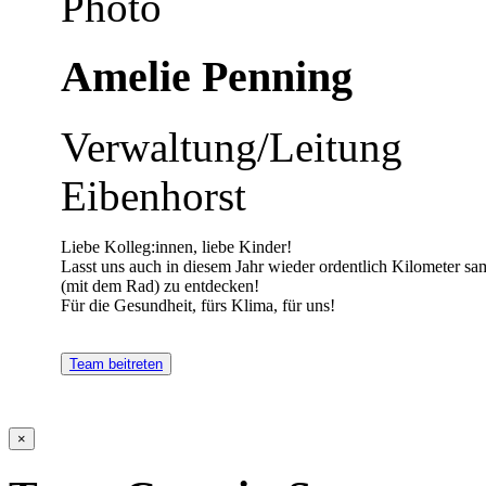
Amelie Penning
Verwaltung/Leitung
Eibenhorst
Liebe Kolleg:innen, liebe Kinder!
Lasst uns auch in diesem Jahr wieder ordentlich Kilometer 
(mit dem Rad) zu entdecken!
Für die Gesundheit, fürs Klima, für uns!
Team beitreten
×