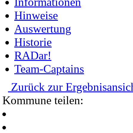
Informationen
Hinweise
Auswertung
Historie
RADar!
Team-Captains
Zurück zur Ergebnisansic
Kommune teilen: