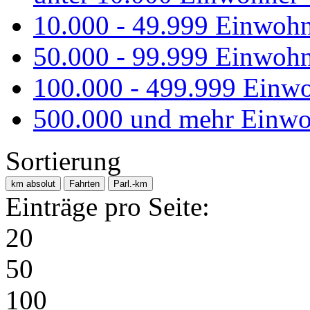
10.000 - 49.999 Einwoh
50.000 - 99.999 Einwoh
100.000 - 499.999 Einw
500.000 und mehr Einwo
Sortierung
km absolut
Fahrten
Parl.-km
Einträge pro Seite:
20
50
100