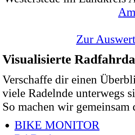
Am
Zur Auswert
Visualisierte Radfahrd
Verschaffe dir einen Überbl
viele Radelnde unterwegs s
So machen wir gemeinsam d
BIKE MONITOR