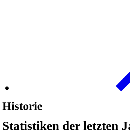
Historie
Statistiken der letzten 