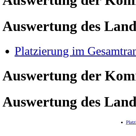
Auswertung der Ko
Auswertung des Land
Platzierung im Gesamtra
Auswertung der Ko
Auswertung des Land
Plat