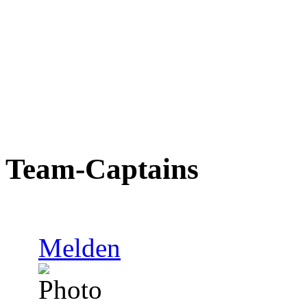
Team-Captains
Melden