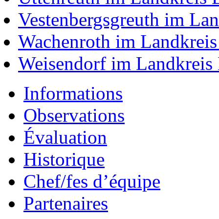
Vestenbergsgreuth im Lan
Wachenroth im Landkreis
Weisendorf im Landkreis
Informations
Observations
Évaluation
Historique
Chef/fes d’équipe
Partenaires