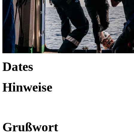
Dates
Hinweise
Grußwort