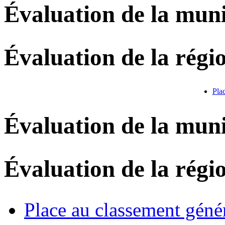
Évaluation de la muni
Évaluation de la régi
Pla
Évaluation de la muni
Évaluation de la régi
Place au classement géné