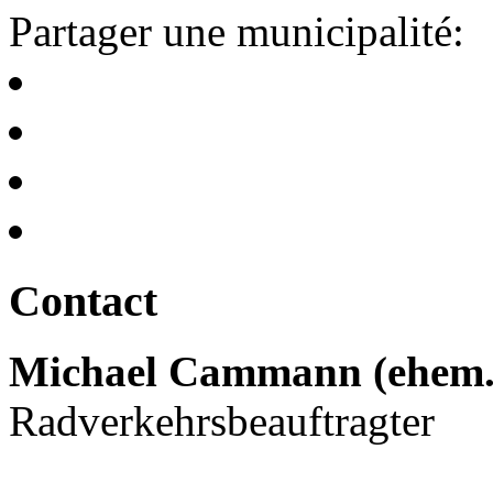
Partager une municipalité:
Contact
Michael Cammann (ehem. 
Radverkehrsbeauftragter