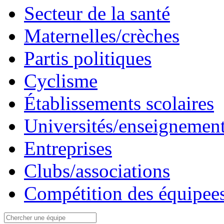
Secteur de la santé
Maternelles/crèches
Partis politiques
Cyclisme
Établissements scolaires
Universités/enseignement
Entreprises
Clubs/associations
Compétition des équipees