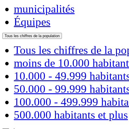
municipalités
Équipes
Tous les chiffres de la population
Tous les chiffres de la po
moins de 10.000 habitant
10.000 - 49.999 habitant
50.000 - 99.999 habitant
100.000 - 499.999 habita
500.000 habitants et plus