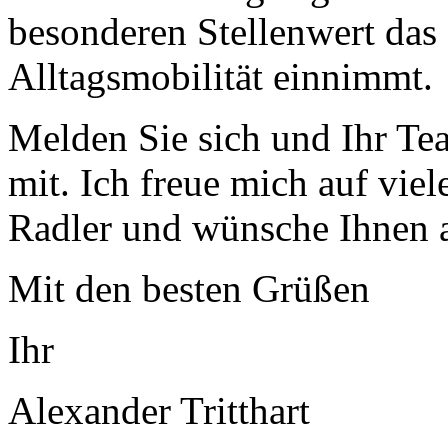
besonderen Stellenwert das 
Alltagsmobilität einnimmt.
Melden Sie sich und Ihr Te
mit. Ich freue mich auf vie
Radler und wünsche Ihnen al
Mit den besten Grüßen
Ihr
Alexander Tritthart