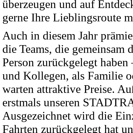
überzeugen und auf Entdeck
gerne Ihre Lieblingsroute m
Auch in diesem Jahr prämie
die Teams, die gemeinsam d
Person zurückgelegt haben 
und Kollegen, als Familie o
warten attraktive Preise. A
erstmals unseren STADTR
Ausgezeichnet wird die Einz
Fahrten zurückgelegt hat un