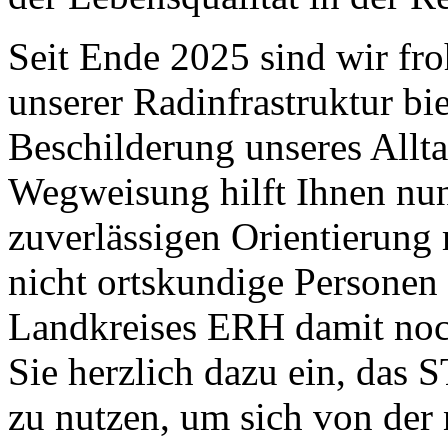
Seit Ende 2025 sind wir fro
unserer Radinfrastruktur b
Beschilderung unseres Allt
Wegweisung hilft Ihnen nun
zuverlässigen Orientierung
nicht ortskundige Personen
Landkreises ERH damit noch
Sie herzlich dazu ein, da
zu nutzen, um sich von der