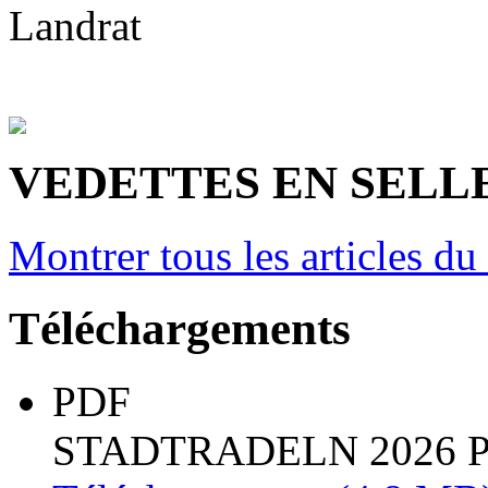
Landrat
VEDETTES EN SELL
Montrer tous les articles du
Téléchargements
PDF
STADTRADELN 2026 Pl