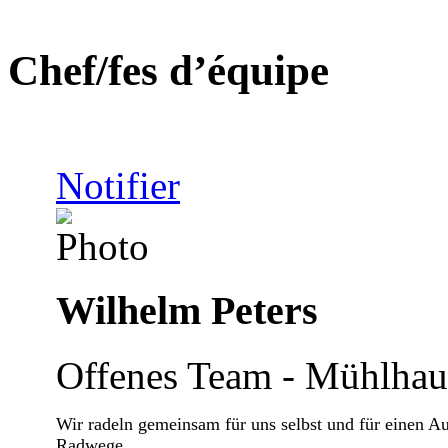
Chef/fes d’équipe
Notifier
Wilhelm Peters
Offenes Team - Mühlhau
Wir radeln gemeinsam für uns selbst und für einen A
Radwege.