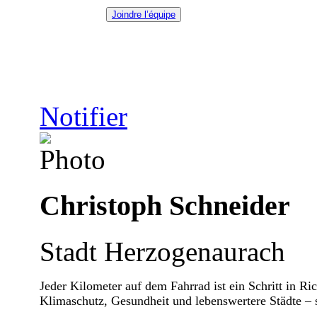
Joindre l’équipe
Notifier
Christoph Schneider
Stadt Herzogenaurach
Jeder Kilometer auf dem Fahrrad ist ein Schritt in R
Klimaschutz, Gesundheit und lebenswertere Städte – s