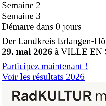
Semaine 2
Semaine 3
Démarre dans 0 jours
Der Landkreis Erlangen-Höc
29. mai 2026
à VILLE EN 
Participez maintenant !
Voir les résultats 2026