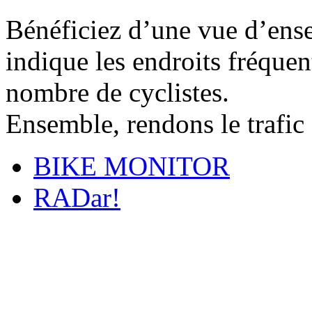
Bénéficiez d’une vue d’ense
indique les endroits fréquent
nombre de cyclistes.
Ensemble, rendons le trafic 
BIKE MONITOR
RADar!