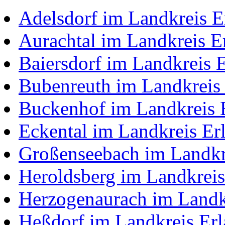
Adelsdorf im Landkreis E
Aurachtal im Landkreis E
Baiersdorf im Landkreis 
Bubenreuth im Landkreis
Buckenhof im Landkreis 
Eckental im Landkreis Er
Großenseebach im Landkr
Heroldsberg im Landkreis
Herzogenaurach im Landk
Heßdorf im Landkreis Er