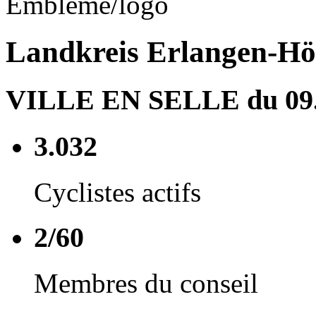
Landkreis Erlangen-Hö
VILLE EN SELLE du 09.0
3.032
Cyclistes actifs
2/60
Membres du conseil