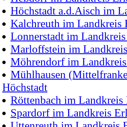
Höchstadt a.d.Aisch im L
Kalchreuth im Landkreis 
Lonnerstadt im Landkreis
Marloffstein im Landkrei
Möhrendorf im Landkreis
Mühlhausen (Mittelfranke
Höchstadt
Röttenbach im Landkreis
Spardorf im Landkreis Er
Uttenreuth im Landkreis 