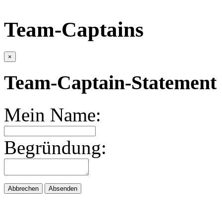
Team-Captains
×
Team-Captain-Statement 
Mein Name:
Begründung:
Abbrechen
Absenden