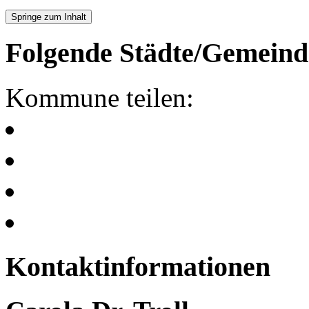
Springe zum Inhalt
Folgende Städte/Gemeind
Kommune teilen:
Kontaktinformationen