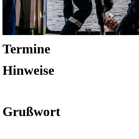
Termine
Hinweise
Grußwort