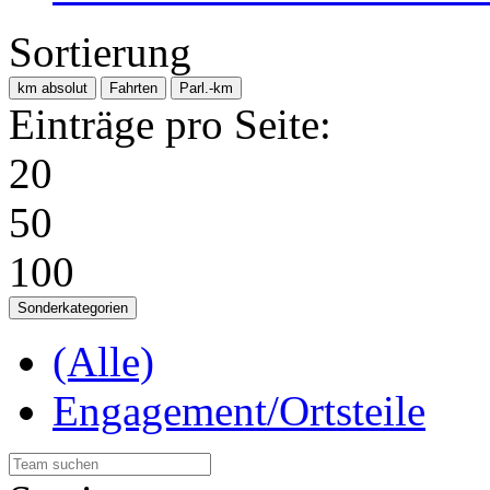
Sortierung
km absolut
Fahrten
Parl.-km
Einträge pro Seite:
20
50
100
Sonderkategorien
(Alle)
Engagement/Ortsteile