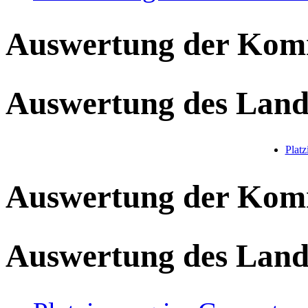
Auswertung der Ko
Auswertung des Land
Plat
Auswertung der Ko
Auswertung des Land