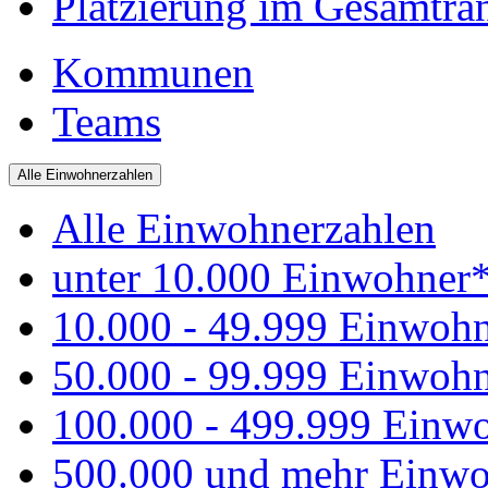
Platzierung im Gesamtra
Kommunen
Teams
Alle Einwohnerzahlen
Alle Einwohnerzahlen
unter 10.000 Einwohner
10.000 - 49.999 Einwoh
50.000 - 99.999 Einwoh
100.000 - 499.999 Einw
500.000 und mehr Einwo