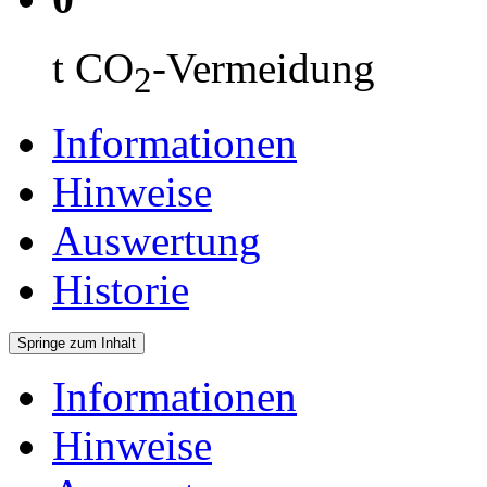
t CO
-Vermeidung
2
Informationen
Hinweise
Auswertung
Historie
Springe zum Inhalt
Informationen
Hinweise