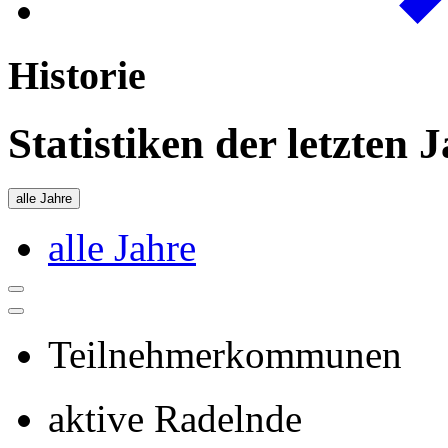
Historie
Statistiken der letzten 
alle Jahre
alle Jahre
Teilnehmerkommunen
aktive Radelnde