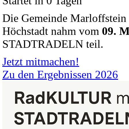
Startet in 0 Tagen
Die Gemeinde Marloffstein
Höchstadt nahm vom
09. M
STADTRADELN teil.
Jetzt mitmachen!
Zu den Ergebnissen 2026