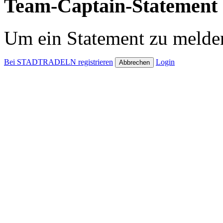
Team-Captain-Statement 
Um ein Statement zu melden
Bei STADTRADELN registrieren
Login
Abbrechen