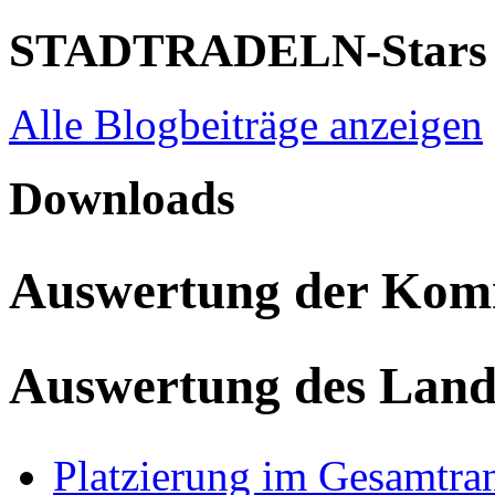
STADTRADELN-Stars
Alle Blogbeiträge anzeigen
Downloads
Auswertung der Ko
Auswertung des Land
Platzierung im Gesamtra