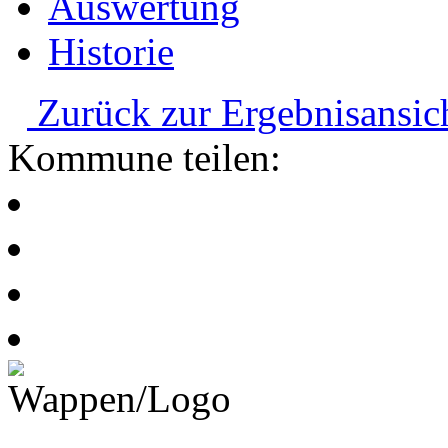
Auswertung
Historie
Zurück zur Ergebnisansic
Kommune teilen: