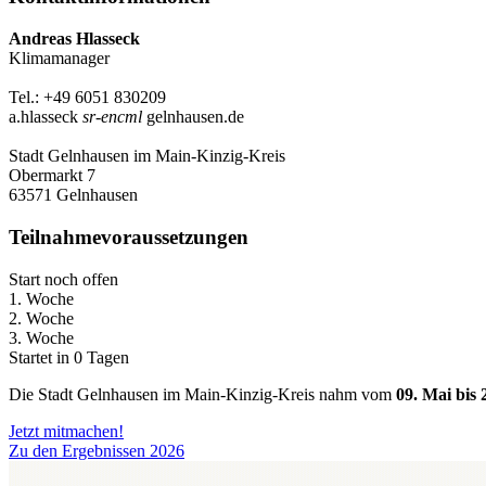
Andreas Hlasseck
Klimamanager
Tel.: +49 6051 830209
a.hlasseck
sr-encml
gelnhausen.de
Stadt Gelnhausen im Main-Kinzig-Kreis
Obermarkt 7
63571 Gelnhausen
Teilnahmevoraussetzungen
Start noch offen
1. Woche
2. Woche
3. Woche
Startet in 0 Tagen
Die Stadt Gelnhausen im Main-Kinzig-Kreis nahm vom
09. Mai bis 
Jetzt mitmachen!
Zu den Ergebnissen 2026