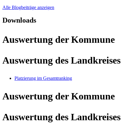
Alle Blogbeiträge anzeigen
Downloads
Auswertung der Kommune
Auswertung des Landkreises
Platzierung im Gesamtranking
Auswertung der Kommune
Auswertung des Landkreises