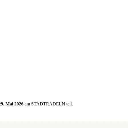
29. Mai 2026
am STADTRADELN teil.