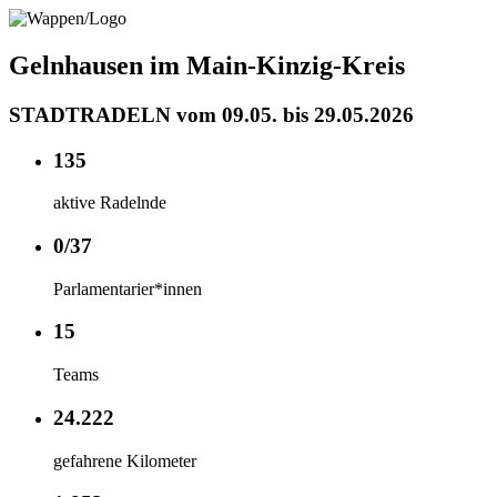
Gelnhausen im Main-Kinzig-Kreis
STADTRADELN vom 09.05. bis 29.05.2026
135
aktive Radelnde
0/37
Parlamentarier*innen
15
Teams
24.222
gefahrene Kilometer