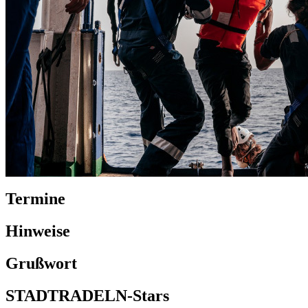
Termine
Hinweise
Grußwort
STADTRADELN-Stars