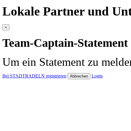
Lokale Partner und Unt
×
Team-Captain-Statement 
Um ein Statement zu melden
Bei STADTRADELN registrieren
Login
Abbrechen