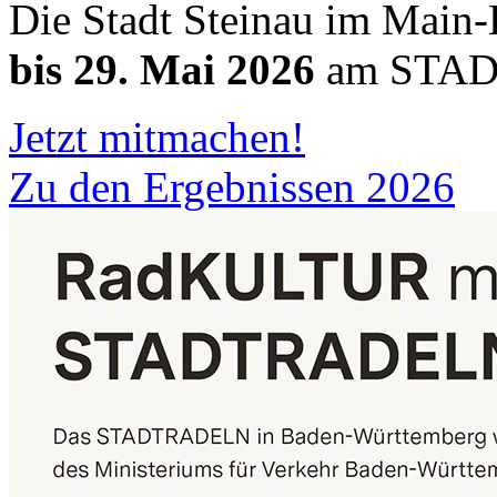
Die Stadt Steinau im Main
bis 29. Mai 2026
am STAD
Jetzt mitmachen!
Zu den Ergebnissen 2026