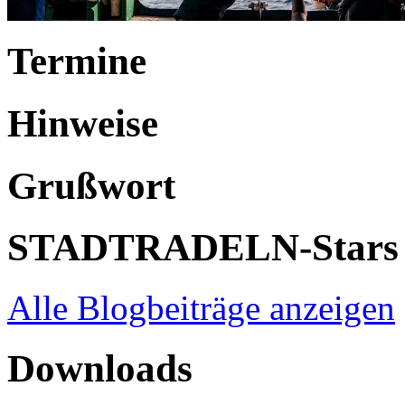
Termine
Hinweise
Grußwort
STADTRADELN-Stars
Alle Blogbeiträge anzeigen
Downloads