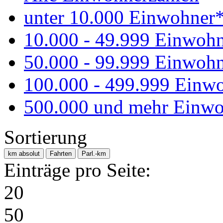
unter 10.000 Einwohner
10.000 - 49.999 Einwoh
50.000 - 99.999 Einwoh
100.000 - 499.999 Einw
500.000 und mehr Einwo
Sortierung
km absolut
Fahrten
Parl.-km
Einträge pro Seite:
20
50