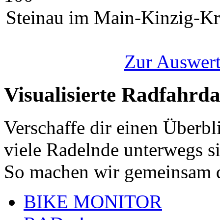
Steinau im Main-Kinzig-Kr
Zur Auswert
Visualisierte Radfahrd
Verschaffe dir einen Überbl
viele Radelnde unterwegs s
So machen wir gemeinsam d
BIKE MONITOR