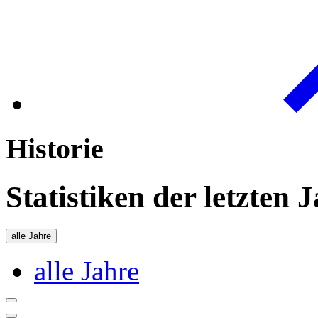
Historie
Statistiken der letzten 
alle Jahre
alle Jahre