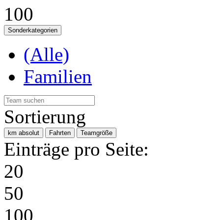
100
Sonderkategorien
(Alle)
Familien
Sortierung
km absolut
Fahrten
Teamgröße
Einträge pro Seite:
20
50
100