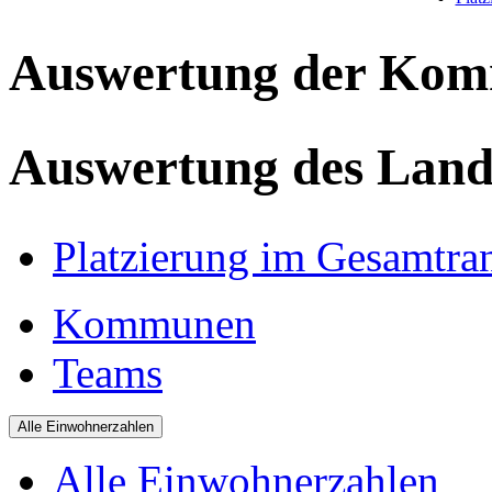
Auswertung der Ko
Auswertung des Land
Platzierung im Gesamtra
Kommunen
Teams
Alle Einwohnerzahlen
Alle Einwohnerzahlen