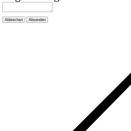
Abbrechen
Absenden