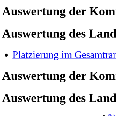
Auswertung der Ko
Auswertung des Land
Platzierung im Gesamtra
Auswertung der Ko
Auswertung des Land
Plat