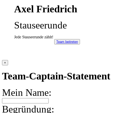
Axel Friedrich
Stauseerunde
Jede Stauseerunde zählt!
Team beitreten
×
Team-Captain-Statement 
Mein Name:
Begründung: