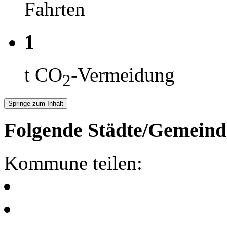
Fahrten
1
t CO
-Vermeidung
2
Springe zum Inhalt
Folgende Städte/Gemeind
Kommune teilen: