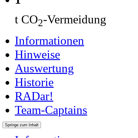
t CO
-Vermeidung
2
Informationen
Hinweise
Auswertung
Historie
RADar!
Team-Captains
Springe zum Inhalt