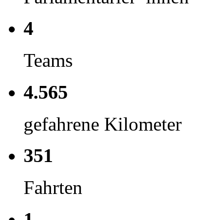
4
Teams
4.565
gefahrene Kilometer
351
Fahrten
1