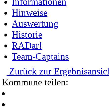
Informationen
Hinweise
Auswertung
Historie
RADar!
Team-Captains
Zurück zur Ergebnisansic
Kommune teilen: