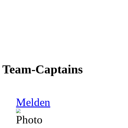
Team-Captains
Melden