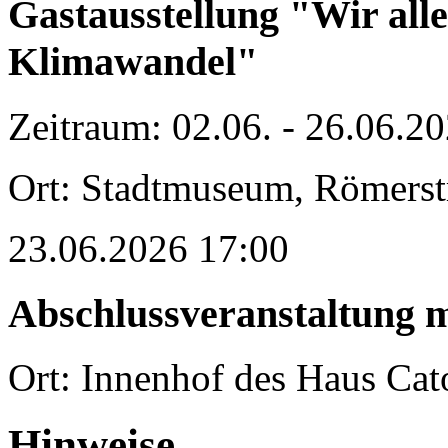
Gastausstellung "Wir all
Klimawandel"
Zeitraum: 02.06. - 26.06.2
Ort: Stadtmuseum, Römerst
23.06.2026 17:00
Abschlussveranstaltung m
Ort: Innenhof des Haus Cat
Hinweise