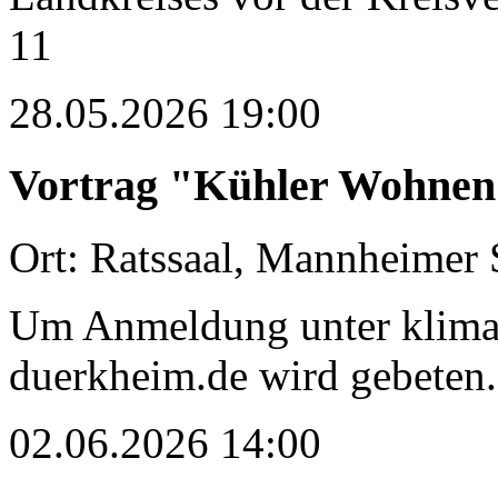
11
28.05.2026 19:00
Vortrag "Kühler Wohnen 
Ort: Ratssaal, Mannheimer 
Um Anmeldung unter
klim
duerkheim.de
wird gebeten.
02.06.2026 14:00