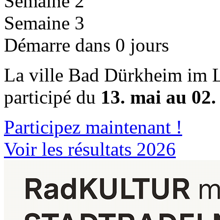
Semaine 2
Semaine 3
Démarre dans 0 jours
La ville Bad Dürkheim im 
participé du
13. mai au 02.
Participez maintenant !
Voir les résultats 2026