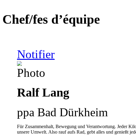
Chef/fes d’équipe
Notifier
Ralf Lang
ppa Bad Dürkheim
Für Zusammenhalt, Bewegung und Verantwortung. Jeder Kilomet
unsere Umwelt. Also rauf aufs Rad, gebt alles und genießt jed