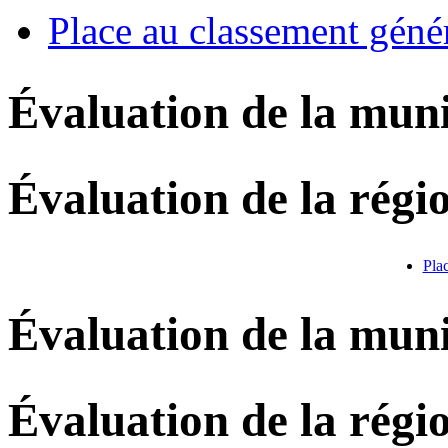
Place au classement géné
Évaluation de la muni
Évaluation de la régi
Pla
Évaluation de la muni
Évaluation de la régi