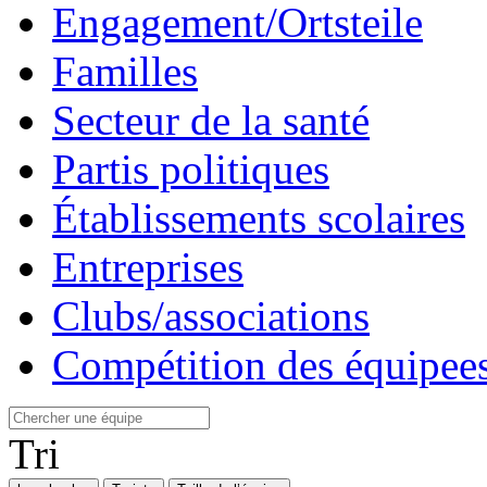
Engagement/Ortsteile
Familles
Secteur de la santé
Partis politiques
Établissements scolaires
Entreprises
Clubs/associations
Compétition des équipees
Tri