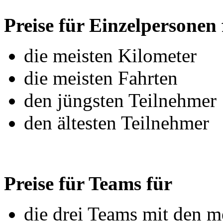
Preise für Einzelpersonen 
die meisten Kilometer
die meisten Fahrten
den jüngsten Teilnehmer
den ältesten Teilnehmer
Preise für Teams für
die drei Teams mit den m