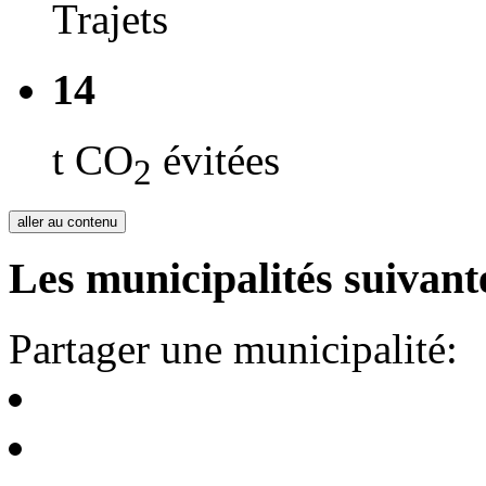
Trajets
14
t CO
évitées
2
aller au contenu
Les municipalités suivante
Partager une municipalité: