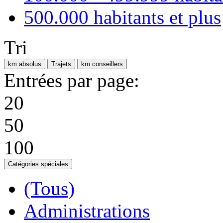
500.000 habitants et plus
Tri
km absolus
Trajets
km conseillers
Entrées par page:
20
50
100
Catégories spéciales
(Tous)
Administrations