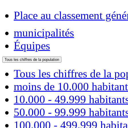
Place au classement géné
municipalités
Équipes
Tous les chiffres de la population
Tous les chiffres de la po
moins de 10.000 habitant
10.000 - 49.999 habitant
50.000 - 99.999 habitant
100.000 - 499.999 habita