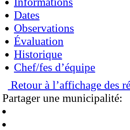
Informations
Dates
Observations
Évaluation
Historique
Chef/fes d’équipe
Retour à l’affichage des ré
Partager une municipalité: