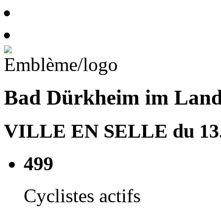
Bad Dürkheim im Land
VILLE EN SELLE du 13.0
499
Cyclistes actifs