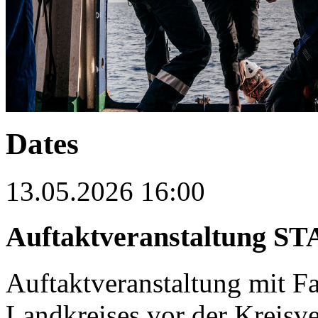
Dates
13.05.2026 16:00
Auftaktveranstaltung 
Auftaktveranstaltung mit Fa
Landkreises vor der Kreisv