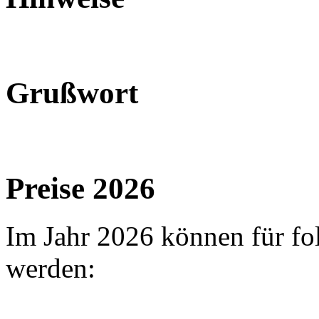
Grußwort
Preise 2026
Im Jahr 2026 können für fol
werden: