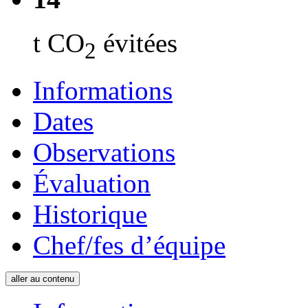
t CO
évitées
2
Informations
Dates
Observations
Évaluation
Historique
Chef/fes d’équipe
aller au contenu