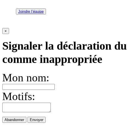
Joindre l’équipe
×
Signaler la déclaration du
comme inappropriée
Mon nom:
Motifs:
Abandonner
Envoyer