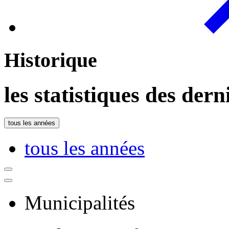
Historique
les statistiques des der
tous les années
tous les années
Municipalités