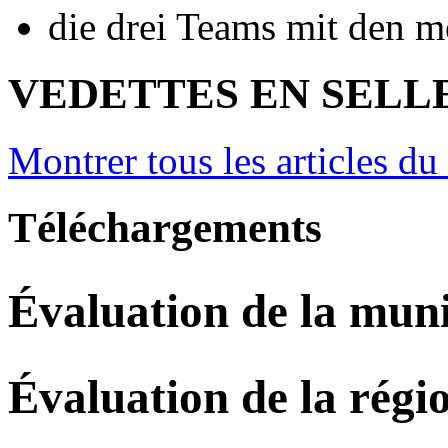
die drei Teams mit den m
VEDETTES EN SELL
Montrer tous les articles du
Téléchargements
Évaluation de la muni
Évaluation de la régi