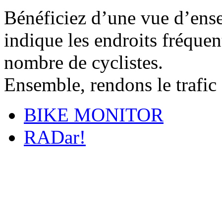
Bénéficiez d’une vue d’ense
indique les endroits fréquent
nombre de cyclistes.
Ensemble, rendons le trafic 
BIKE MONITOR
RADar!