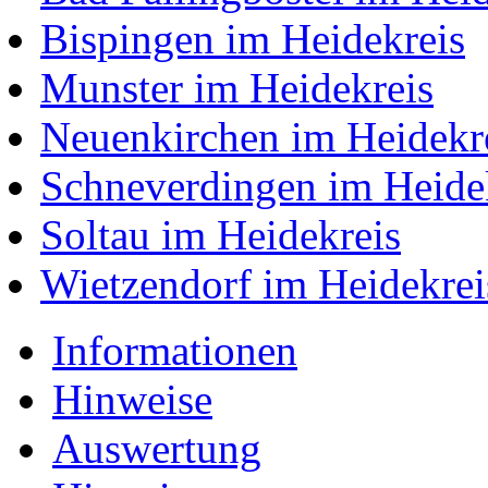
Bispingen im Heidekreis
Munster im Heidekreis
Neuenkirchen im Heidekr
Schneverdingen im Heide
Soltau im Heidekreis
Wietzendorf im Heidekrei
Informationen
Hinweise
Auswertung