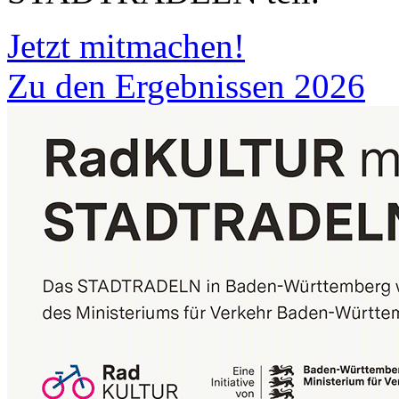
Jetzt mitmachen!
Zu den Ergebnissen 2026