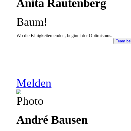
Anita Rautenberg
Baum!
Wo die Fähigkeiten enden, beginnt der Optimismus.
Team bei
Melden
André Bausen