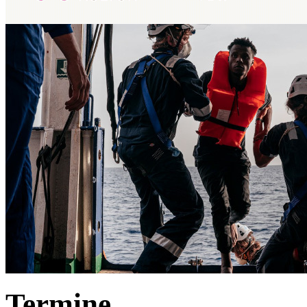
Termine