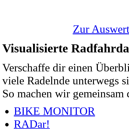
Zur Auswert
Visualisierte Radfahrd
Verschaffe dir einen Überbl
viele Radelnde unterwegs s
So machen wir gemeinsam d
BIKE MONITOR
RADar!