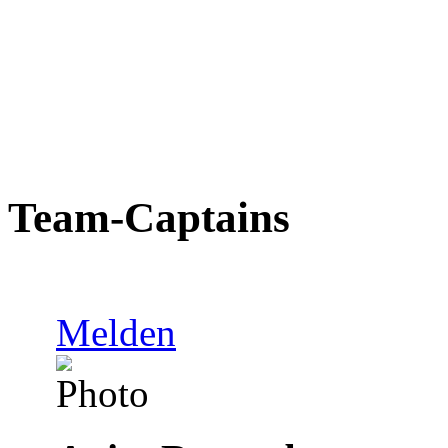
Team-Captains
Melden