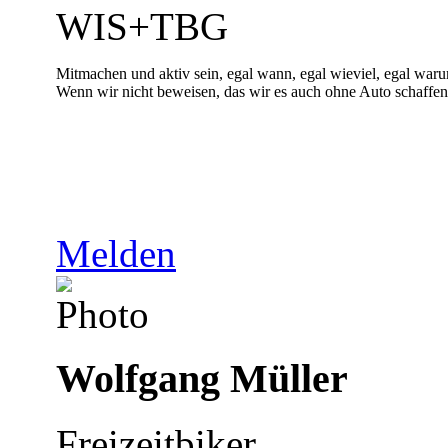
WIS+TBG
Mitmachen und aktiv sein, egal wann, egal wieviel, egal war
Wenn wir nicht beweisen, das wir es auch ohne Auto schaffe
Melden
Wolfgang Müller
Freizeitbiker