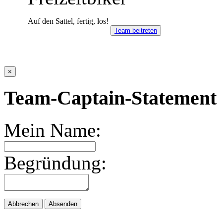
Auf den Sattel, fertig, los!
Team beitreten
×
Team-Captain-Statement 
Mein Name:
Begründung:
Abbrechen
Absenden