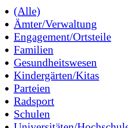
(Alle)
Ämter/Verwaltung
Engagement/Ortsteile
Familien
Gesundheitswesen
Kindergärten/Kitas
Parteien
Radsport
Schulen
Universitäten/Hochschul