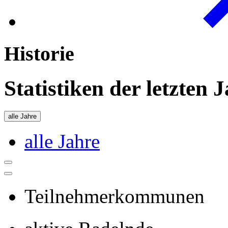
Historie
Statistiken der letzten 
alle Jahre
alle Jahre
Teilnehmerkommunen