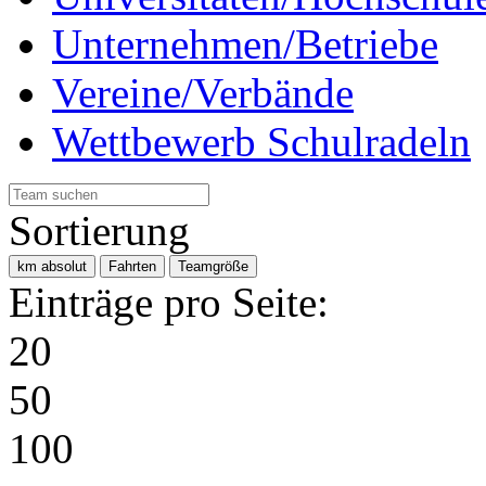
Unternehmen/Betriebe
Vereine/Verbände
Wettbewerb Schulradeln
Sortierung
km absolut
Fahrten
Teamgröße
Einträge pro Seite:
20
50
100