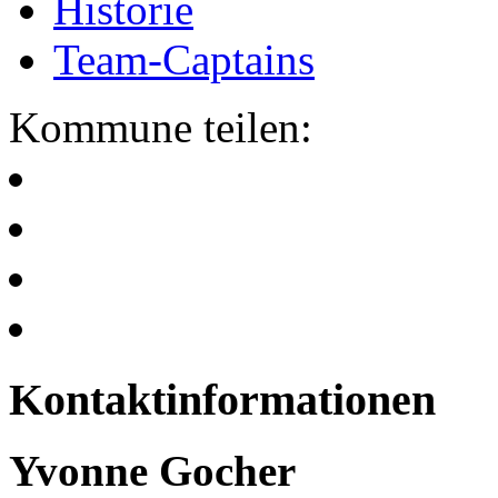
Historie
Team-Captains
Kommune teilen:
Kontaktinformationen
Yvonne Gocher