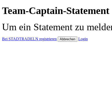
Team-Captain-Statement 
Um ein Statement zu melden
Bei STADTRADELN registrieren
Login
Abbrechen