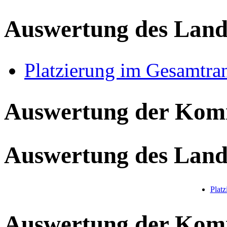
Auswertung des Land
Platzierung im Gesamtra
Auswertung der Ko
Auswertung des Land
Plat
Auswertung der Ko