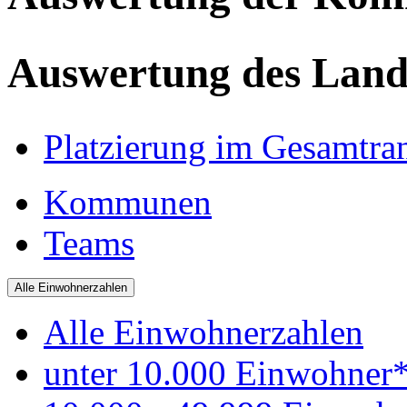
Auswertung des Land
Platzierung im Gesamtra
Kommunen
Teams
Alle Einwohnerzahlen
Alle Einwohnerzahlen
unter 10.000 Einwohner