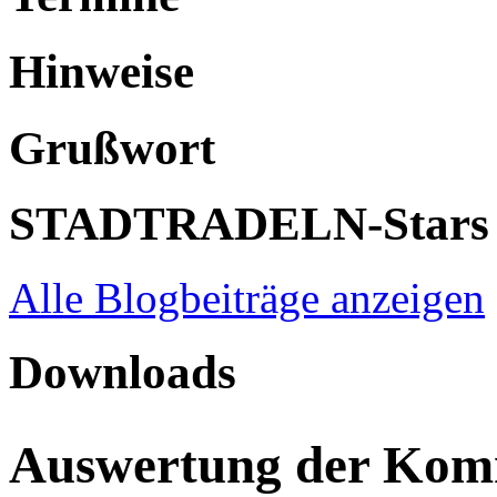
Hinweise
Grußwort
STADTRADELN-Stars
Alle Blogbeiträge anzeigen
Downloads
Auswertung der Ko