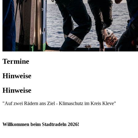
Termine
Hinweise
Hinweise
"Auf zwei Rädern ans Ziel - Klimaschutz im Kreis Kleve"
Willkommen beim Stadtradeln 2026!