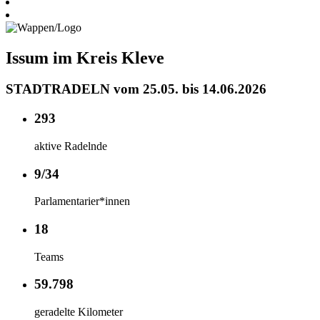
Issum im Kreis Kleve
STADTRADELN vom 25.05. bis 14.06.2026
293
aktive Radelnde
9/34
Parlamentarier*innen
18
Teams
59.798
geradelte Kilometer