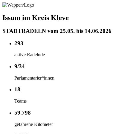
Issum im Kreis Kleve
STADTRADELN vom 25.05. bis 14.06.2026
293
aktive Radelnde
9/34
Parlamentarier*innen
18
Teams
59.798
gefahrene Kilometer