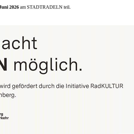
 Juni 2026
am STADTRADELN teil.