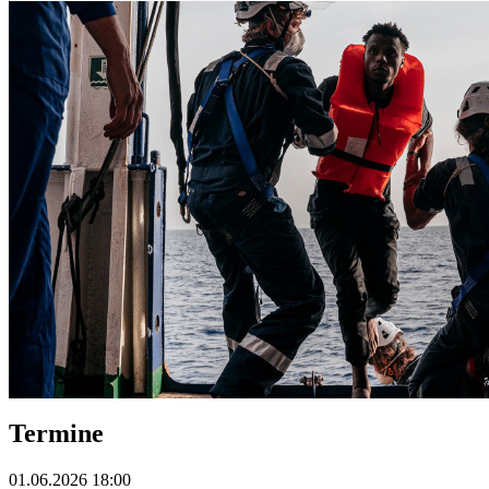
Termine
01.06.2026 18:00