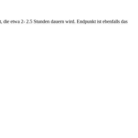
die etwa 2- 2.5 Stunden dauern wird. Endpunkt ist ebenfalls das