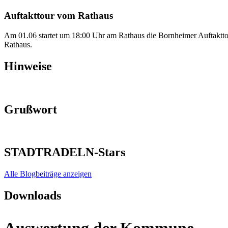
Auftakttour vom Rathaus
Am 01.06 startet um 18:00 Uhr am Rathaus die Bornheimer Auftakttou
Rathaus.
Hinweise
Grußwort
STADTRADELN-Stars
Alle Blogbeiträge anzeigen
Downloads