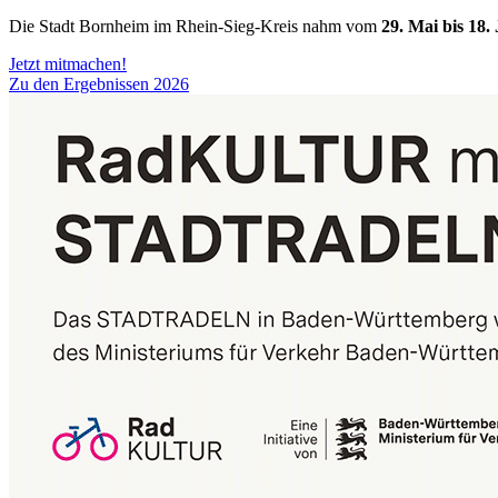
Die Stadt Bornheim im Rhein-Sieg-Kreis nahm vom
29. Mai bis 18.
Jetzt mitmachen!
Zu den Ergebnissen 2026