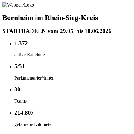
Bornheim im Rhein-Sieg-Kreis
STADTRADELN vom 29.05. bis 18.06.2026
1.372
aktive Radelnde
5/51
Parlamentarier*innen
30
Teams
214.807
gefahrene Kilometer