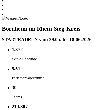
Bornheim im Rhein-Sieg-Kreis
STADTRADELN vom 29.05. bis 18.06.2026
1.372
aktive Radelnde
5/51
Parlamentarier*innen
30
Teams
214.807