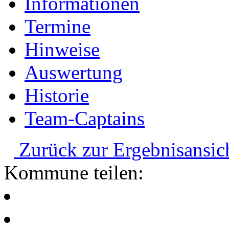
Informationen
Termine
Hinweise
Auswertung
Historie
Team-Captains
Zurück zur Ergebnisansic
Kommune teilen: