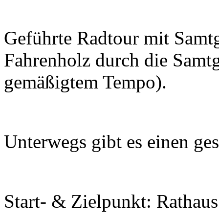
Geführte Radtour mit Samt
Fahrenholz durch die Samt
gemäßigtem Tempo).
Unterwegs gibt es einen g
Start- & Zielpunkt: Rathau