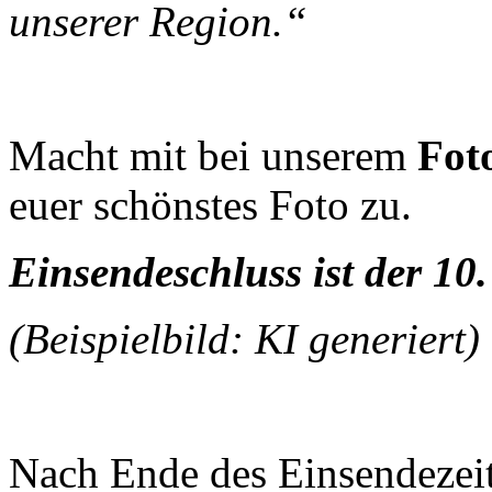
unserer Region.“
Macht mit bei unserem
Fot
euer schönstes Foto zu.
Einsendeschluss ist der 10
(Beispielbild: KI generiert)
Nach Ende des Einsendezeit