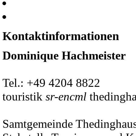
Kontaktinformationen
Dominique Hachmeister
Tel.: +49 4204 8822
touristik
sr-encml
thedingha
Samtgemeinde Thedinghau