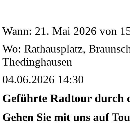
Wann: 21. Mai 2026 von 15
Wo: Rathausplatz, Braunsc
Thedinghausen
04.06.2026 14:30
Geführte Radtour durch 
Gehen Sie mit uns auf Tou