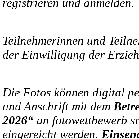
registrieren und anmelden.
Teilnehmerinnen und Teilne
der Einwilligung der Erzie
Die Fotos können digital 
und Anschrift mit dem
Betr
2026“
an
fotowettbewerb
s
eingereicht werden.
Einsend