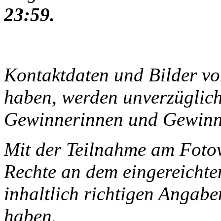
23:59.
Kontaktdaten und Bilder vo
haben, werden unverzüglich
Gewinnerinnen und Gewinne
Mit der Teilnahme am Fotow
Rechte an dem eingereichten
inhaltlich richtigen Angab
haben.