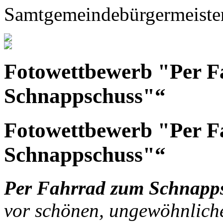
Samtgemeindebürgermeiste
Fotowettbewerb "Per 
Schnappschuss"“
Fotowettbewerb "Per 
Schnappschuss"“
Per Fahrrad zum Schnapp
vor schönen, ungewöhnliche