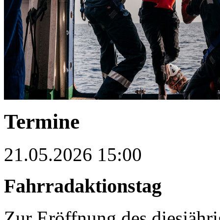
Termine
21.05.2026 15:00
Fahrradaktionstag
Zur Eröffnung des diesjä