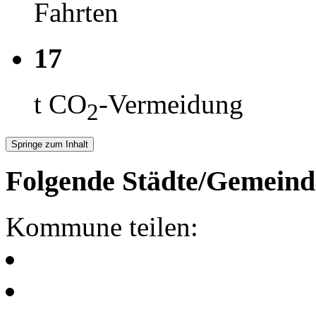
Fahrten
17
t CO
-Vermeidung
2
Springe zum Inhalt
Folgende Städte/Gemeind
Kommune teilen: