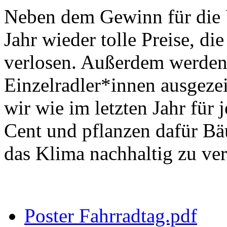
Neben dem Gewinn für die 
Jahr wieder tolle Preise, d
verlosen. Außerdem werden 
Einzelradler*innen ausgeze
wir wie im letzten Jahr für
Cent und pflanzen dafür B
das Klima nachhaltig zu ver
Poster Fahrradtag.pdf