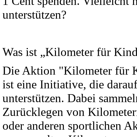
1 Cent spenden. Vielleicht 
unterstützen?
Was ist „Kilometer für Kin
Die Aktion "Kilometer für
ist eine Initiative, die dara
unterstützen. Dabei sammel
Zurücklegen von Kilometern
oder anderen sportlichen Ak