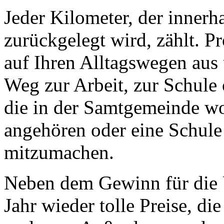
Jeder Kilometer, der innerh
zurückgelegt wird, zählt. P
auf Ihren Alltagswegen aus 
Weg zur Arbeit, zur Schule 
die in der Samtgemeinde wo
angehören oder eine Schule 
mitzumachen.
Neben dem Gewinn für die 
Jahr wieder tolle Preise, d