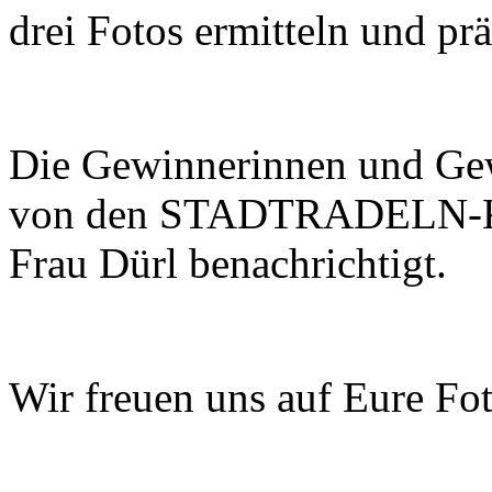
drei Fotos ermitteln und pr
Die Gewinnerinnen und Ge
von den STADTRADELN-Koo
Frau Dürl benachrichtigt.
Wir freuen uns auf Eure Fo