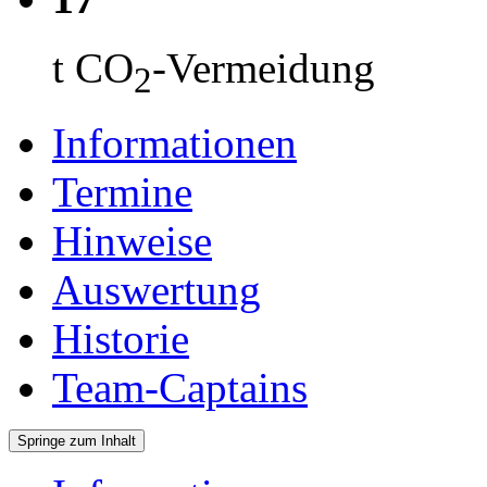
t CO
-Vermeidung
2
Informationen
Termine
Hinweise
Auswertung
Historie
Team-Captains
Springe zum Inhalt