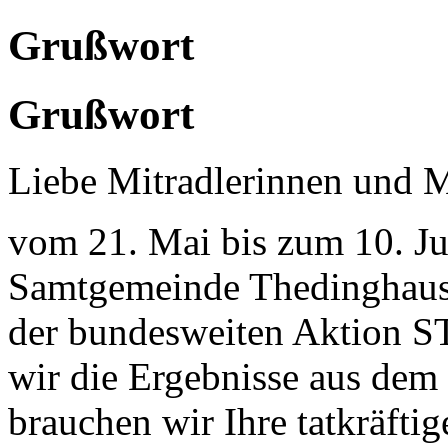
Grußwort
Grußwort
Liebe Mitradlerinnen und M
vom 21. Mai bis zum 10. Jun
Samtgemeinde Thedinghause
der bundesweiten Aktion
wir die Ergebnisse aus dem 
brauchen wir Ihre tatkräfti