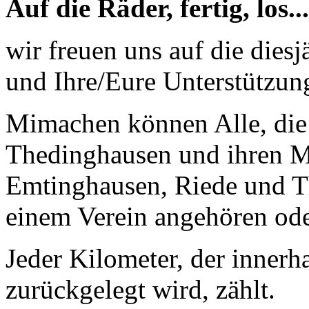
Auf die Räder, fertig, los...
wir freuen uns auf die dies
und Ihre/Eure Unterstützun
Mimachen können Alle, die
Thedinghausen und ihren M
Emtinghausen, Riede und Th
einem Verein angehören ode
Jeder Kilometer, der innerh
zurückgelegt wird, zählt.