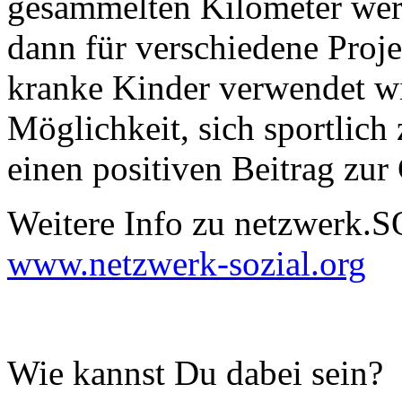
gesammelten Kilometer wer
dann für verschiedene Proj
kranke Kinder verwendet wir
Möglichkeit, sich sportlich 
einen positiven Beitrag zur 
Weitere Info zu netzwerk.S
www.netzwerk-sozial.org
Wie kannst Du dabei sein?