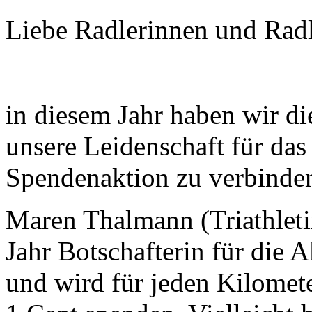
Liebe Radlerinnen und Radl
in diesem Jahr haben wir d
unsere Leidenschaft für das
Spendenaktion zu verbinde
Maren Thalmann (Triathletin
Jahr Botschafterin für die 
und wird für jeden Kilomete