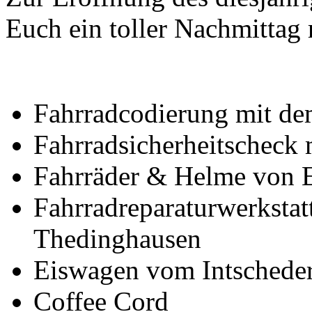
Euch ein toller Nachmittag
Fahrradcodierung mit d
Fahrradsicherheitscheck m
Fahrräder & Helme von E
Fahrradreparaturwerkstat
Thedinghausen
Eiswagen vom Intscheder
Coffee Cord