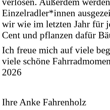
verlosen. Außerdem werden 
Einzelradler*innen ausgeze
wir wie im letzten Jahr für
Cent und pflanzen dafür B
Ich freue mich auf viele be
viele schöne Fahrradmoment
2026
Ihre Anke Fahrenholz