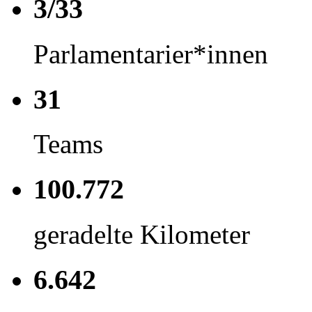
3/33
Parlamentarier*innen
31
Teams
100.772
geradelte Kilometer
6.642