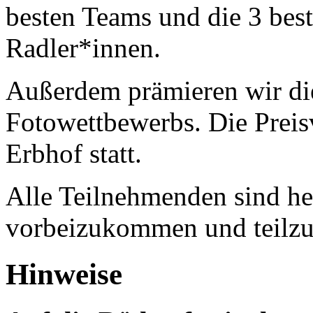
besten Teams und die 3 bes
Radler*innen.
Außerdem prämieren wir die
Fotowettbewerbs. Die Preis
Erbhof statt.
Alle Teilnehmenden sind he
vorbeizukommen und teilz
Hinweise