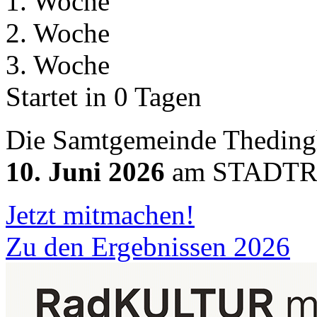
1. Woche
2. Woche
3. Woche
Startet in 0 Tagen
Die Samtgemeinde Thedin
10. Juni 2026
am STADTRA
Jetzt mitmachen!
Zu den Ergebnissen 2026