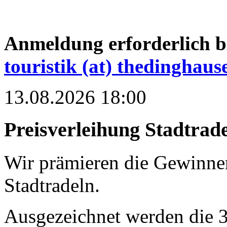
Anmeldung erforderlich bi
touristik (at) thedinghaus
13.08.2026 18:00
Preisverleihung Stadtrad
Wir prämieren die Gewinner
Stadtradeln.
Ausgezeichnet werden die 3 