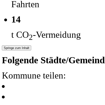
Fahrten
14
t CO
-Vermeidung
2
Springe zum Inhalt
Folgende Städte/Gemeind
Kommune teilen: