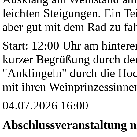
leichten Steigungen. Ein Teil
aber gut mit dem Rad zu fa
Start: 12:00 Uhr am hintere
kurzer Begrüßung durch de
"Anklingeln" durch die Hoc
mit ihren Weinprinzessinne
04.07.2026 16:00
Abschlussveranstaltung 