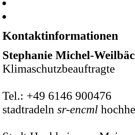
Kontaktinformationen
Stephanie Michel-Weilbäc
Klimaschutzbeauftragte
Tel.: +49 6146 900476
stadtradeln
sr-encml
hochhe