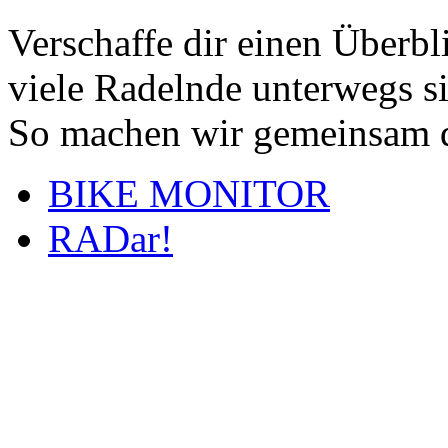
Verschaffe dir einen Überbl
viele Radelnde unterwegs s
So machen wir gemeinsam d
BIKE MONITOR
RADar!