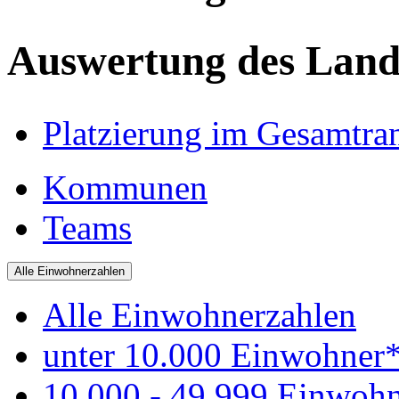
Auswertung des Land
Platzierung im Gesamtra
Kommunen
Teams
Alle Einwohnerzahlen
Alle Einwohnerzahlen
unter 10.000 Einwohner
10.000 - 49.999 Einwoh