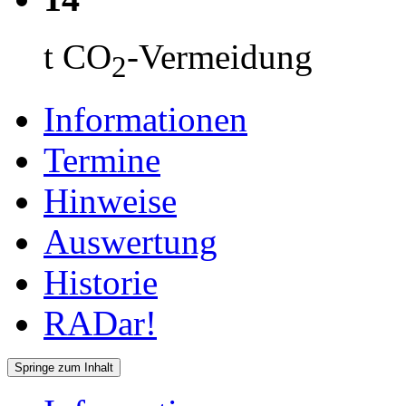
t CO
-Vermeidung
2
Informationen
Termine
Hinweise
Auswertung
Historie
RADar!
Springe zum Inhalt