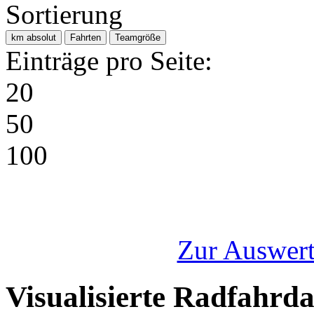
Sortierung
km absolut
Fahrten
Teamgröße
Einträge pro Seite:
20
50
100
Zur Auswert
Visualisierte Radfahrd