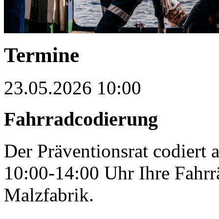
Termine
23.05.2026 10:00
Fahrradcodierung
Der Präventionsrat codiert
10:00-14:00 Uhr Ihre Fahrr
Malzfabrik.