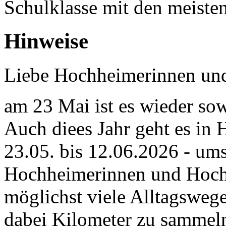
Schulklasse mit den meisten
Hinweise
Liebe Hochheimerinnen un
am 23 Mai ist es wieder 
Auch diees Jahr geht es in
23.05. bis 12.06.2026 - um
Hochheimerinnen und Hochh
möglichst viele Alltagsweg
dabei Kilometer zu sammeln