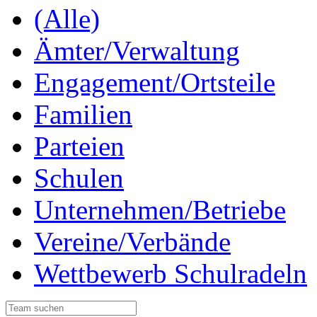
(Alle)
Ämter/Verwaltung
Engagement/Ortsteile
Familien
Parteien
Schulen
Unternehmen/Betriebe
Vereine/Verbände
Wettbewerb Schulradeln