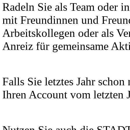
Radeln Sie als Team oder 
mit Freundinnen und Freun
Arbeitskollegen oder als Ve
Anreiz für gemeinsame Akti
Falls Sie letztes Jahr scho
Ihren Account vom letzten J
Nutzen Sie auch die STAD