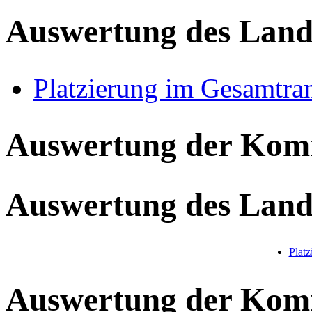
Auswertung des Land
Platzierung im Gesamtra
Auswertung der Ko
Auswertung des Land
Plat
Auswertung der Ko