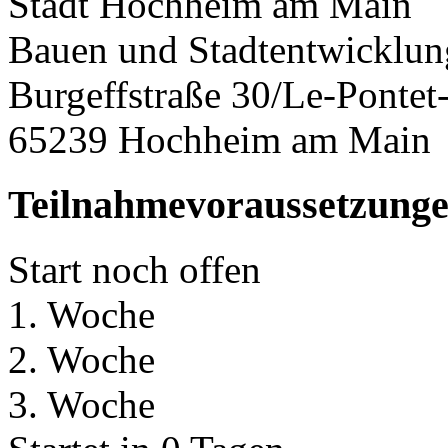
Stadt Hochheim am Main
Bauen und Stadtentwicklun
Burgeffstraße 30/Le-Pontet-
65239 Hochheim am Main
Teilnahmevoraussetzung
Start noch offen
1. Woche
2. Woche
3. Woche