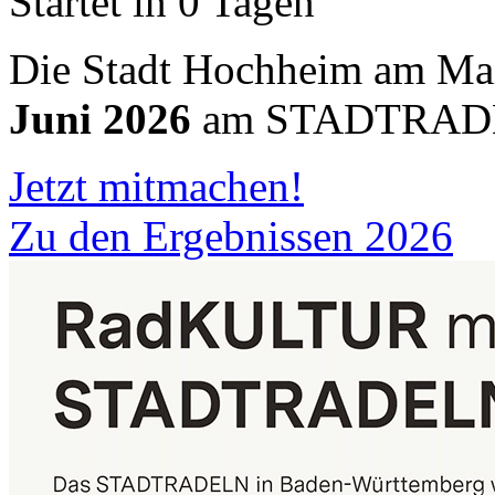
Startet in 0 Tagen
Die Stadt Hochheim am M
Juni 2026
am STADTRADEL
Jetzt mitmachen!
Zu den Ergebnissen 2026