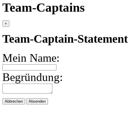
Team-Captains
×
Team-Captain-Statement 
Mein Name:
Begründung:
Abbrechen
Absenden