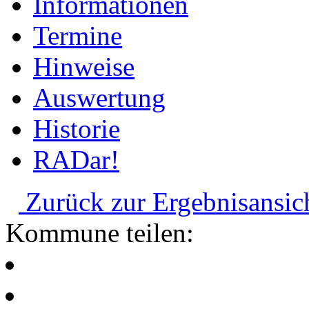
Informationen
Termine
Hinweise
Auswertung
Historie
RADar!
Zurück zur Ergebnisansic
Kommune teilen: