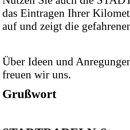
das Eintragen Ihrer Kilomet
auf und zeigt die gefahrene
Über Ideen und Anregungen
freuen wir uns.
Grußwort