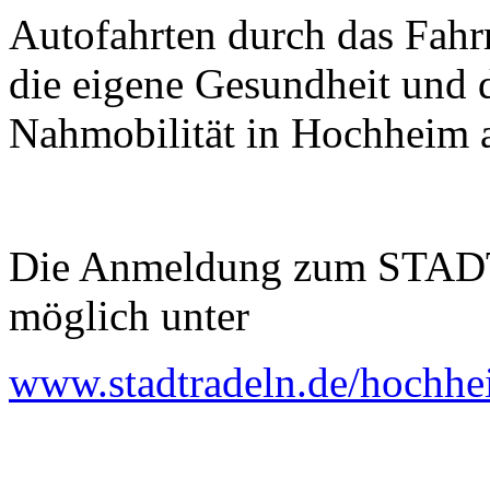
Autofahrten durch das Fahrr
die eigene Gesundheit und 
Nahmobilität in Hochheim 
Die Anmeldung zum STADT
möglich unter
www.stadtradeln.de/hochh