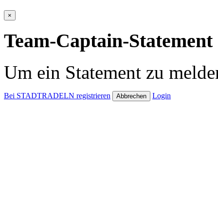
×
Team-Captain-Statement 
Um ein Statement zu melden
Bei STADTRADELN registrieren
Login
Abbrechen