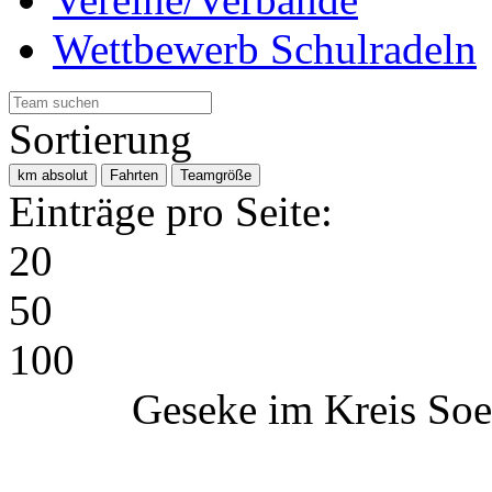
Wettbewerb Schulradeln
Sortierung
km absolut
Fahrten
Teamgröße
Einträge pro Seite:
20
50
100
Geseke im Kreis Soe