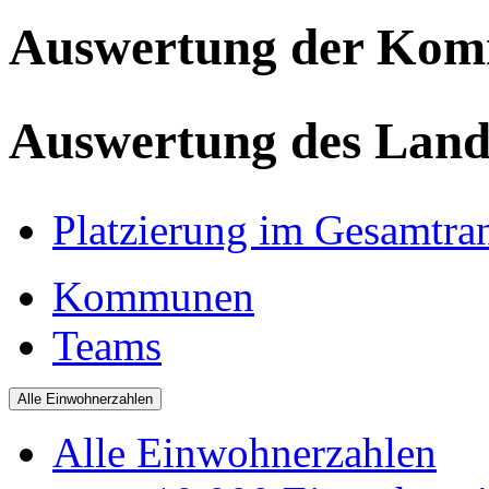
Auswertung der Ko
Auswertung des Land
Platzierung im Gesamtra
Kommunen
Teams
Alle Einwohnerzahlen
Alle Einwohnerzahlen