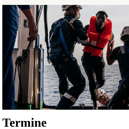
Termine