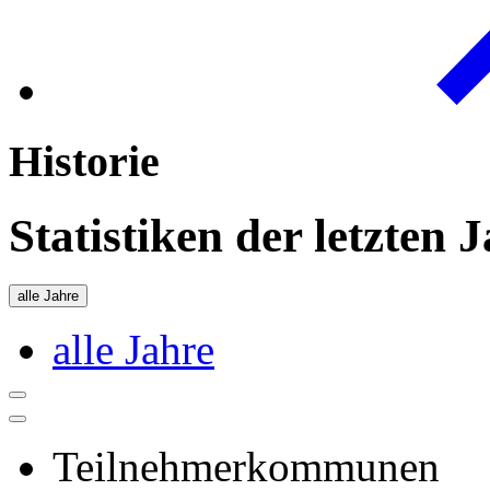
Historie
Statistiken der letzten 
alle Jahre
alle Jahre
Teilnehmerkommunen