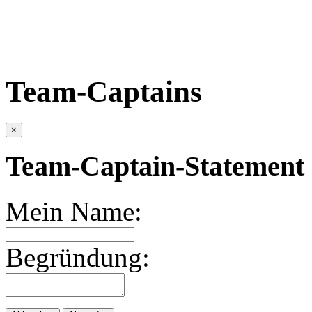
Team-Captains
×
Team-Captain-Statement 
Mein Name:
Begründung: