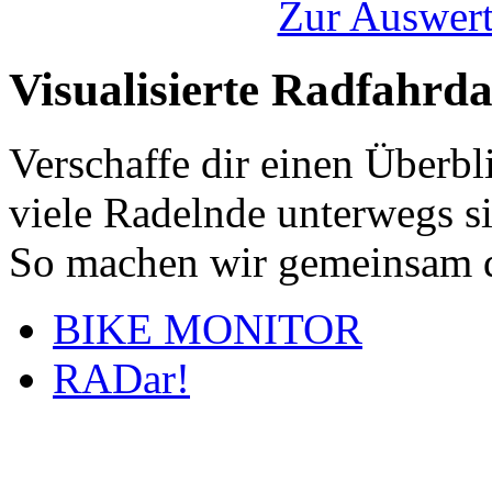
Zur Auswert
Visualisierte Radfahrd
Verschaffe dir einen Überbl
viele Radelnde unterwegs s
So machen wir gemeinsam d
BIKE MONITOR
RADar!