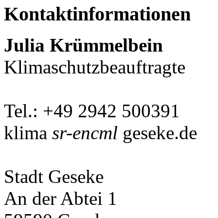
Kontaktinformationen
Julia Krümmelbein
Klimaschutzbeauftragte
Tel.: +49 2942 500391
klima
sr-encml
geseke.de
Stadt Geseke
An der Abtei 1