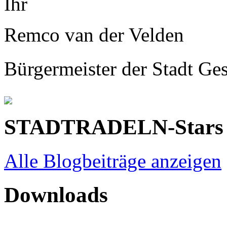
Ihr
Remco van der Velden
Bürgermeister der Stadt Ge
STADTRADELN-Stars
Alle Blogbeiträge anzeigen
Downloads