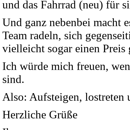
und das Fahrrad (neu) für s
Und ganz nebenbei macht e
Team radeln, sich gegensei
vielleicht sogar einen Preis
Ich würde mich freuen, wen
sind.
Also: Aufsteigen, lostrete
Herzliche Grüße