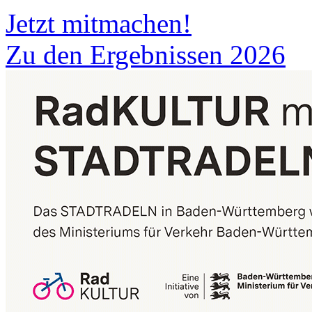
Jetzt mitmachen!
Zu den Ergebnissen 2026