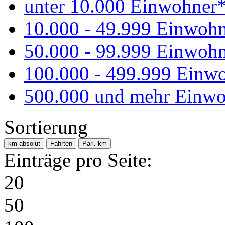
unter 10.000 Einwohner
10.000 - 49.999 Einwoh
50.000 - 99.999 Einwoh
100.000 - 499.999 Einw
500.000 und mehr Einwo
Sortierung
km absolut
Fahrten
Parl.-km
Einträge pro Seite:
20
50