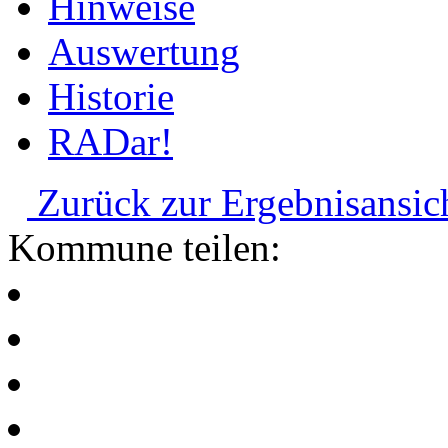
Hinweise
Auswertung
Historie
RADar!
Zurück zur Ergebnisansic
Kommune teilen: