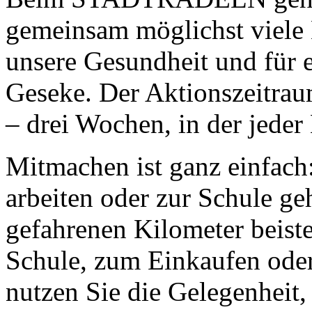
gemeinsam möglichst viele 
unsere Gesundheit und für e
Geseke. Der Aktionszeitra
– drei Wochen, in der jeder 
Mitmachen ist ganz einfach
arbeiten oder zur Schule g
gefahrenen Kilometer beiste
Schule, zum Einkaufen ode
nutzen Sie die Gelegenheit, 