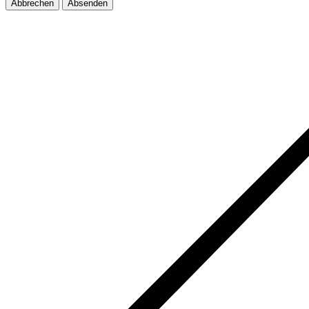
Abbrechen
Absenden