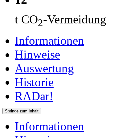
t CO
-Vermeidung
2
Informationen
Hinweise
Auswertung
Historie
RADar!
Springe zum Inhalt
Informationen