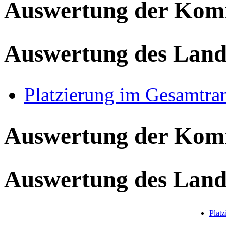
Auswertung der Ko
Auswertung des Land
Platzierung im Gesamtra
Auswertung der Ko
Auswertung des Land
Plat