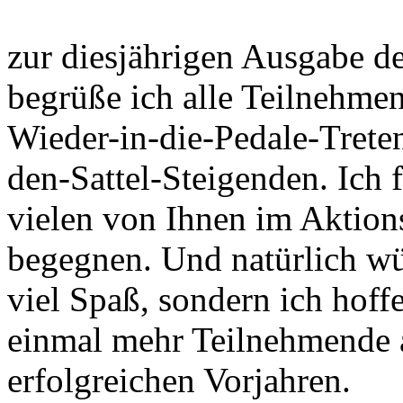
zur diesjährigen Ausgab
begrüße ich alle Teilnehmen
Wieder-in-die-Pedale-Trete
den-Sattel-Steigenden. Ich 
vielen von Ihnen im Aktion
begegnen. Und natürlich wü
viel Spaß, sondern ich hoff
einmal mehr Teilnehmende au
erfolgreichen Vorjahren.