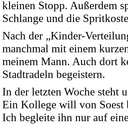
kleinen Stopp. Außerdem spa
Schlange und die Spritkoste
Nach der „Kinder-Verteilung
manchmal mit einem kurzen
meinem Mann. Auch dort kon
Stadtradeln begeistern.
In der letzten Woche steht 
Ein Kollege will von Soest 
Ich begleite ihn nur auf eine