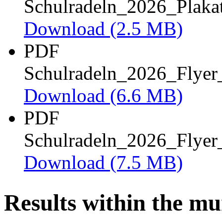
Schulradeln_2026_Plaka
Download
(2.5 MB)
PDF
Schulradeln_2026_Flyer
Download
(6.6 MB)
PDF
Schulradeln_2026_Flyer
Download
(7.5 MB)
Results within the mu