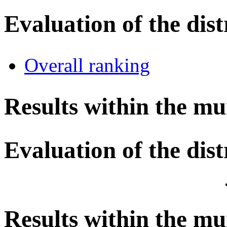
Evaluation of the dist
Overall ranking
Results within the mu
Evaluation of the dist
Results within the mu