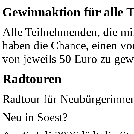
Gewinnaktion für alle 
Alle Teilnehmenden, die mi
haben die Chance, einen vo
von jeweils 50 Euro zu gew
Radtouren
Radtour für Neubürgerinne
Neu in Soest?