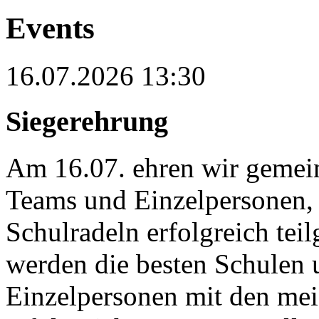
Events
16.07.2026 13:30
Siegerehrung
Am 16.07. ehren wir gemei
Teams und Einzelpersone
Schulradeln erfolgreich te
werden die besten Schulen u
Einzelpersonen mit den mei