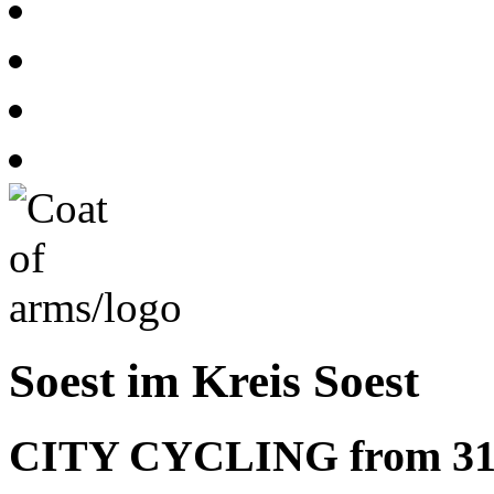
Soest im Kreis Soest
CITY CYCLING from 31.05