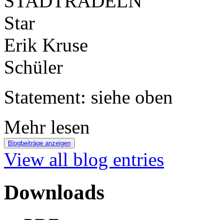
Erik Kruse
Schüler
Statement: siehe oben
Mehr lesen
Blogbeiträge anzeigen
View all blog entries
Downloads