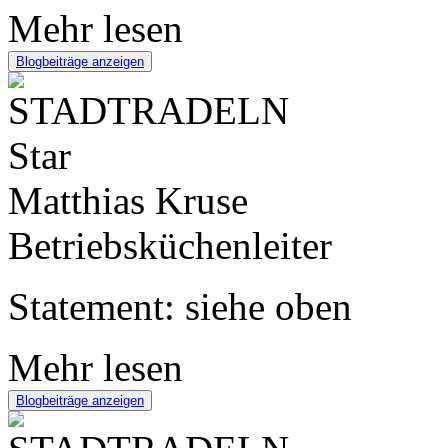
Mehr lesen
Blogbeiträge anzeigen
Matthias Kruse
Betriebsküchenleiter
Statement: siehe oben
Mehr lesen
Blogbeiträge anzeigen