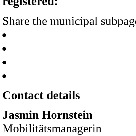
registered:
Share the municipal subpag
Contact details
Jasmin Hornstein
Mobilitätsmanagerin