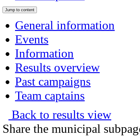
Jump to content
General information
Events
Information
Results overview
Past campaigns
Team captains
Back to results view
Share the municipal subpag