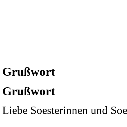
Grußwort
Grußwort
Liebe Soesterinnen und Soes