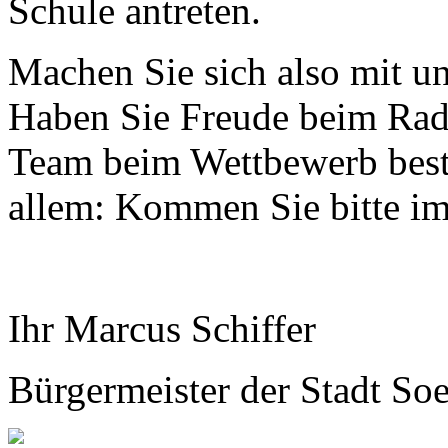
Schule antreten.
Machen Sie sich also mit u
Haben Sie Freude beim Rade
Team beim Wettbewerb best
allem: Kommen Sie bitte im
Ihr Marcus Schiffer
Bürgermeister der Stadt Soe