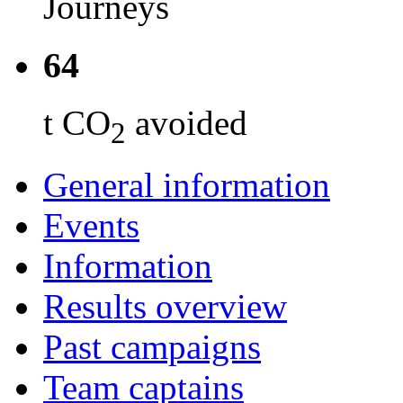
Journeys
64
t CO
avoided
2
General information
Events
Information
Results overview
Past campaigns
Team captains