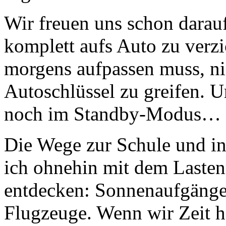
Wir freuen uns schon darauf
komplett aufs Auto zu ver
morgens aufpassen muss, n
Autoschlüssel zu greifen. 
noch im Standby-Modus…
Die Wege zur Schule und in 
ich ohnehin mit dem Lastenr
entdecken: Sonnenaufgänge
Flugzeuge. Wenn wir Zeit h