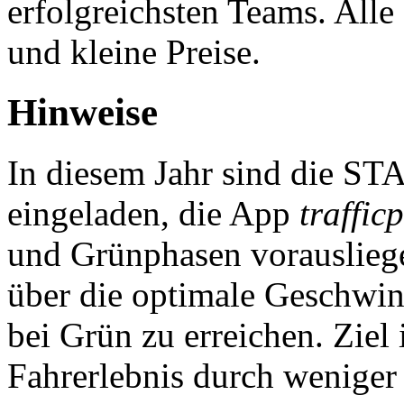
erfolgreichsten Teams. Alle
und kleine Preise.
Hinweise
In diesem Jahr sind die
eingeladen, die App
trafficp
und Grünphasen vorauslieg
über die optimale Geschwin
bei Grün zu erreichen. Ziel
Fahrerlebnis durch weniger