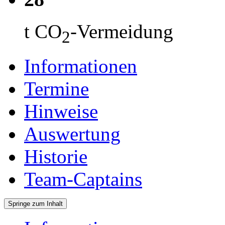
t CO
-Vermeidung
2
Informationen
Termine
Hinweise
Auswertung
Historie
Team-Captains
Springe zum Inhalt