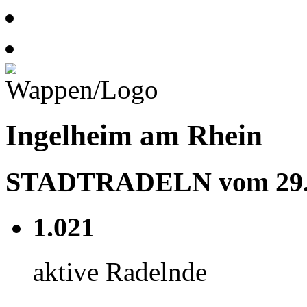
Ingelheim am Rhein
STADTRADELN vom 29.05
1.021
aktive Radelnde