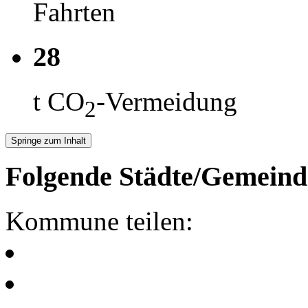
Fahrten
28
t CO
-Vermeidung
2
Springe zum Inhalt
Folgende Städte/Gemeind
Kommune teilen: