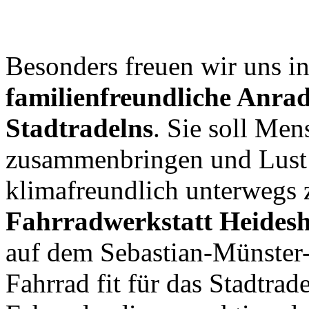
Besonders freuen wir uns in
familienfreundliche Anra
Stadtradelns
. Sie soll Men
zusammenbringen und Lust
klimafreundlich unterwegs 
Fahrradwerkstatt Heides
auf dem Sebastian-Münster-P
Fahrrad fit für das Stadtra