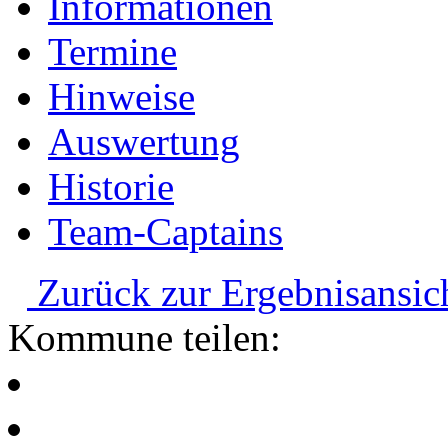
Informationen
Termine
Hinweise
Auswertung
Historie
Team-Captains
Zurück zur Ergebnisansic
Kommune teilen: