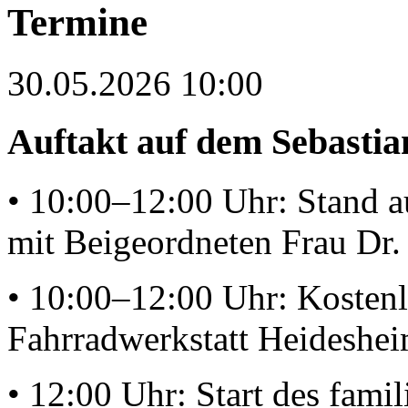
Termine
30.05.2026 10:00
Auftakt auf dem Sebastia
• 10:00–12:00 Uhr: Stand a
mit Beigeordneten Frau Dr. 
• 10:00–12:00 Uhr: Kostenl
Fahrradwerkstatt Heideshe
• 12:00 Uhr: Start des fami