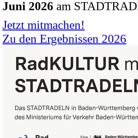
Juni 2026
am STADTRADEL
Jetzt mitmachen!
Zu den Ergebnissen 2026