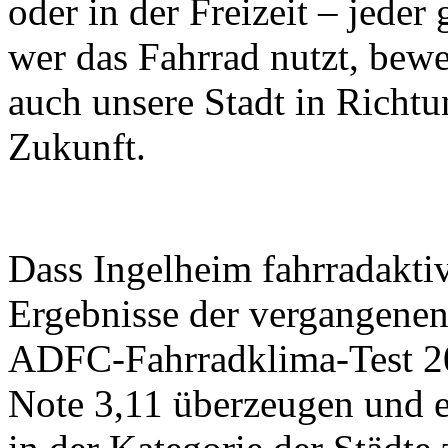
oder in der Freizeit – jeder
wer das Fahrrad nutzt, bewe
auch unsere Stadt in Richtu
Zukunft.
Dass Ingelheim fahrradaktiv
Ergebnisse der vergangene
ADFC-Fahrradklima-Test 20
Note 3,11 überzeugen und e