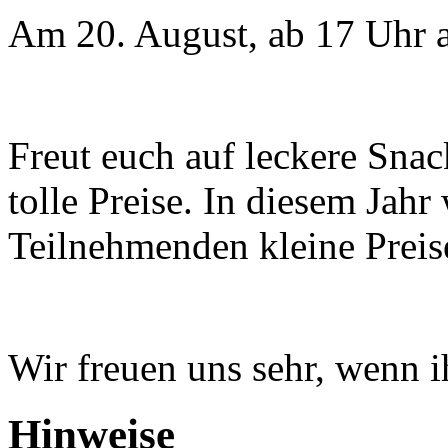
Am 20. August, ab 17 Uhr a
Freut euch auf leckere Snac
tolle Preise. In diesem Jahr
Teilnehmenden kleine Preise
Wir freuen uns sehr, wenn i
Hinweise