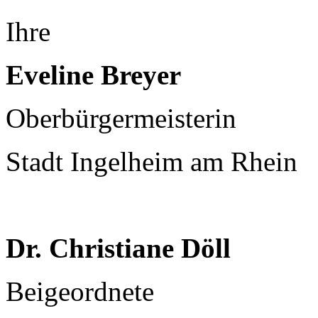
Ihre
Eveline Breyer
Oberbürgermeisterin
Stadt Ingelheim am Rhein
Dr. Christiane Döll
Beigeordnete