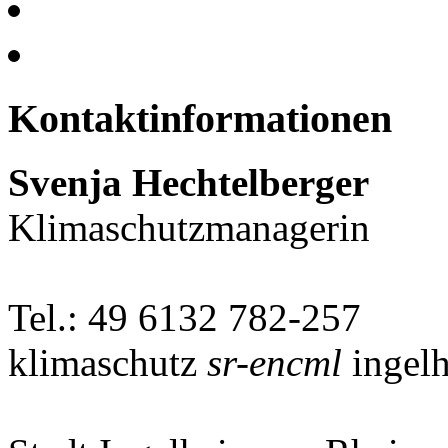
Kontaktinformationen
Svenja Hechtelberger
Klimaschutzmanagerin
Tel.: 49 6132 782-257
klimaschutz
sr-encml
ingel