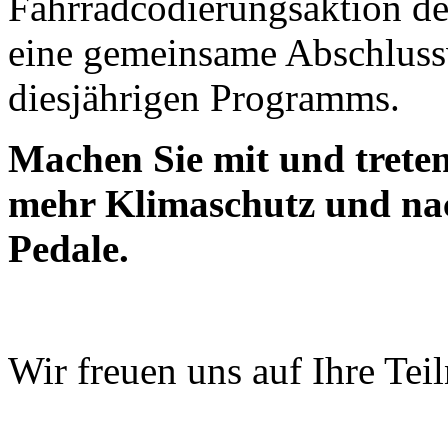
Fahrradcodierungsaktion de
eine gemeinsame Abschlussv
diesjährigen Programms.
Machen Sie mit und treten
mehr Klimaschutz und nach
Pedale.
Wir freuen uns auf Ihre Tei