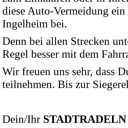
diese Auto-Vermeidung ein 
Ingelheim bei.
Denn bei allen Strecken unte
Regel besser mit dem Fahrra
Wir freuen uns sehr, dass 
teilnehmen. Bis zur Siegere
Dein/Ihr
STADTRADELN