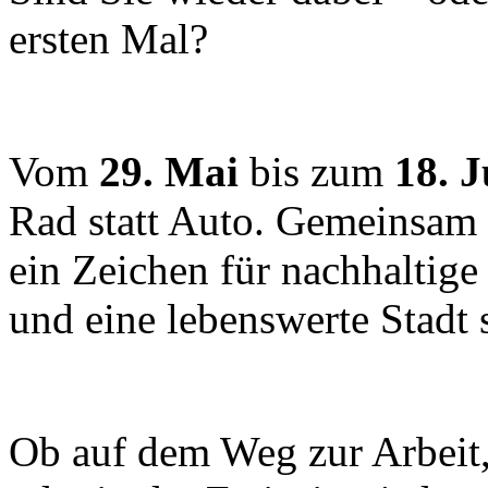
ersten Mal?
Vom
29. Mai
bis zum
18. J
Rad statt Auto. Gemeinsam
ein Zeichen für nachhaltige
und eine lebenswerte Stadt 
Ob auf dem Weg zur Arbeit,