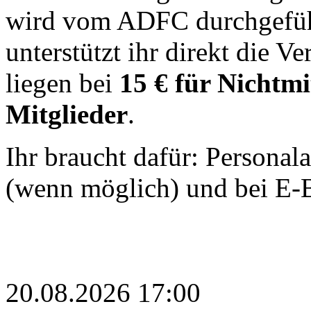
wird vom ADFC durchgeführ
unterstützt ihr direkt die V
liegen bei
15 € für Nichtmi
Mitglieder
.
Ihr braucht dafür: Personal
(wenn möglich) und bei E-B
20.08.2026 17:00