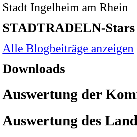
Stadt Ingelheim am Rhein
STADTRADELN-Stars
Alle Blogbeiträge anzeigen
Downloads
Auswertung der Ko
Auswertung des Land