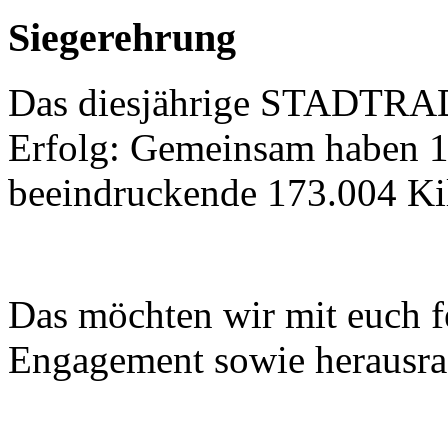
Siegerehrung
Das diesjährige STADTRAD
Erfolg: Gemeinsam haben 
beeindruckende 173.004 Ki
Das möchten wir mit euch f
Engagement sowie herausra