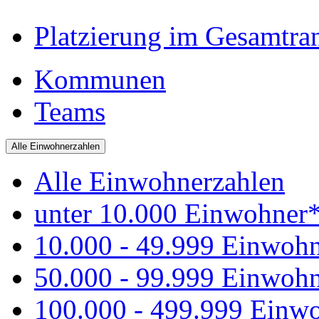
Platzierung im Gesamtra
Kommunen
Teams
Alle Einwohnerzahlen
Alle Einwohnerzahlen
unter 10.000 Einwohner
10.000 - 49.999 Einwoh
50.000 - 99.999 Einwoh
100.000 - 499.999 Einw