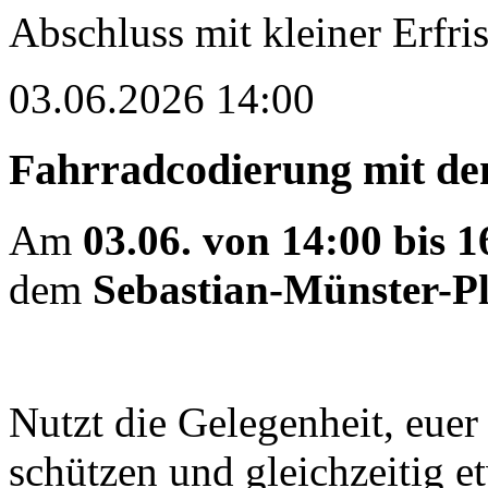
Abschluss mit kleiner Erfr
03.06.2026 14:00
Fahrradcodierung mit 
Am
03.06. von 14:00 bis 
dem
Sebastian-Münster-Pl
Nutzt die Gelegenheit, euer
schützen und gleichzeitig e