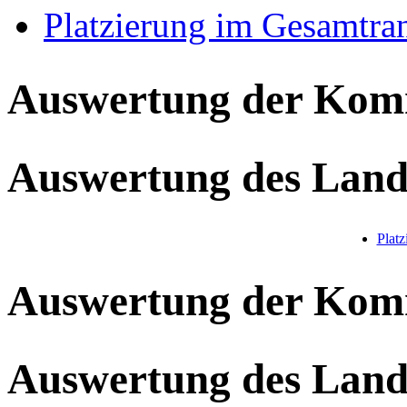
Platzierung im Gesamtra
Auswertung der Ko
Auswertung des Land
Plat
Auswertung der Ko
Auswertung des Land