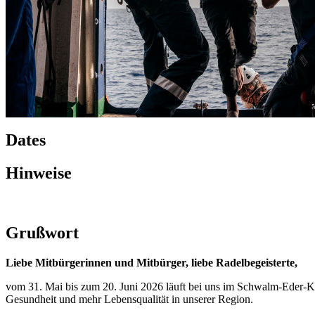
Dates
Hinweise
Grußwort
Liebe Mitbürgerinnen und Mitbürger, liebe Radelbegeisterte,
vom 31. Mai bis zum 20. Juni 2026 läuft bei uns im Schwalm-Eder-K
Gesundheit und mehr Lebensqualität in unserer Region.