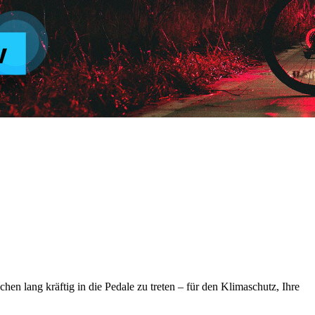
ochen lang kräftig in die Pedale zu treten – für den Klimaschutz, Ihre