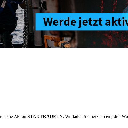
reis die Aktion
STADTRADELN
. Wir laden Sie herzlich ein, drei W