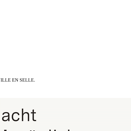
VILLE EN SELLE.