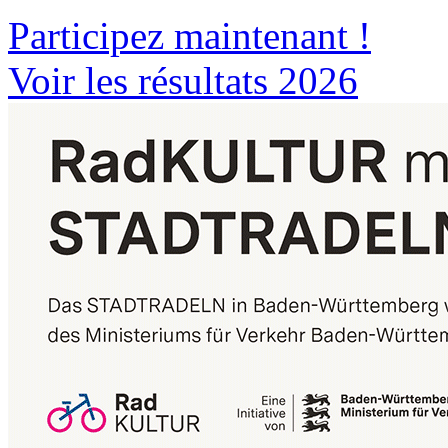
Participez maintenant !
Voir les résultats 2026