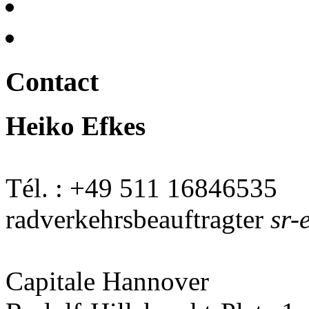
Contact
Heiko Efkes
Tél. : +49 511 16846535
radverkehrsbeauftragter
sr-
Capitale Hannover