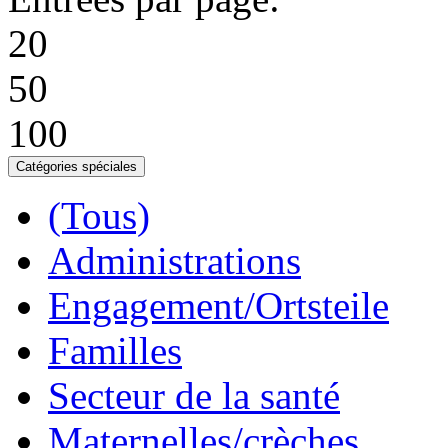
20
50
100
Catégories spéciales
(Tous)
Administrations
Engagement/Ortsteile
Familles
Secteur de la santé
Maternelles/crèches