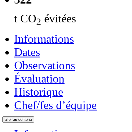
t CO
évitées
2
Informations
Dates
Observations
Évaluation
Historique
Chef/fes d’équipe
aller au contenu