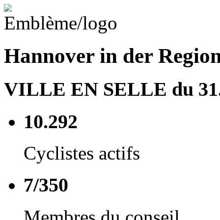
Hannover in der Regio
VILLE EN SELLE du 31.0
10.292
Cyclistes actifs
7/350
Membres du conseil