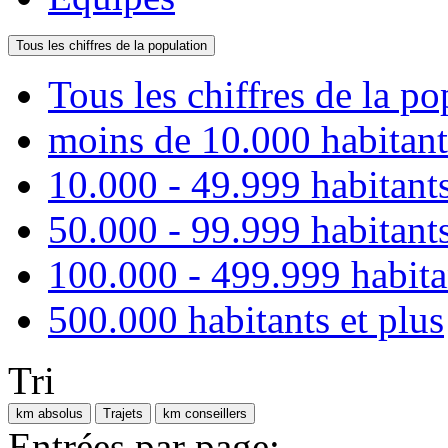
Tous les chiffres de la population
Tous les chiffres de la po
moins de 10.000 habitant
10.000 - 49.999 habitant
50.000 - 99.999 habitant
100.000 - 499.999 habita
500.000 habitants et plus
Tri
km absolus
Trajets
km conseillers
Entrées par page: