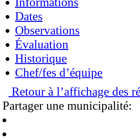
Informations
Dates
Observations
Évaluation
Historique
Chef/fes d’équipe
Retour à l’affichage des ré
Partager une municipalité: