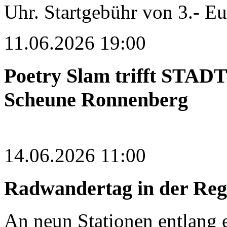
Uhr. Startgebühr von 3.- Eur
11.06.2026 19:00
Poetry Slam trifft STAD
Scheune Ronnenberg
14.06.2026 11:00
Radwandertag in der Re
An neun Stationen entlang 