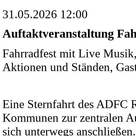
31.05.2026 12:00
Auftaktveranstaltung Fa
Fahrradfest mit Live Musik
Aktionen und Ständen, Ga
Eine Sternfahrt des ADFC R
Kommunen zur zentralen Au
sich unterwegs anschließen. 