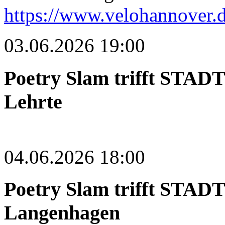
https://www.velohannover.d
03.06.2026 19:00
Poetry Slam trifft STA
Lehrte
04.06.2026 18:00
Poetry Slam trifft STA
Langenhagen