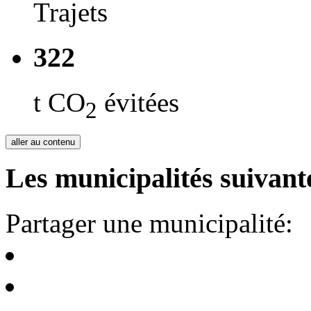
Trajets
322
t CO
évitées
2
aller au contenu
Les municipalités suivante
Partager une municipalité: