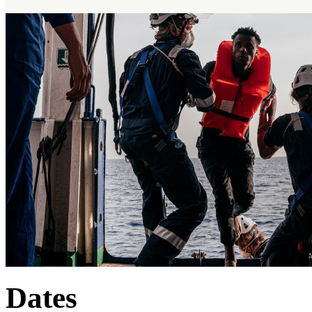
Dates