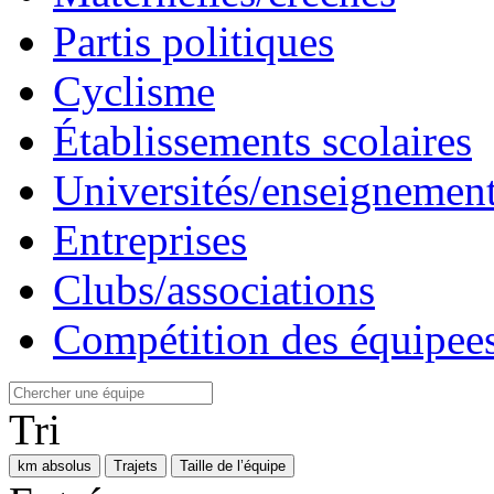
Partis politiques
Cyclisme
Établissements scolaires
Universités/enseignement
Entreprises
Clubs/associations
Compétition des équipees
Tri
km absolus
Trajets
Taille de l’équipe