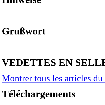
Grußwort
VEDETTES EN SELL
Montrer tous les articles du
Téléchargements