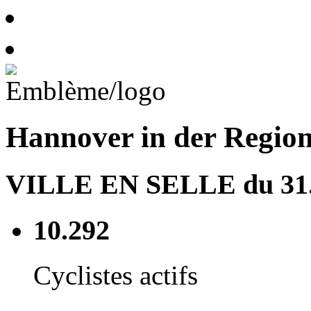
Hannover in der Regio
VILLE EN SELLE du 31.0
10.292
Cyclistes actifs