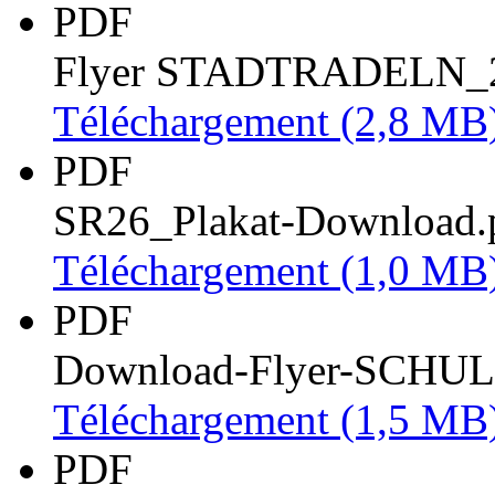
PDF
Flyer STADTRADELN_2
Téléchargement
(2,8 MB
PDF
SR26_Plakat-Download.
Téléchargement
(1,0 MB
PDF
Download-Flyer-SCHU
Téléchargement
(1,5 MB
PDF