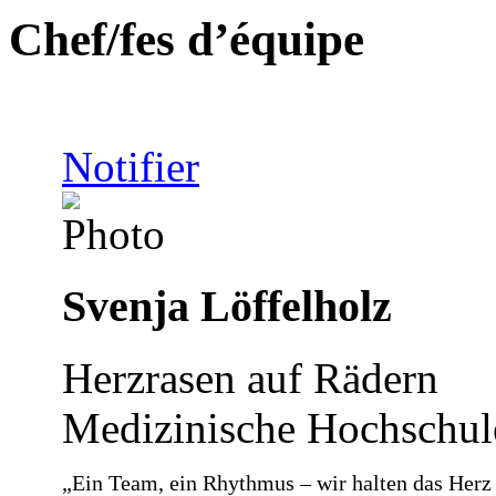
Chef/fes d’équipe
Notifier
Svenja Löffelholz
Herzrasen auf Rädern
Medizinische Hochschu
„Ein Team, ein Rhythmus – wir halten das Herz