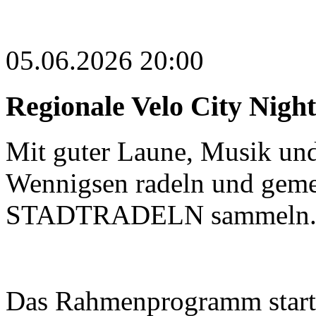
05.06.2026 20:00
Regionale Velo City Nigh
Mit guter Laune, Musik un
Wennigsen radeln und geme
STADTRADELN sammeln
Das Rahmenprogramm starte