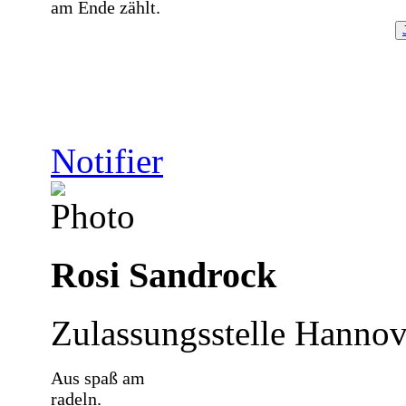
am Ende zählt.
Notifier
Rosi Sandrock
Zulassungsstelle Hannov
Aus spaß am
radeln.