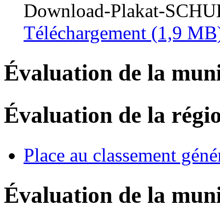
Download-Plakat-SCH
Téléchargement
(1,9 MB
Évaluation de la muni
Évaluation de la régi
Place au classement géné
Évaluation de la muni