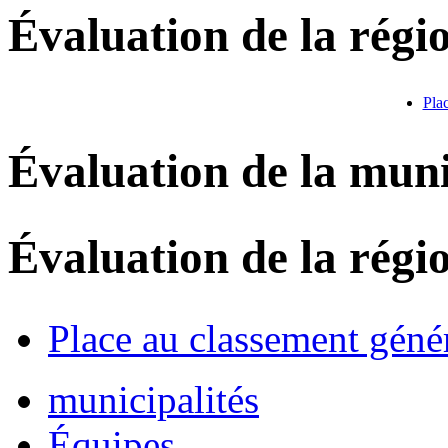
Évaluation de la régi
Pla
Évaluation de la muni
Évaluation de la régi
Place au classement géné
municipalités
Équipes