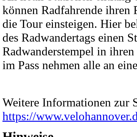
können Radfahrende ihren 
die Tour einsteigen. Hier 
des Radwandertags einen St
Radwanderstempel in ihren
im Pass nehmen alle an eine
Weitere Informationen zur S
https://www.velohannover.
Hinweise