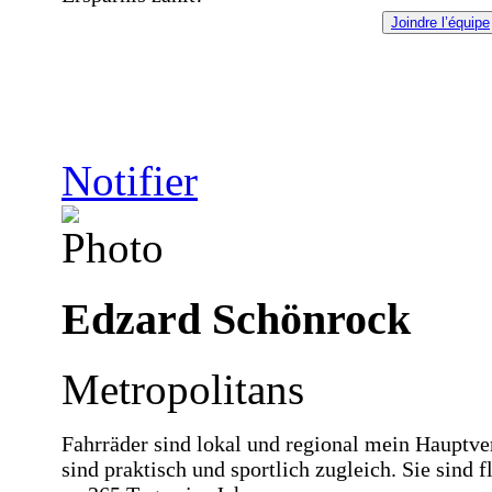
Joindre l’équipe
Notifier
Edzard Schönrock
Metropolitans
Fahrräder sind lokal und regional mein Hauptv
sind praktisch und sportlich zugleich. Sie sind 