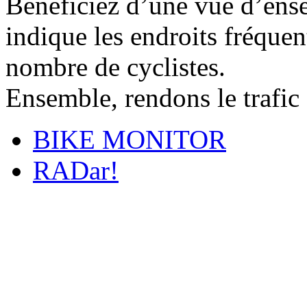
Bénéficiez d’une vue d’ense
indique les endroits fréquent
nombre de cyclistes.
Ensemble, rendons le trafic 
BIKE MONITOR
RADar!