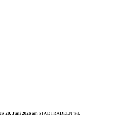
bis 20. Juni 2026
am STADTRADELN teil.