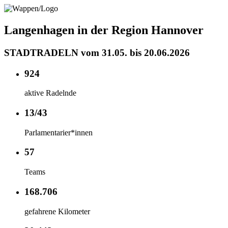
Langenhagen in der Region Hannover
STADTRADELN vom 31.05. bis 20.06.2026
924
aktive Radelnde
13/43
Parlamentarier*innen
57
Teams
168.706
gefahrene Kilometer