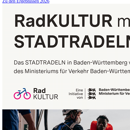
Zu den Ergebnissen 2026