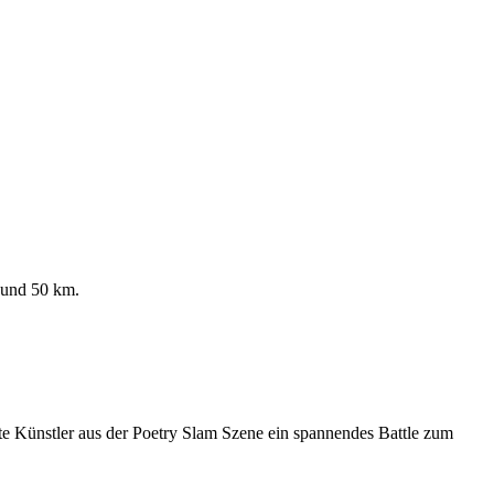
 und 50 km.
e Künstler aus der Poetry Slam Szene ein spannendes Battle zum