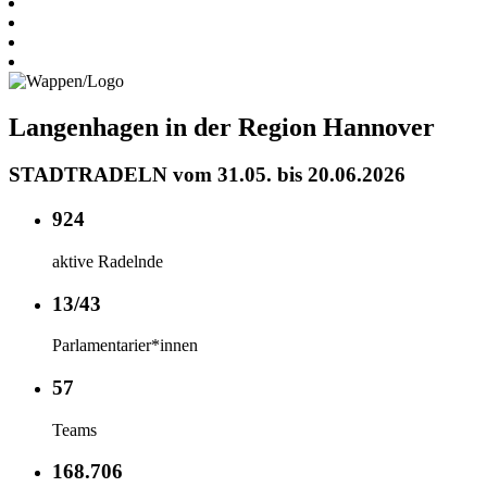
Langenhagen in der Region Hannover
STADTRADELN vom 31.05. bis 20.06.2026
924
aktive Radelnde
13/43
Parlamentarier*innen
57
Teams
168.706