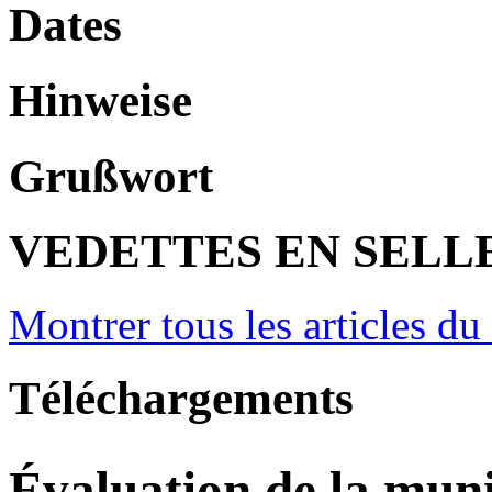
Dates
Hinweise
Grußwort
VEDETTES EN SELL
Montrer tous les articles du
Téléchargements
Évaluation de la muni