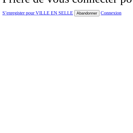
S’enregister pour VILLE EN SELLE
Connexion
Abandonner