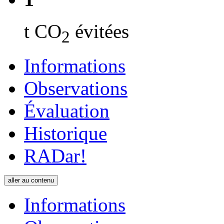
t CO
évitées
2
Informations
Observations
Évaluation
Historique
RADar!
aller au contenu
Informations