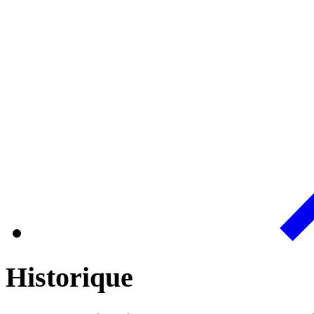
Historique