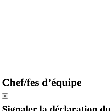
Chef/fes d’équipe
×
Signaler la déclaration du