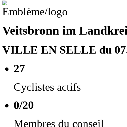
Veitsbronn im Landkrei
VILLE EN SELLE du 07.0
27
Cyclistes actifs
0/20
Membres du conseil