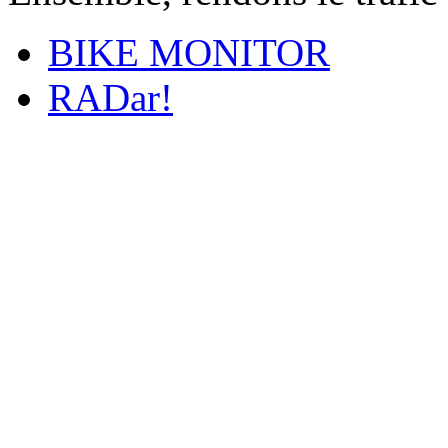
BIKE MONITOR
RADar!