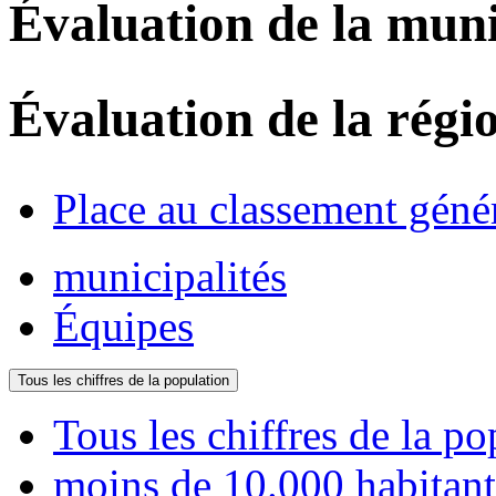
Évaluation de la muni
Évaluation de la régi
Place au classement géné
municipalités
Équipes
Tous les chiffres de la population
Tous les chiffres de la po
moins de 10.000 habitant