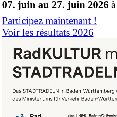
07. juin au 27. juin 2026
à
Participez maintenant !
Voir les résultats 2026