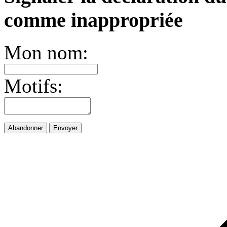
comme inappropriée
Mon nom:
Motifs:
Abandonner
Envoyer