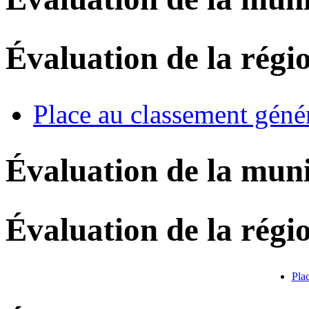
Évaluation de la régi
Place au classement géné
Évaluation de la muni
Évaluation de la régi
Pla