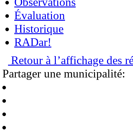
Observations
Évaluation
Historique
RADar!
Retour à l’affichage des ré
Partager une municipalité: