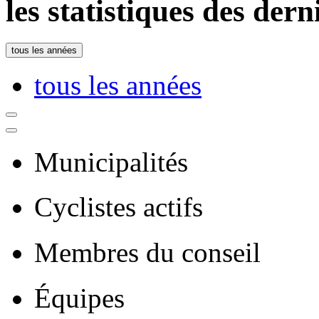
les statistiques des der
tous les années
tous les années
Municipalités
Cyclistes actifs
Membres du conseil
Équipes