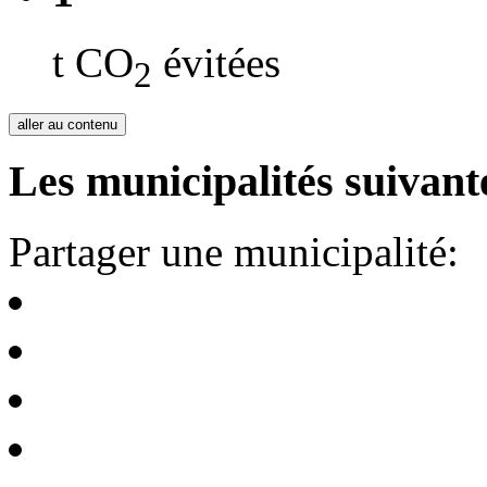
t CO
évitées
2
aller au contenu
Les municipalités suivante
Partager une municipalité: