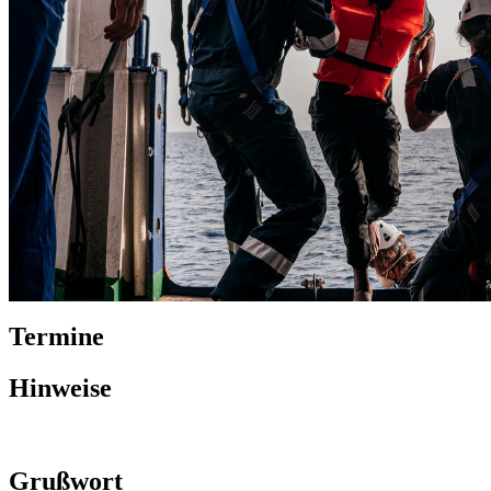
Termine
Hinweise
Grußwort