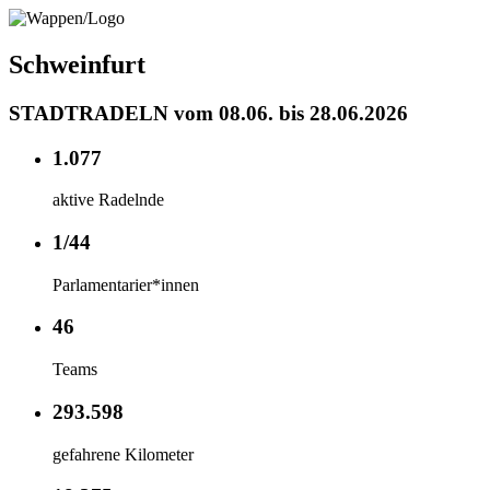
Schweinfurt
STADTRADELN vom 08.06. bis 28.06.2026
1.077
aktive Radelnde
1/44
Parlamentarier*innen
46
Teams
293.598
gefahrene Kilometer