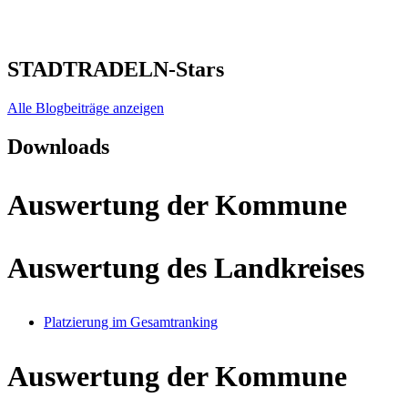
STADTRADELN-Stars
Alle Blogbeiträge anzeigen
Downloads
Auswertung der Kommune
Auswertung des Landkreises
Platzierung im Gesamtranking
Auswertung der Kommune