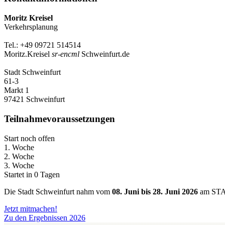
Moritz Kreisel
Verkehrsplanung
Tel.: +49 09721 514514
Moritz.Kreisel
sr-encml
Schweinfurt.de
Stadt Schweinfurt
61-3
Markt 1
97421 Schweinfurt
Teilnahmevoraussetzungen
Start noch offen
1. Woche
2. Woche
3. Woche
Startet in 0 Tagen
Die Stadt Schweinfurt nahm vom
08. Juni bis 28. Juni 2026
am STA
Jetzt mitmachen!
Zu den Ergebnissen 2026