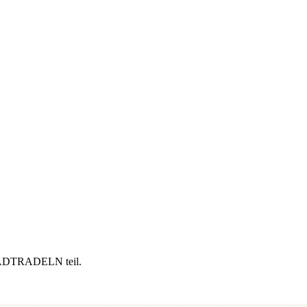
DTRADELN teil.