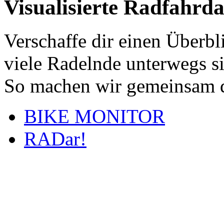
Visualisierte Radfahrd
Verschaffe dir einen Überbl
viele Radelnde unterwegs s
So machen wir gemeinsam d
BIKE MONITOR
RADar!