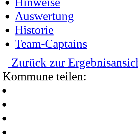
Hinweise
Auswertung
Historie
Team-Captains
Zurück zur Ergebnisansic
Kommune teilen: