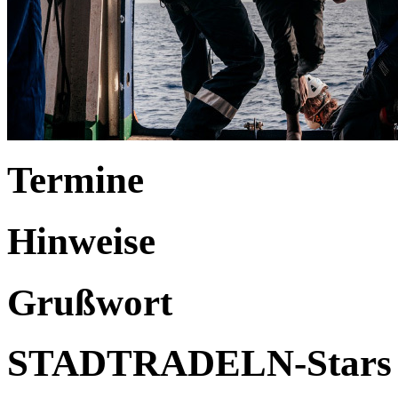
Termine
Hinweise
Grußwort
STADTRADELN-Stars