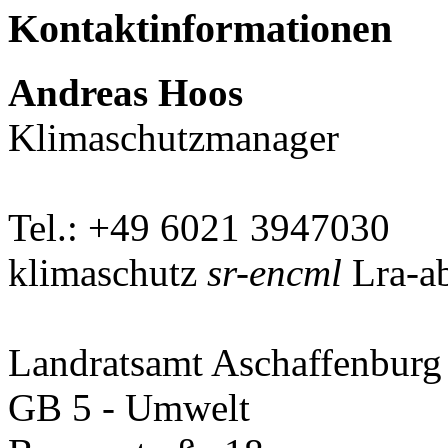
Kontaktinformationen
Andreas Hoos
Klimaschutzmanager
Tel.: +49 6021 3947030
klimaschutz
sr-encml
Lra-ab
Landratsamt Aschaffenburg
GB 5 - Umwelt