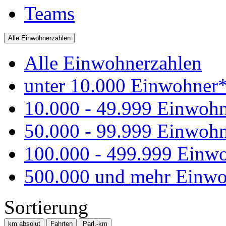
Teams
Alle Einwohnerzahlen
Alle Einwohnerzahlen
unter 10.000 Einwohner
10.000 - 49.999 Einwoh
50.000 - 99.999 Einwoh
100.000 - 499.999 Einw
500.000 und mehr Einwo
Sortierung
km absolut
Fahrten
Parl.-km