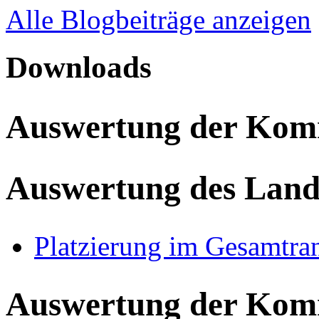
Alle Blogbeiträge anzeigen
Downloads
Auswertung der Ko
Auswertung des Land
Platzierung im Gesamtra
Auswertung der Ko