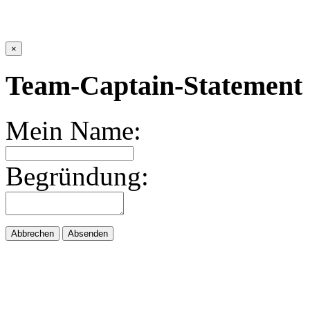
×
Team-Captain-Statement 
Mein Name:
Begründung:
Abbrechen
Absenden