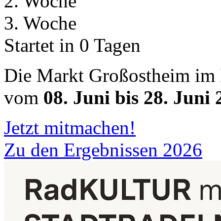
2. Woche
3. Woche
Startet in 0 Tagen
Die Markt Großostheim im 
vom
08. Juni bis 28. Juni
Jetzt mitmachen!
Zu den Ergebnissen 2026