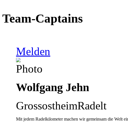
Team-Captains
Melden
Wolfgang Jehn
GrossostheimRadelt
Mit jedem Radelkilometer machen wir gemeinsam die Welt ein bi