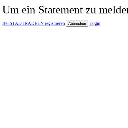
Um ein Statement zu melden
Bei STADTRADELN registrieren
Login
Abbrechen