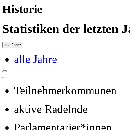
Historie
Statistiken der letzten 
alle Jahre
alle Jahre
Teilnehmerkommunen
aktive Radelnde
Parlamentarier*innen