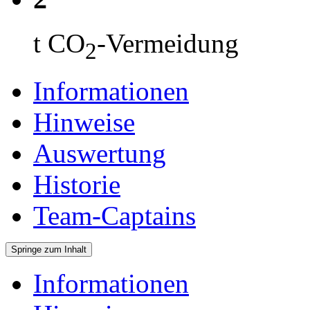
t CO
-Vermeidung
2
Informationen
Hinweise
Auswertung
Historie
Team-Captains
Springe zum Inhalt
Informationen