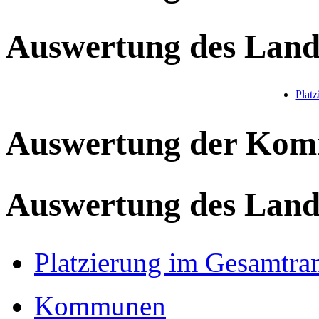
Auswertung des Land
Plat
Auswertung der Ko
Auswertung des Land
Platzierung im Gesamtra
Kommunen