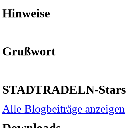
Hinweise
Grußwort
STADTRADELN-Stars
Alle Blogbeiträge anzeigen
Downloads