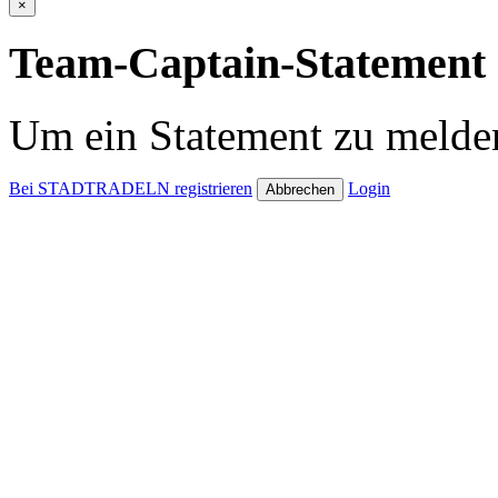
×
Team-Captain-Statement 
Um ein Statement zu melden
Bei STADTRADELN registrieren
Login
Abbrechen