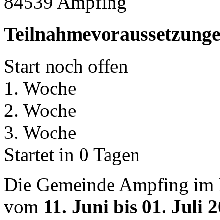
84539 Ampfing
Teilnahmevoraussetzung
Start noch offen
1. Woche
2. Woche
3. Woche
Startet in 0 Tagen
Die Gemeinde Ampfing im 
vom
11. Juni bis 01. Juli 