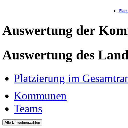
Plat
Auswertung der Ko
Auswertung des Land
Platzierung im Gesamtra
Kommunen
Teams
Alle Einwohnerzahlen