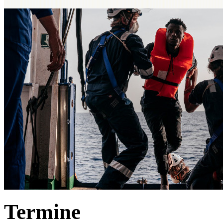
Termine