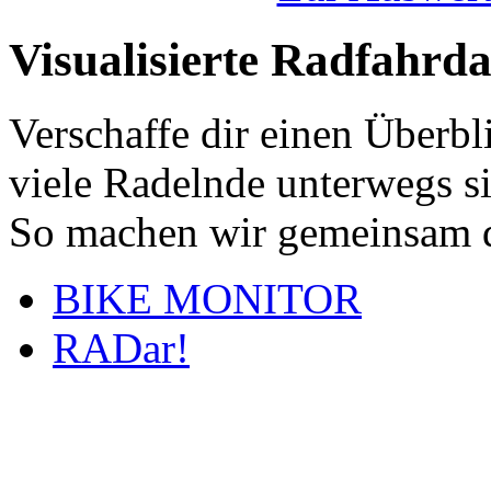
Visualisierte Radfahrd
Verschaffe dir einen Überbl
viele Radelnde unterwegs s
So machen wir gemeinsam d
BIKE MONITOR
RADar!