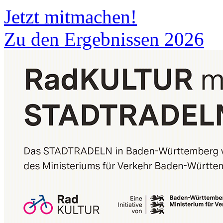
Jetzt mitmachen!
Zu den Ergebnissen 2026