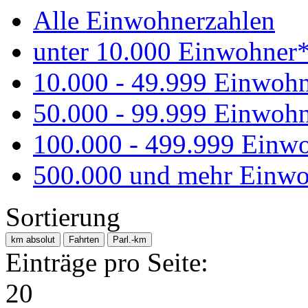
Alle Einwohnerzahlen
unter 10.000 Einwohner
10.000 - 49.999 Einwoh
50.000 - 99.999 Einwoh
100.000 - 499.999 Einw
500.000 und mehr Einwo
Sortierung
km absolut
Fahrten
Parl.-km
Einträge pro Seite:
20