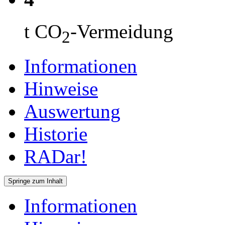
t CO
-Vermeidung
2
Informationen
Hinweise
Auswertung
Historie
RADar!
Springe zum Inhalt
Informationen