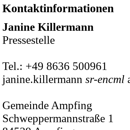
Kontaktinformationen
Janine Killermann
Pressestelle
Tel.: +49 8636 500961
janine.killermann
sr-encml
a
Gemeinde Ampfing
Schweppermannstraße 1