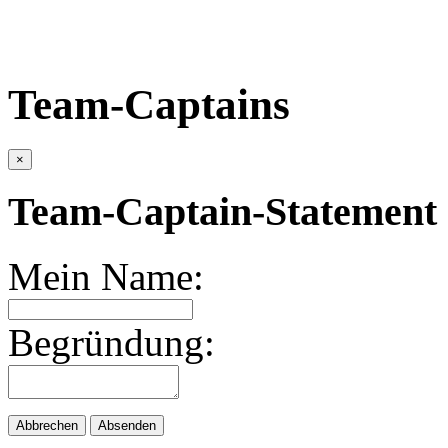
Team-Captains
×
Team-Captain-Statement 
Mein Name:
Begründung:
Abbrechen
Absenden