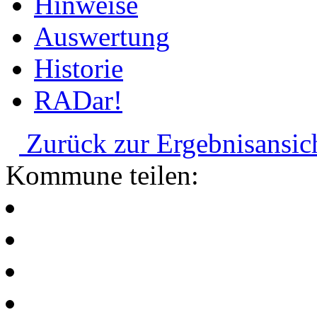
Hinweise
Auswertung
Historie
RADar!
Zurück zur Ergebnisansic
Kommune teilen: