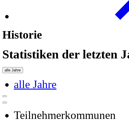
Historie
Statistiken der letzten 
alle Jahre
alle Jahre
Teilnehmerkommunen