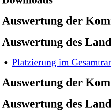
Auswertung der Ko
Auswertung des Land
Platzierung im Gesamtra
Auswertung der Ko
Auswertung des Land