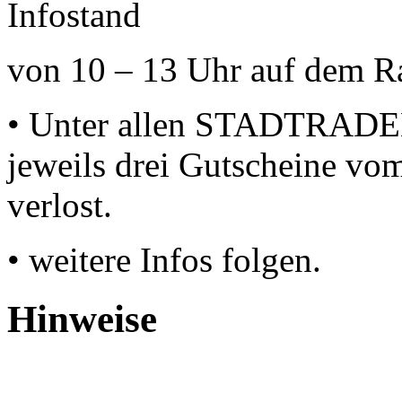
Infostand
von 10 – 13 Uhr auf dem R
• Unter allen STADTRADE
jeweils drei Gutscheine v
verlost.
• weitere Infos folgen.
Hinweise