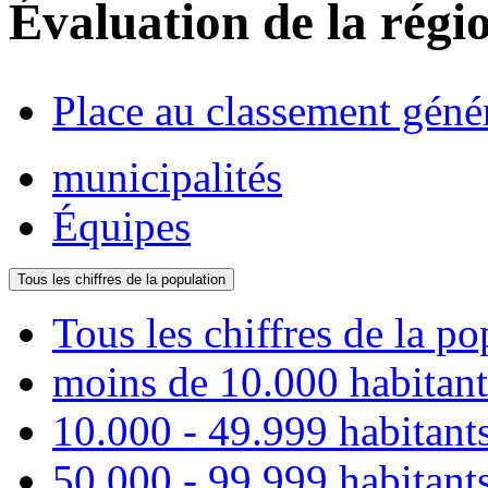
Évaluation de la régi
Place au classement géné
municipalités
Équipes
Tous les chiffres de la population
Tous les chiffres de la po
moins de 10.000 habitant
10.000 - 49.999 habitant
50.000 - 99.999 habitant