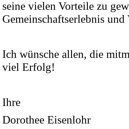
seine vielen Vorteile zu ge
Gemeinschaftserlebnis und 
Ich wünsche allen, die mitm
viel Erfolg!
Ihre
Dorothee Eisenlohr