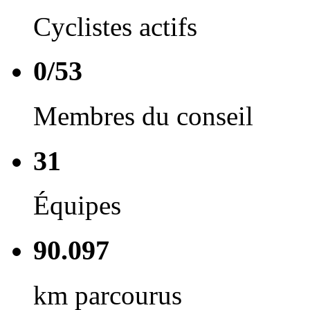
Cyclistes actifs
0/53
Membres du conseil
31
Équipes
90.097
km parcourus