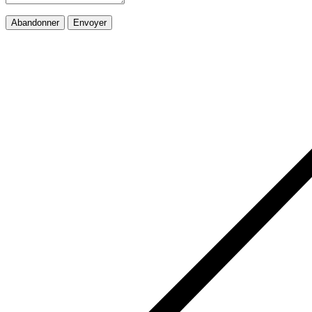
Abandonner
Envoyer