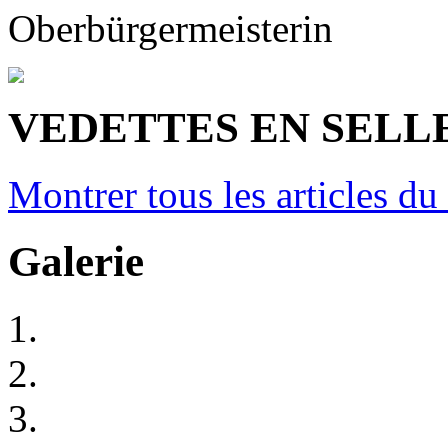
Oberbürgermeisterin
VEDETTES EN SELL
Montrer tous les articles du
Galerie