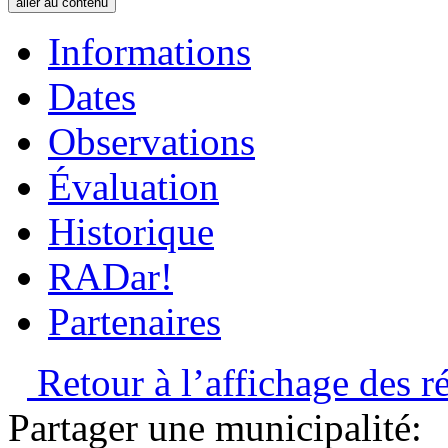
aller au contenu
Informations
Dates
Observations
Évaluation
Historique
RADar!
Partenaires
Retour à l’affichage des ré
Partager une municipalité: