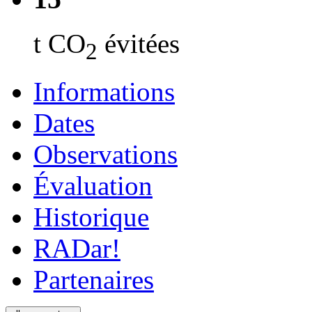
t CO
évitées
2
Informations
Dates
Observations
Évaluation
Historique
RADar!
Partenaires