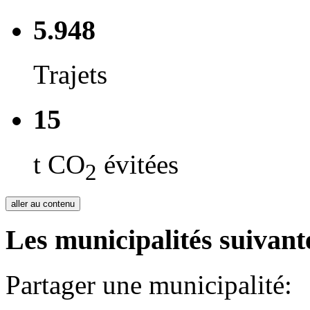
5.948
Trajets
15
t CO
évitées
2
aller au contenu
Les municipalités suivante
Partager une municipalité: