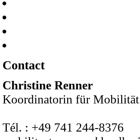
Contact
Christine Renner
Koordinatorin für Mobilitä
Tél. : +49 741 244-8376