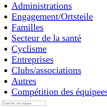
Administrations
Engagement/Ortsteile
Familles
Secteur de la santé
Cyclisme
Entreprises
Clubs/associations
Autres
Compétition des équipees