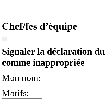
Chef/fes d’équipe
×
Signaler la déclaration du
comme inappropriée
Mon nom:
Motifs: