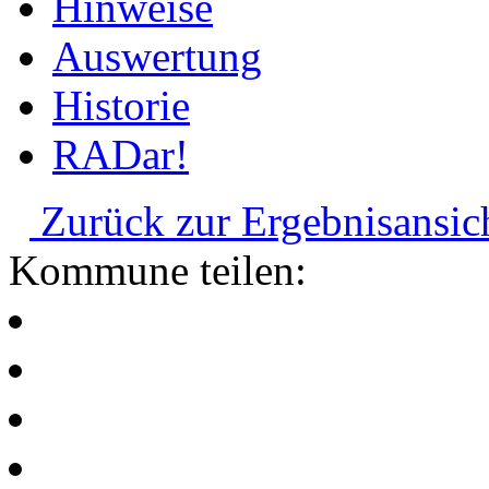
Hinweise
Auswertung
Historie
RADar!
Zurück zur Ergebnisansic
Kommune teilen: