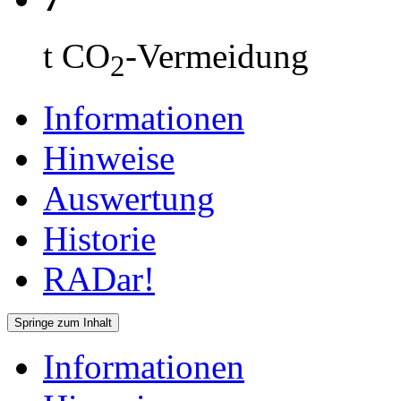
t CO
-Vermeidung
2
Informationen
Hinweise
Auswertung
Historie
RADar!
Springe zum Inhalt
Informationen