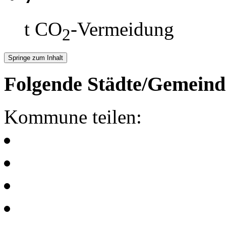
t CO
-Vermeidung
2
Springe zum Inhalt
Folgende Städte/Gemeind
Kommune teilen: