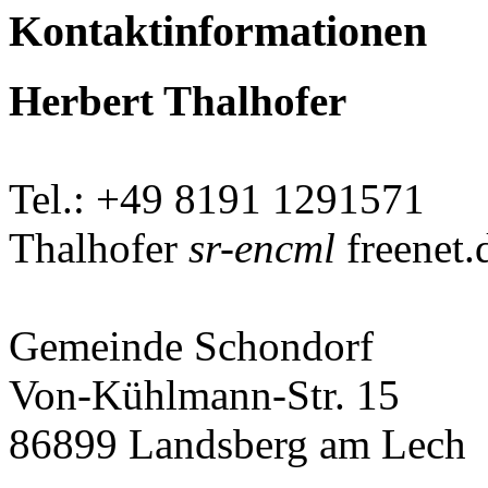
Kontaktinformationen
Herbert Thalhofer
Tel.: +49 8191 1291571
Thalhofer
sr-encml
freenet.
Gemeinde Schondorf
Von-Kühlmann-Str. 15
86899 Landsberg am Lech