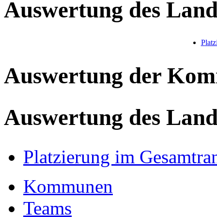
Auswertung des Land
Plat
Auswertung der Ko
Auswertung des Land
Platzierung im Gesamtra
Kommunen
Teams