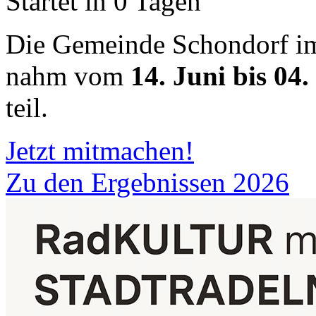
Startet in 0 Tagen
Die Gemeinde Schondorf i
nahm vom
14. Juni bis 04.
teil.
Jetzt mitmachen!
Zu den Ergebnissen 2026