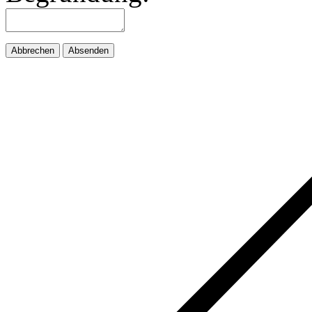
Abbrechen
Absenden