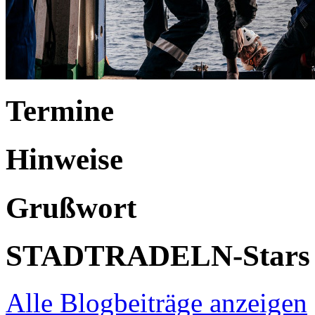
Termine
Hinweise
Grußwort
STADTRADELN-Stars
Alle Blogbeiträge anzeigen