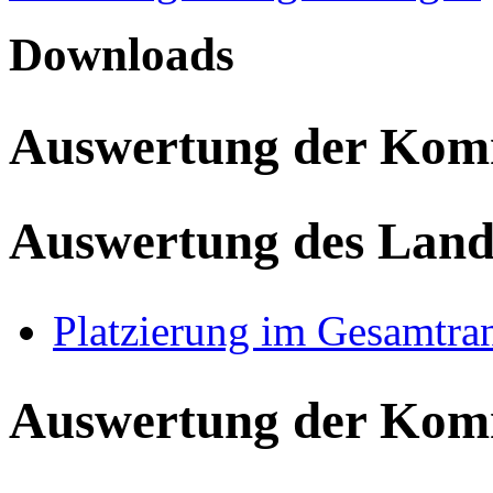
Downloads
Auswertung der Ko
Auswertung des Land
Platzierung im Gesamtra
Auswertung der Ko