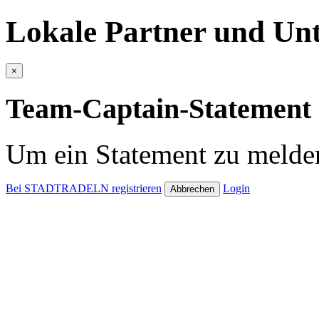
Lokale Partner und Unt
×
Team-Captain-Statement 
Um ein Statement zu melden
Bei STADTRADELN registrieren
Login
Abbrechen