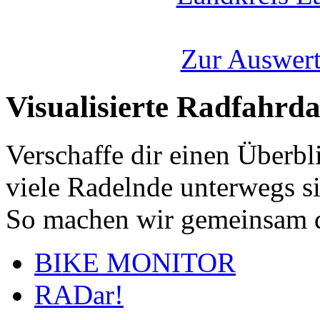
Zur Auswert
Visualisierte Radfahrd
Verschaffe dir einen Überbl
viele Radelnde unterwegs s
So machen wir gemeinsam d
BIKE MONITOR
RADar!