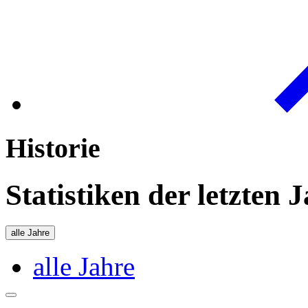
Historie
Statistiken der letzten 
alle Jahre
alle Jahre