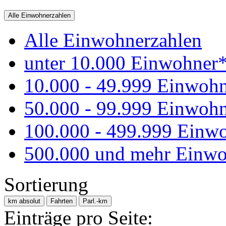
Alle Einwohnerzahlen
Alle Einwohnerzahlen
unter 10.000 Einwohner
10.000 - 49.999 Einwoh
50.000 - 99.999 Einwoh
100.000 - 499.999 Einw
500.000 und mehr Einwo
Sortierung
km absolut
Fahrten
Parl.-km
Einträge pro Seite: