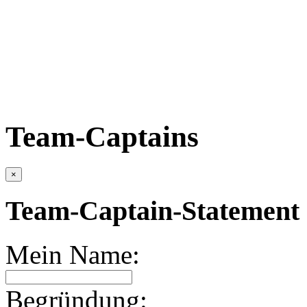
Team-Captains
×
Team-Captain-Statement 
Mein Name:
Begründung: