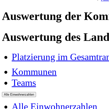
Auswertung der Ko
Auswertung des Land
Platzierung im Gesamtra
Kommunen
Teams
Alle Einwohnerzahlen
Alle Einwohnerzahlen