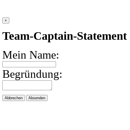
×
Team-Captain-Statement 
Mein Name:
Begründung:
Abbrechen
Absenden