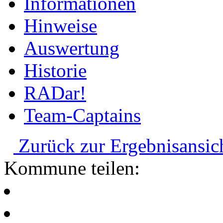
Informationen
Hinweise
Auswertung
Historie
RADar!
Team-Captains
Zurück zur Ergebnisansic
Kommune teilen: