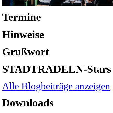
Termine
Hinweise
Grußwort
STADTRADELN-Stars
Alle Blogbeiträge anzeigen
Downloads