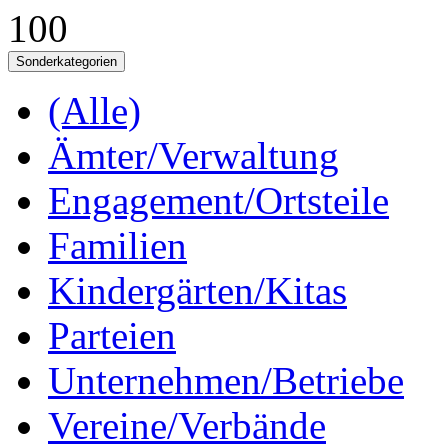
100
Sonderkategorien
(Alle)
Ämter/Verwaltung
Engagement/Ortsteile
Familien
Kindergärten/Kitas
Parteien
Unternehmen/Betriebe
Vereine/Verbände