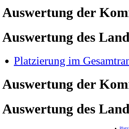
Auswertung der Ko
Auswertung des Land
Platzierung im Gesamtra
Auswertung der Ko
Auswertung des Land
Plat