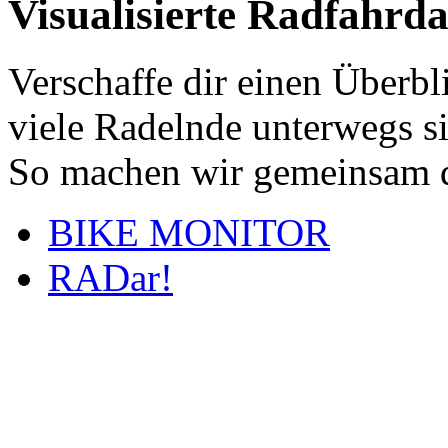
Visualisierte Radfahrd
Verschaffe dir einen Überbl
viele Radelnde unterwegs s
So machen wir gemeinsam d
BIKE MONITOR
RADar!