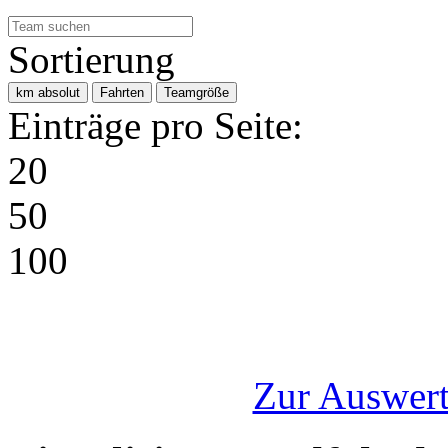
Sortierung
km absolut
Fahrten
Teamgröße
Einträge pro Seite:
20
50
100
Zur Auswert