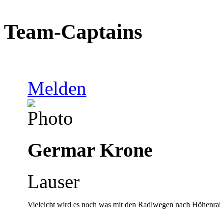
Team-Captains
Melden
Germar Krone
Lauser
Vieleicht wird es noch was mit den Radlwegen nach Höhenra