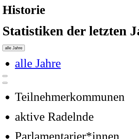
Historie
Statistiken der letzten 
alle Jahre
alle Jahre
Teilnehmerkommunen
aktive Radelnde
Parlamentarier*innen