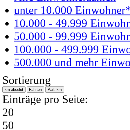
unter 10.000 Einwohner
10.000 - 49.999 Einwoh
50.000 - 99.999 Einwoh
100.000 - 499.999 Einw
500.000 und mehr Einwo
Sortierung
km absolut
Fahrten
Parl.-km
Einträge pro Seite:
20
50