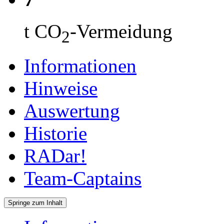
t CO
-Vermeidung
2
Informationen
Hinweise
Auswertung
Historie
RADar!
Team-Captains
Springe zum Inhalt