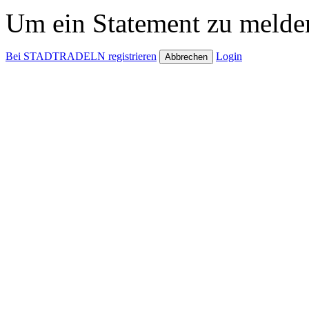
Um ein Statement zu melden
Bei STADTRADELN registrieren
Login
Abbrechen