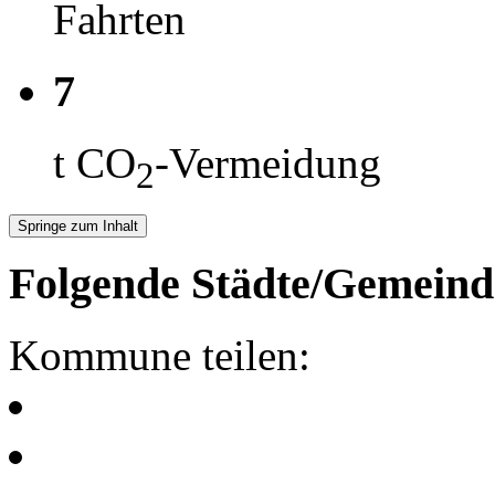
Fahrten
7
t CO
-Vermeidung
2
Springe zum Inhalt
Folgende Städte/Gemeind
Kommune teilen: