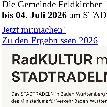
Die Gemeinde Feldkirche
bis 04. Juli 2026
am STADT
Jetzt mitmachen!
Zu den Ergebnissen 2026