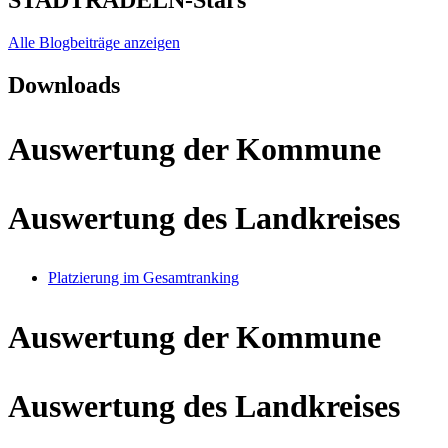
STADTRADELN-Stars
Alle Blogbeiträge anzeigen
Downloads
Auswertung der Kommune
Auswertung des Landkreises
Platzierung im Gesamtranking
Auswertung der Kommune
Auswertung des Landkreises