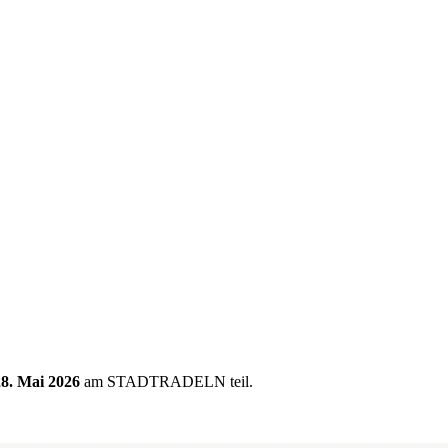
28. Mai 2026
am STADTRADELN teil.