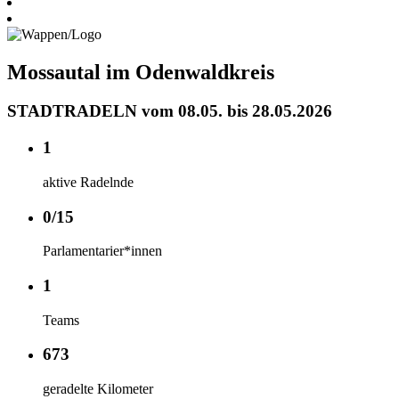
Mossautal im Odenwaldkreis
STADTRADELN vom 08.05. bis 28.05.2026
1
aktive Radelnde
0/15
Parlamentarier*innen
1
Teams
673
geradelte Kilometer