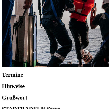
Termine
Hinweise
Grußwort