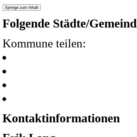
Springe zum Inhalt
Folgende Städte/Gemeind
Kommune teilen:
Kontaktinformationen