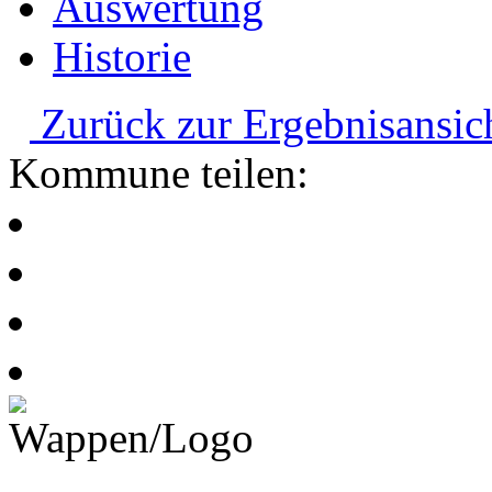
Auswertung
Historie
Zurück zur Ergebnisansic
Kommune teilen: