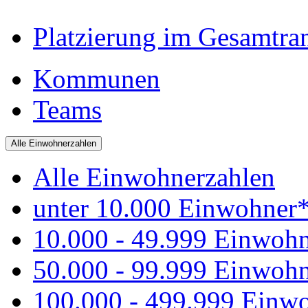
Platzierung im Gesamtra
Kommunen
Teams
Alle Einwohnerzahlen
Alle Einwohnerzahlen
unter 10.000 Einwohner
10.000 - 49.999 Einwoh
50.000 - 99.999 Einwoh
100.000 - 499.999 Einw