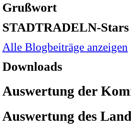
Grußwort
STADTRADELN-Stars
Alle Blogbeiträge anzeigen
Downloads
Auswertung der Ko
Auswertung des Land