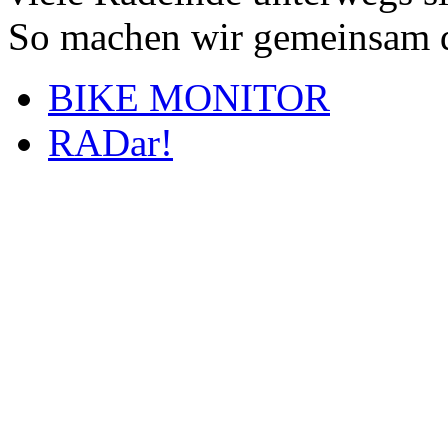
So machen wir gemeinsam d
BIKE MONITOR
RADar!