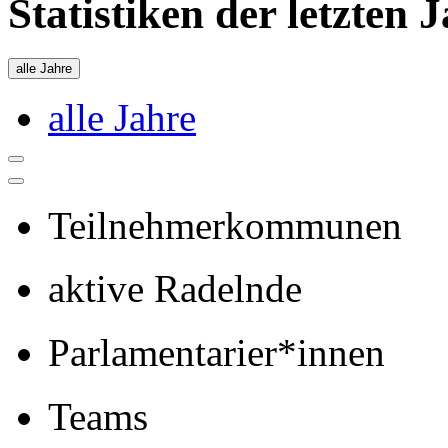
Statistiken der letzten 
alle Jahre
alle Jahre
Teilnehmerkommunen
aktive Radelnde
Parlamentarier*innen
Teams