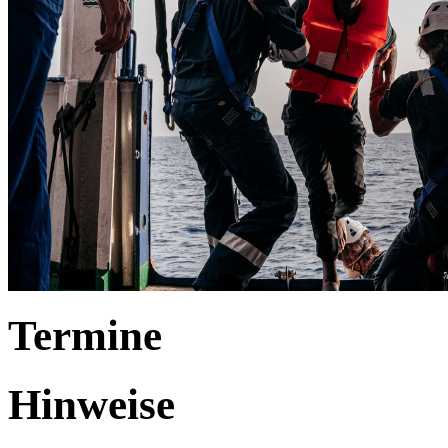
Termine
Hinweise