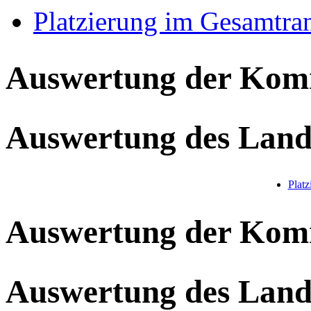
Platzierung im Gesamtra
Auswertung der Ko
Auswertung des Land
Plat
Auswertung der Ko
Auswertung des Land