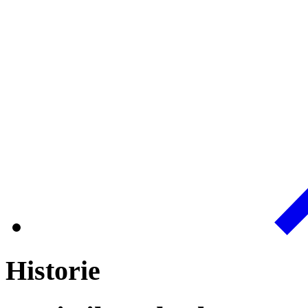
Historie