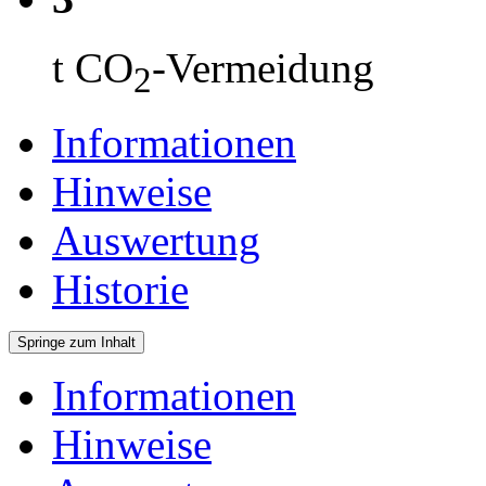
t CO
-Vermeidung
2
Informationen
Hinweise
Auswertung
Historie
Springe zum Inhalt
Informationen
Hinweise