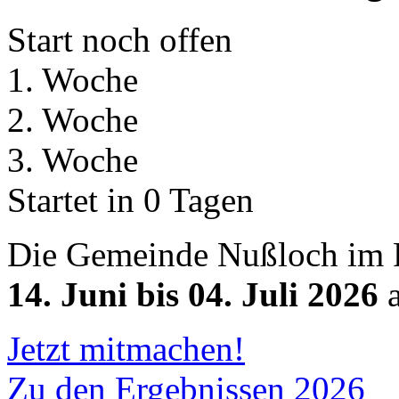
Start noch offen
1. Woche
2. Woche
3. Woche
Startet in 0 Tagen
Die Gemeinde Nußloch im 
14. Juni bis 04. Juli 2026
a
Jetzt mitmachen!
Zu den Ergebnissen 2026