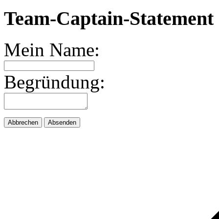
Team-Captain-Statement 
Mein Name:
Begründung:
Abbrechen
Absenden