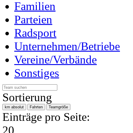
Familien
Parteien
Radsport
Unternehmen/Betriebe
Vereine/Verbände
Sonstiges
Sortierung
km absolut
Fahrten
Teamgröße
Einträge pro Seite:
20