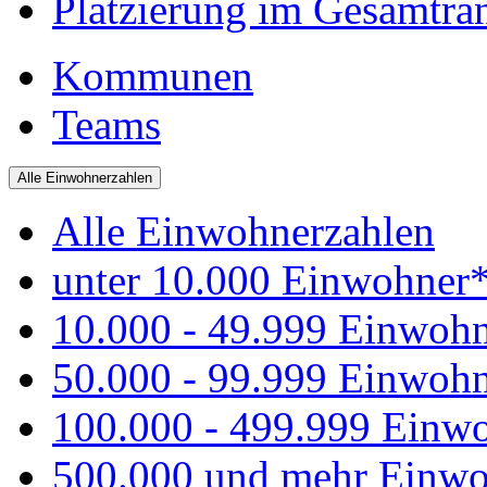
Platzierung im Gesamtra
Kommunen
Teams
Alle Einwohnerzahlen
Alle Einwohnerzahlen
unter 10.000 Einwohner
10.000 - 49.999 Einwoh
50.000 - 99.999 Einwoh
100.000 - 499.999 Einw
500.000 und mehr Einwo