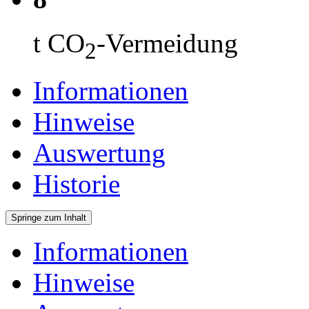
t CO
-Vermeidung
2
Informationen
Hinweise
Auswertung
Historie
Springe zum Inhalt
Informationen
Hinweise