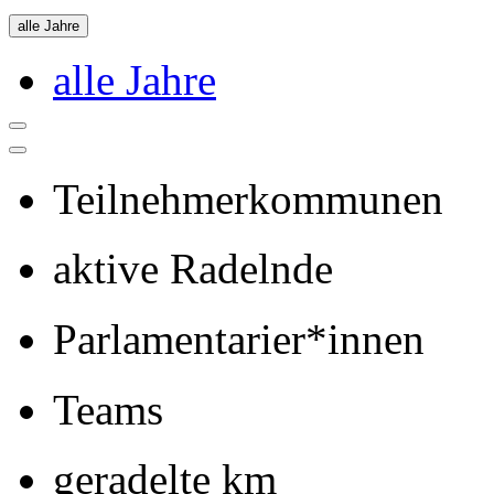
alle Jahre
alle Jahre
Teilnehmerkommunen
aktive Radelnde
Parlamentarier*innen
Teams
geradelte km