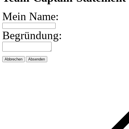
Mein Name:
Begründung:
Abbrechen
Absenden