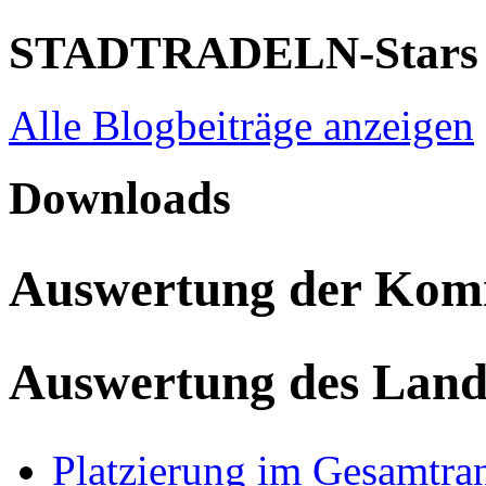
STADTRADELN-Stars
Alle Blogbeiträge anzeigen
Downloads
Auswertung der Ko
Auswertung des Land
Platzierung im Gesamtra