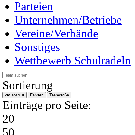
Parteien
Unternehmen/Betriebe
Vereine/Verbände
Sonstiges
Wettbewerb Schulradeln
Sortierung
km absolut
Fahrten
Teamgröße
Einträge pro Seite:
20
50