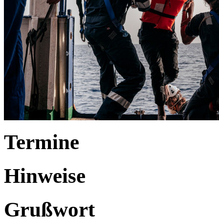
Termine
Hinweise
Grußwort