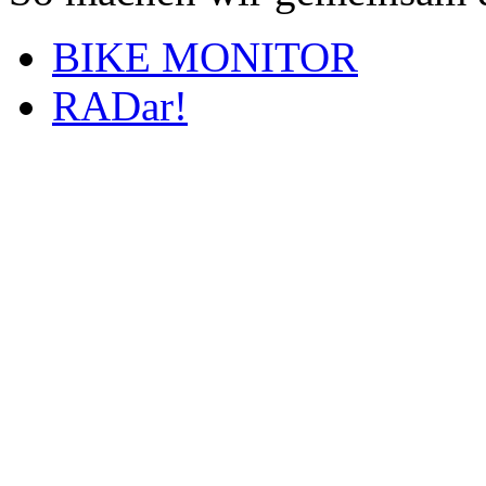
BIKE MONITOR
RADar!