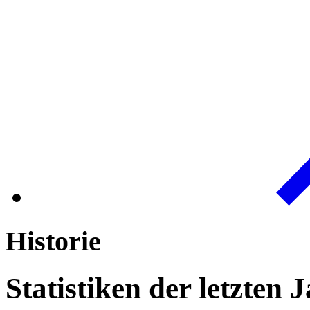
Historie
Statistiken der letzten 