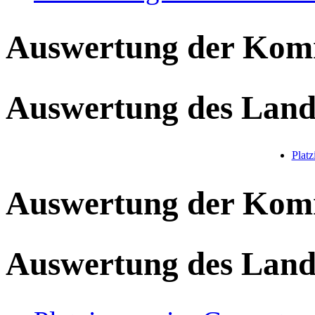
Auswertung der Ko
Auswertung des Land
Plat
Auswertung der Ko
Auswertung des Land