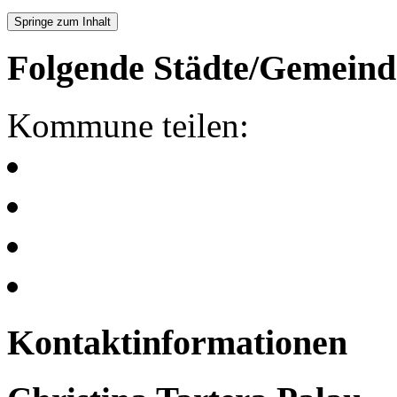
Springe zum Inhalt
Folgende Städte/Gemeind
Kommune teilen:
Kontaktinformationen