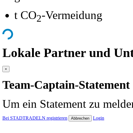
t CO
-Vermeidung
2
Lokale Partner und Unt
×
Team-Captain-Statement 
Um ein Statement zu melden
Bei STADTRADELN registrieren
Login
Abbrechen