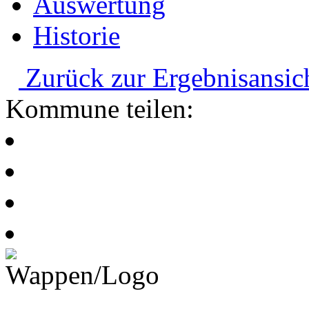
Auswertung
Historie
Zurück zur Ergebnisansic
Kommune teilen: