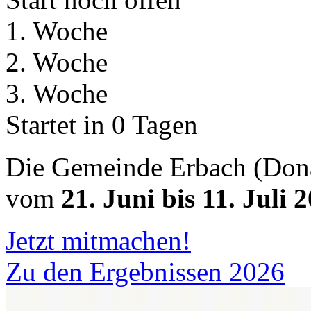
1. Woche
2. Woche
3. Woche
Startet in 0 Tagen
Die Gemeinde Erbach (Don
vom
21. Juni bis 11. Juli 
Jetzt mitmachen!
Zu den Ergebnissen 2026