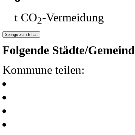
t CO
-Vermeidung
2
Springe zum Inhalt
Folgende Städte/Gemeind
Kommune teilen: