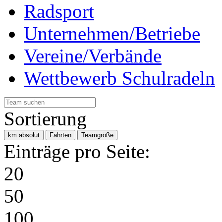
Radsport
Unternehmen/Betriebe
Vereine/Verbände
Wettbewerb Schulradeln
Sortierung
km absolut
Fahrten
Teamgröße
Einträge pro Seite:
20
50
100