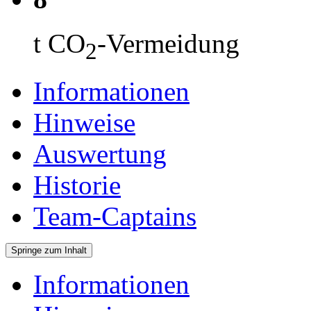
t CO
-Vermeidung
2
Informationen
Hinweise
Auswertung
Historie
Team-Captains
Springe zum Inhalt
Informationen