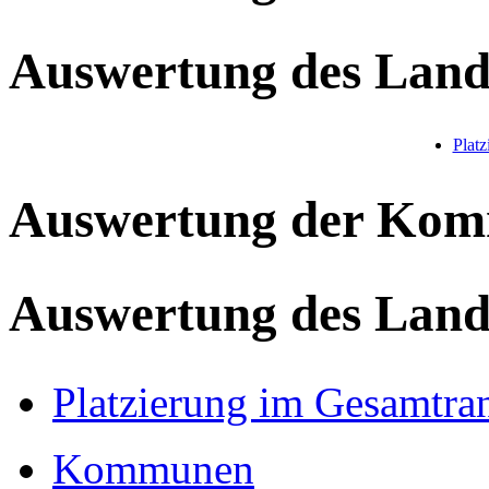
Auswertung des Land
Plat
Auswertung der Ko
Auswertung des Land
Platzierung im Gesamtra
Kommunen