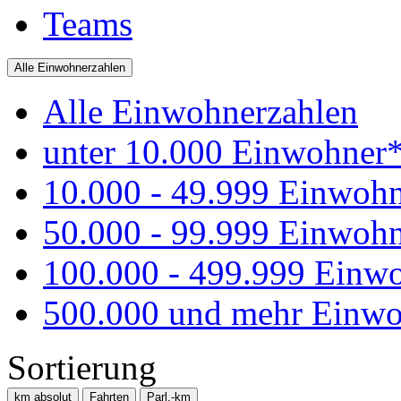
Teams
Alle Einwohnerzahlen
Alle Einwohnerzahlen
unter 10.000 Einwohner
10.000 - 49.999 Einwoh
50.000 - 99.999 Einwoh
100.000 - 499.999 Einw
500.000 und mehr Einwo
Sortierung
km absolut
Fahrten
Parl.-km