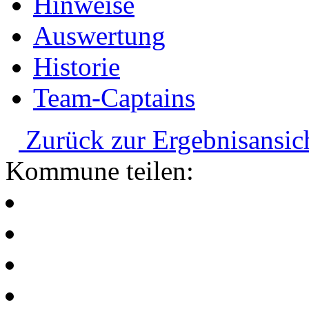
Hinweise
Auswertung
Historie
Team-Captains
Zurück zur Ergebnisansic
Kommune teilen: