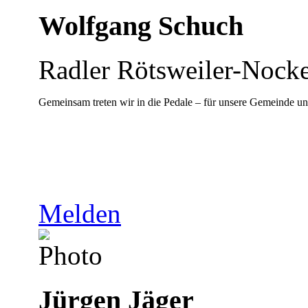
Wolfgang Schuch
Radler Rötsweiler-Nocke
Gemeinsam treten wir in die Pedale – für unsere Gemeinde un
Melden
Jürgen Jäger