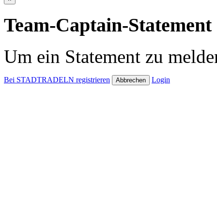
Team-Captain-Statement 
Um ein Statement zu melden
Bei STADTRADELN registrieren
Login
Abbrechen