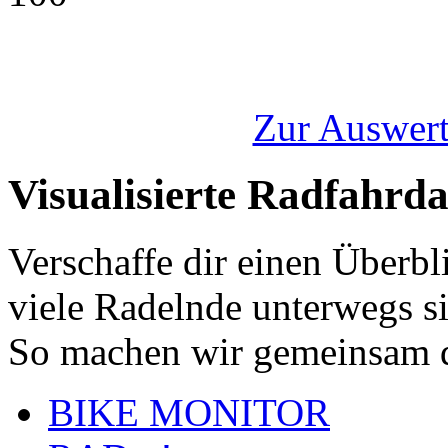
Zur Auswert
Visualisierte Radfahrd
Verschaffe dir einen Überbl
viele Radelnde unterwegs s
So machen wir gemeinsam d
BIKE MONITOR