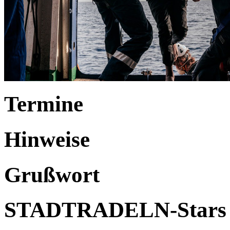
Termine
Hinweise
Grußwort
STADTRADELN-Stars