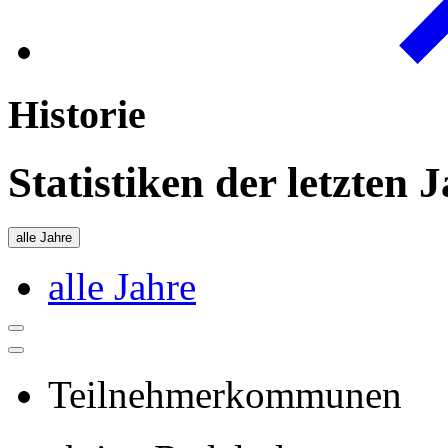
Historie
Statistiken der letzten 
alle Jahre
alle Jahre
Teilnehmerkommunen