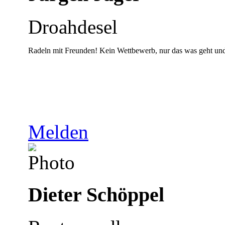
Droahdesel
Radeln mit Freunden! Kein Wettbewerb, nur das was geht un
Melden
Dieter Schöppel