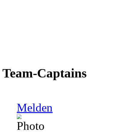
Team-Captains
Melden