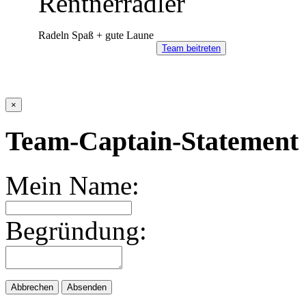
Rentnerradler
Radeln Spaß + gute Laune
Team beitreten
×
Team-Captain-Statement 
Mein Name:
Begründung:
Abbrechen
Absenden