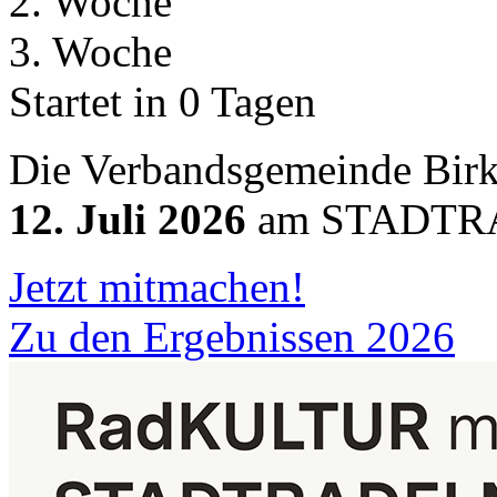
2. Woche
3. Woche
Startet in 0 Tagen
Die Verbandsgemeinde Bir
12. Juli 2026
am STADTRA
Jetzt mitmachen!
Zu den Ergebnissen 2026