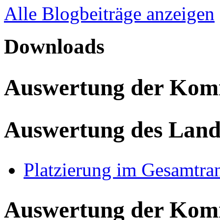
Alle Blogbeiträge anzeigen
Downloads
Auswertung der Ko
Auswertung des Land
Platzierung im Gesamtra
Auswertung der Ko