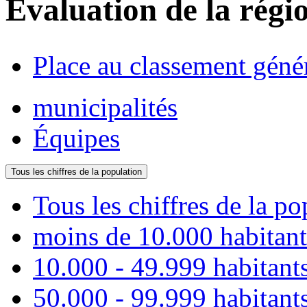
Évaluation de la régi
Place au classement géné
municipalités
Équipes
Tous les chiffres de la population
Tous les chiffres de la po
moins de 10.000 habitant
10.000 - 49.999 habitant
50.000 - 99.999 habitant