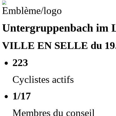
Untergruppenbach im L
VILLE EN SELLE du 19.0
223
Cyclistes actifs
1/17
Membres du conseil