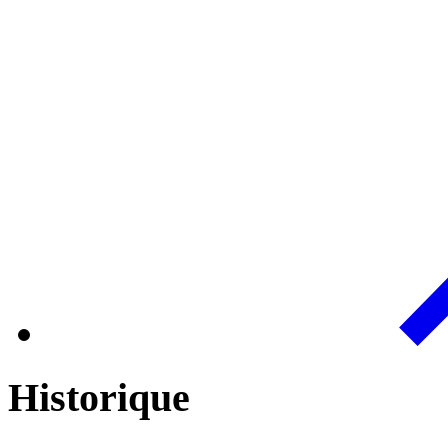
Historique