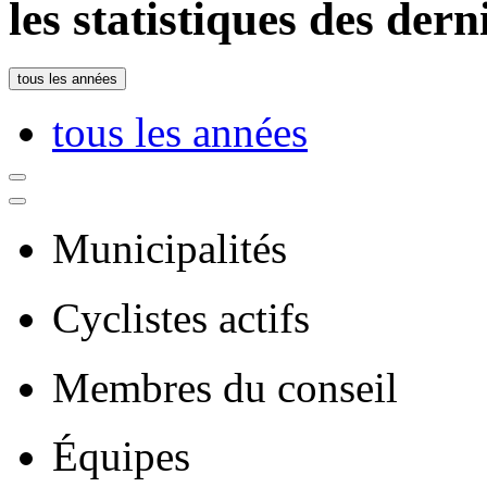
les statistiques des der
tous les années
tous les années
Municipalités
Cyclistes actifs
Membres du conseil
Équipes