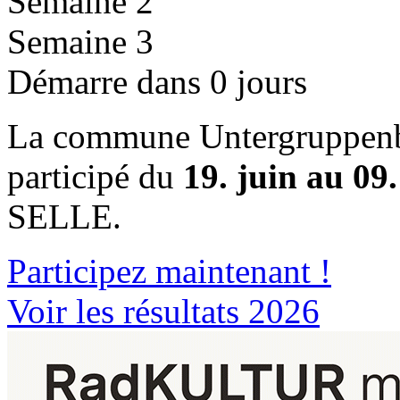
Semaine 2
Semaine 3
Démarre dans 0 jours
La commune Untergruppenb
participé du
19. juin au 09.
SELLE.
Participez maintenant !
Voir les résultats 2026