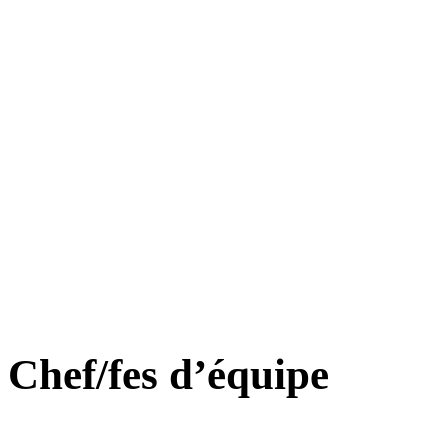
Chef/fes d’équipe