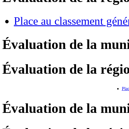
Place au classement géné
Évaluation de la muni
Évaluation de la régi
Pla
Évaluation de la muni