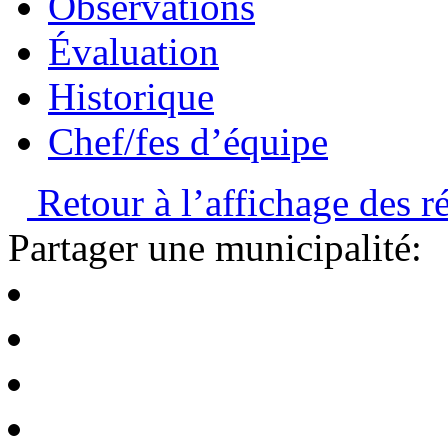
Observations
Évaluation
Historique
Chef/fes d’équipe
Retour à l’affichage des ré
Partager une municipalité: