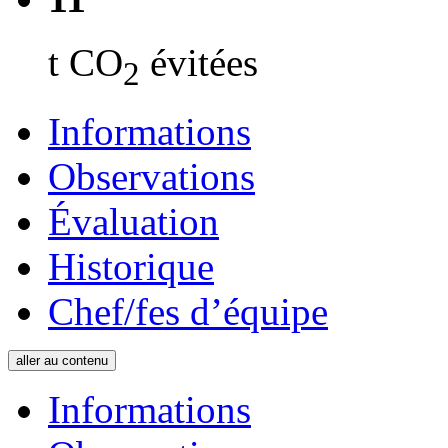
t CO
évitées
2
Informations
Observations
Évaluation
Historique
Chef/fes d’équipe
aller au contenu
Informations