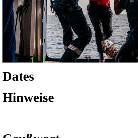
Dates
Hinweise