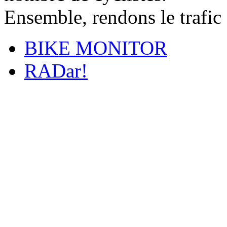
Ensemble, rendons le trafic 
BIKE MONITOR
RADar!