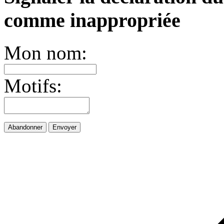
comme inappropriée
Mon nom:
Motifs:
Abandonner
Envoyer