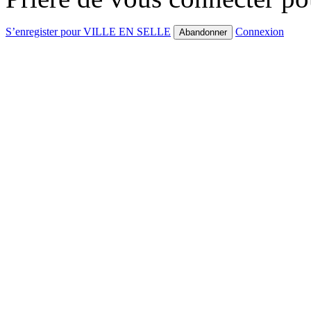
S’enregister pour VILLE EN SELLE
Connexion
Abandonner