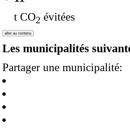
t CO
évitées
2
aller au contenu
Les municipalités suivante
Partager une municipalité: