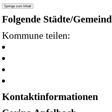
Springe zum Inhalt
Folgende Städte/Gemeind
Kommune teilen:
Kontaktinformationen