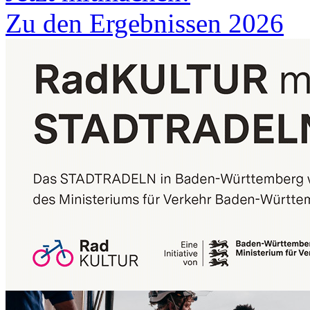
Zu den Ergebnissen 2026