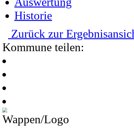
Auswertung
Historie
Zurück zur Ergebnisansic
Kommune teilen: