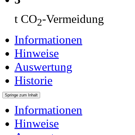
t CO
-Vermeidung
2
Informationen
Hinweise
Auswertung
Historie
Springe zum Inhalt
Informationen
Hinweise