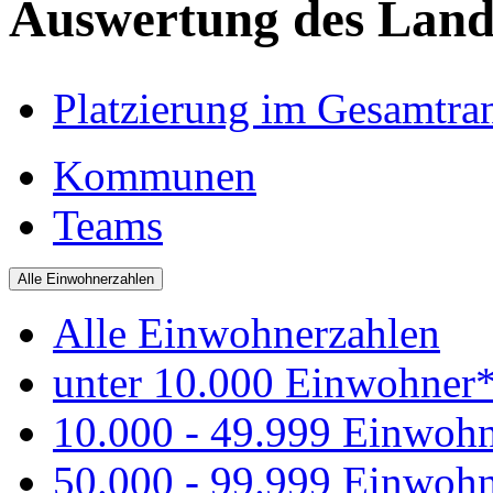
Auswertung des Land
Platzierung im Gesamtra
Kommunen
Teams
Alle Einwohnerzahlen
Alle Einwohnerzahlen
unter 10.000 Einwohner
10.000 - 49.999 Einwoh
50.000 - 99.999 Einwoh