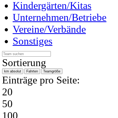
Kindergärten/Kitas
Unternehmen/Betriebe
Vereine/Verbände
Sonstiges
Sortierung
km absolut
Fahrten
Teamgröße
Einträge pro Seite:
20
50
100