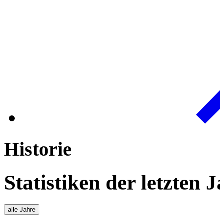
Historie
Statistiken der letzten 
alle Jahre