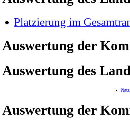
Platzierung im Gesamtra
Auswertung der Ko
Auswertung des Land
Plat
Auswertung der Ko