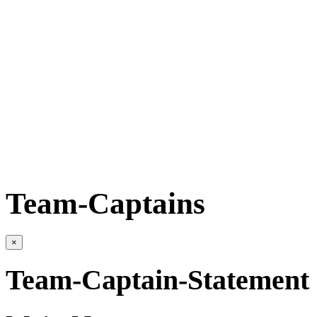
Team-Captains
×
Team-Captain-Statement 