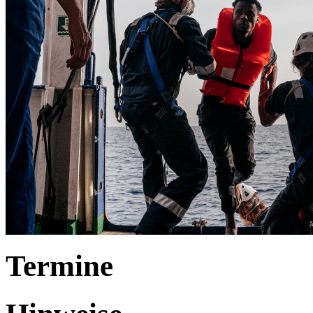
Termine