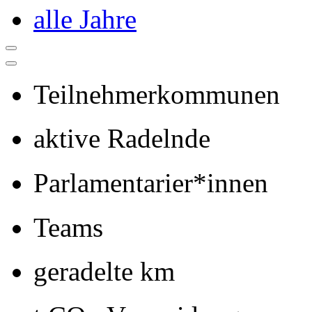
alle Jahre
Teilnehmerkommunen
aktive Radelnde
Parlamentarier*innen
Teams
geradelte km