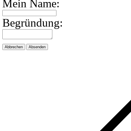
Mein Name:
Begründung:
Abbrechen
Absenden