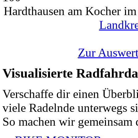
Hardthausen am Kocher im 
Landkre
Zur Auswert
Visualisierte Radfahrd
Verschaffe dir einen Überbl
viele Radelnde unterwegs s
So machen wir gemeinsam d