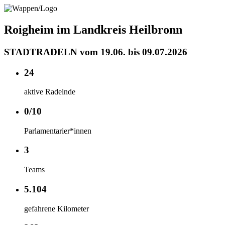
Roigheim im Landkreis Heilbronn
STADTRADELN vom 19.06. bis 09.07.2026
24
aktive Radelnde
0/10
Parlamentarier*innen
3
Teams
5.104
gefahrene Kilometer