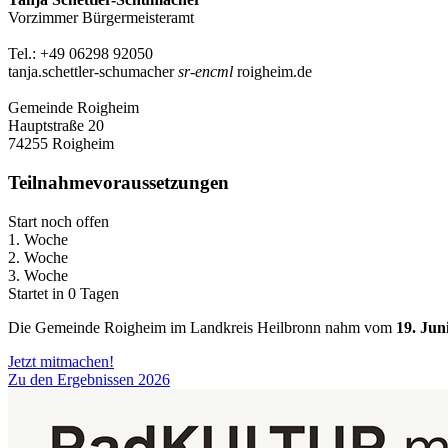
Vorzimmer Bürgermeisteramt
Tel.: +49 06298 92050
tanja.schettler-schumacher
sr-encml
roigheim.de
Gemeinde Roigheim
Hauptstraße 20
74255 Roigheim
Teilnahmevoraussetzungen
Start noch offen
1. Woche
2. Woche
3. Woche
Startet in 0 Tagen
Die Gemeinde Roigheim im Landkreis Heilbronn nahm vom
19. Juni
Jetzt mitmachen!
Zu den Ergebnissen 2026