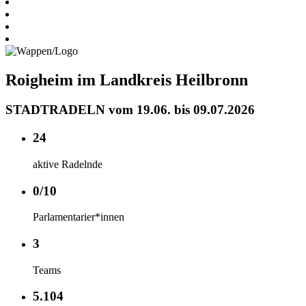
Roigheim im Landkreis Heilbronn
STADTRADELN vom 19.06. bis 09.07.2026
24
aktive Radelnde
0/10
Parlamentarier*innen
3
Teams
5.104