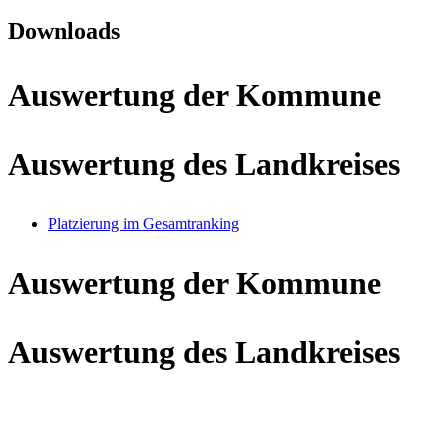
Downloads
Auswertung der Kommune
Auswertung des Landkreises
Platzierung im Gesamtranking
Auswertung der Kommune
Auswertung des Landkreises