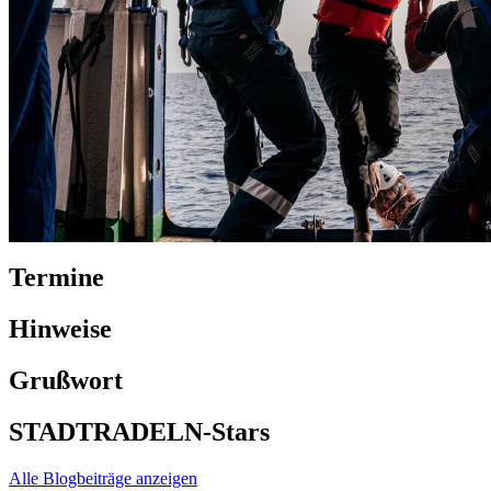
Termine
Hinweise
Grußwort
STADTRADELN-Stars
Alle Blogbeiträge anzeigen