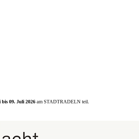
 bis 09. Juli 2026
am STADTRADELN teil.