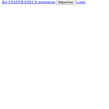
Bei STADTRADELN registrieren
Login
Abbrechen