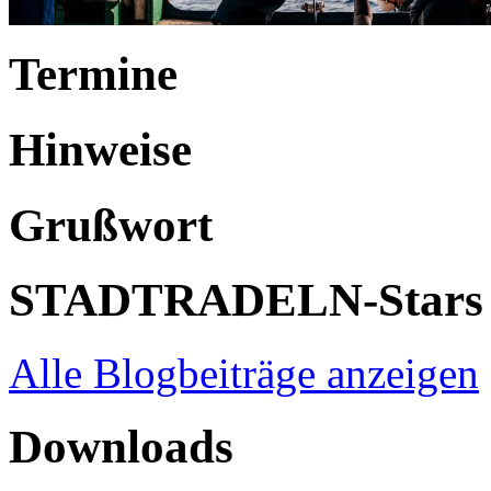
Termine
Hinweise
Grußwort
STADTRADELN-Stars
Alle Blogbeiträge anzeigen
Downloads