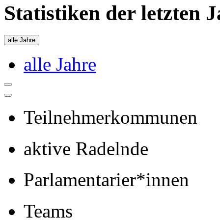
Statistiken der letzten 
alle Jahre
alle Jahre
Teilnehmerkommunen
aktive Radelnde
Parlamentarier*innen
Teams