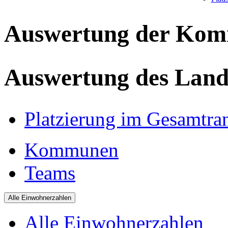
Auswertung der Ko
Auswertung des Land
Platzierung im Gesamtra
Kommunen
Teams
Alle Einwohnerzahlen
Alle Einwohnerzahlen