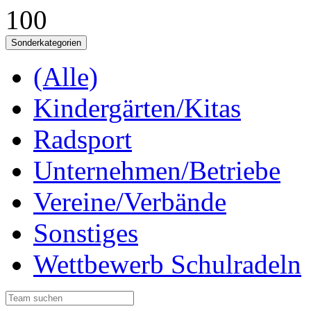
100
Sonderkategorien
(Alle)
Kindergärten/Kitas
Radsport
Unternehmen/Betriebe
Vereine/Verbände
Sonstiges
Wettbewerb Schulradeln