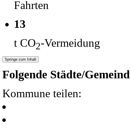
Fahrten
13
t CO
-Vermeidung
2
Springe zum Inhalt
Folgende Städte/Gemeind
Kommune teilen: