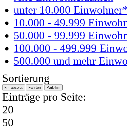
unter 10.000 Einwohner
10.000 - 49.999 Einwoh
50.000 - 99.999 Einwoh
100.000 - 499.999 Einw
500.000 und mehr Einwo
Sortierung
km absolut
Fahrten
Parl.-km
Einträge pro Seite:
20
50