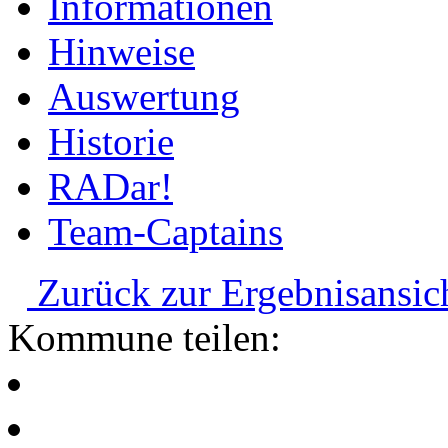
Informationen
Hinweise
Auswertung
Historie
RADar!
Team-Captains
Zurück zur Ergebnisansic
Kommune teilen: