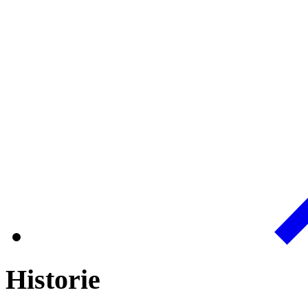
Historie