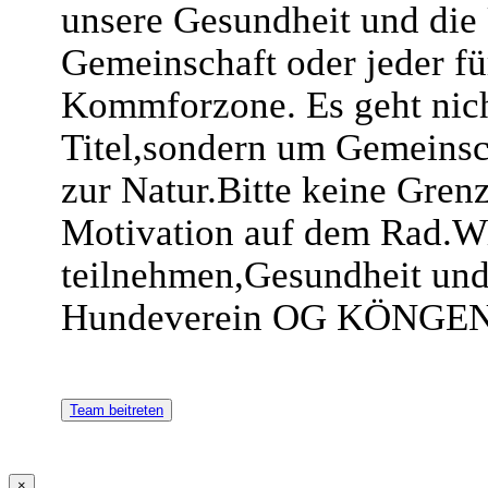
unsere Gesundheit und die
Gemeinschaft oder jeder fü
Kommforzone. Es geht nich
Titel,sondern um Gemeinsc
zur Natur.Bitte keine Gren
Motivation auf dem Rad.Wi
teilnehmen,Gesundheit und
Hundeverein OG KÖNGE
Team beitreten
×