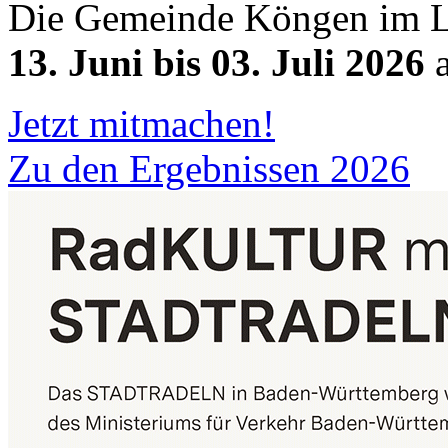
Die Gemeinde Köngen im L
13. Juni bis 03. Juli 2026
a
Jetzt mitmachen!
Zu den Ergebnissen 2026