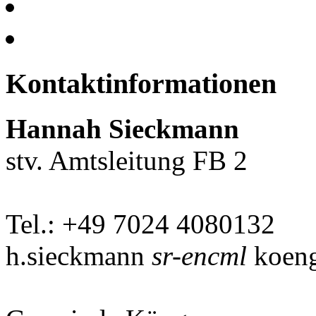
Kontaktinformationen
Hannah Sieckmann
stv. Amtsleitung FB 2
Tel.: +49 7024 4080132
h.sieckmann
sr-encml
koeng