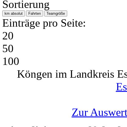
Sortierung
km absolut
Fahrten
Teamgröße
Einträge pro Seite:
20
50
100
Köngen im Landkreis Es
Es
Zur Auswert