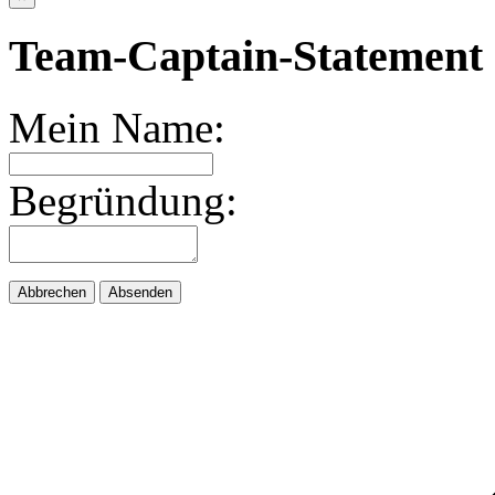
Team-Captain-Statement 
Mein Name:
Begründung:
Abbrechen
Absenden