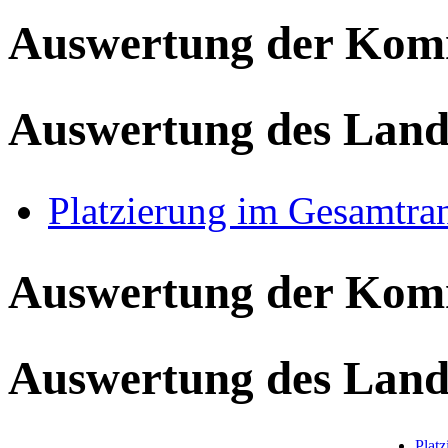
Auswertung der Ko
Auswertung des Land
Platzierung im Gesamtra
Auswertung der Ko
Auswertung des Land
Plat