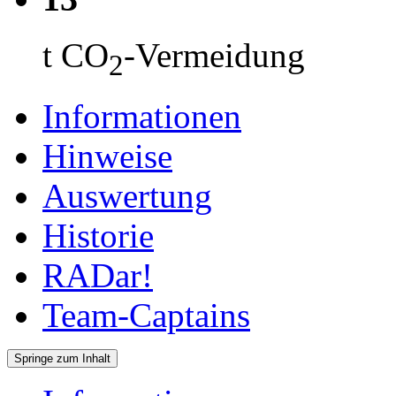
t CO
-Vermeidung
2
Informationen
Hinweise
Auswertung
Historie
RADar!
Team-Captains
Springe zum Inhalt