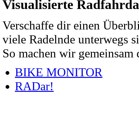
Visualisierte Radfahrd
Verschaffe dir einen Überbl
viele Radelnde unterwegs s
So machen wir gemeinsam d
BIKE MONITOR
RADar!