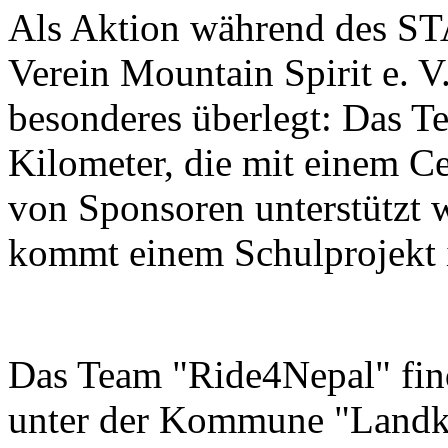
Als Aktion während des S
Verein Mountain Spirit e. V
besonderes überlegt: Das 
Kilometer, die mit einem C
von Sponsoren unterstützt
kommt einem Schulprojekt 
Das Team "Ride4Nepal" fin
unter der Kommune "Landkr