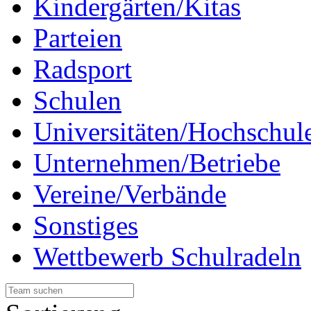
Kindergärten/Kitas
Parteien
Radsport
Schulen
Universitäten/Hochschul
Unternehmen/Betriebe
Vereine/Verbände
Sonstiges
Wettbewerb Schulradeln