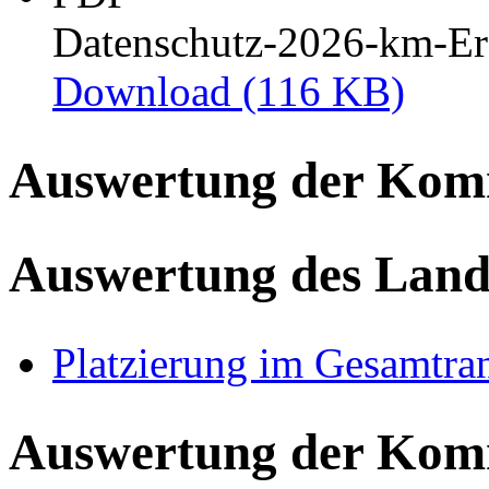
Datenschutz-2026-km-Er
Download
(116 KB)
Auswertung der Ko
Auswertung des Land
Platzierung im Gesamtra
Auswertung der Ko