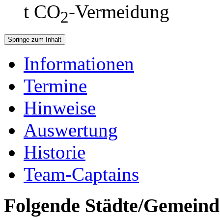
t CO
-Vermeidung
2
Springe zum Inhalt
Informationen
Termine
Hinweise
Auswertung
Historie
Team-Captains
Folgende Städte/Gemeind