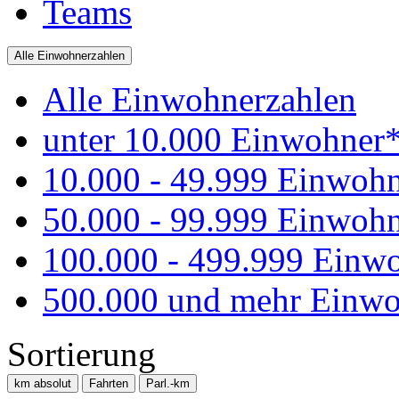
Teams
Alle Einwohnerzahlen
Alle Einwohnerzahlen
unter 10.000 Einwohner
10.000 - 49.999 Einwoh
50.000 - 99.999 Einwoh
100.000 - 499.999 Einw
500.000 und mehr Einwo
Sortierung
km absolut
Fahrten
Parl.-km