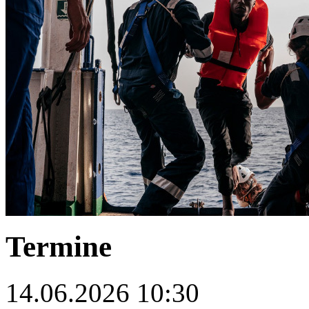
Termine
14.06.2026 10:30