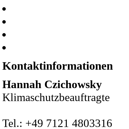
Kontaktinformationen
Hannah Czichowsky
Klimaschutzbeauftragte
Tel.: +49 7121 4803316