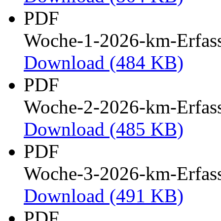
PDF
Woche-1-2026-km-Erfas
Download
(484 KB)
PDF
Woche-2-2026-km-Erfas
Download
(485 KB)
PDF
Woche-3-2026-km-Erfas
Download
(491 KB)
PDF