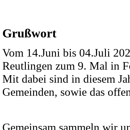
Grußwort
Vom 14.Juni bis 04.Juli 202
Reutlingen zum 9. Mal in
Mit dabei sind in diesem Ja
Gemeinden, sowie das offen
Gemeinsam sammeln wir um