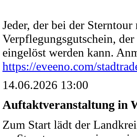
Jeder, der bei der Sterntour 
Verpflegungsgutschein, de
eingelöst werden kann. An
https://eveeno.com/stadtrade
14.06.2026 13:00
Auftaktveranstaltung in 
Zum Start lädt der Landkreis