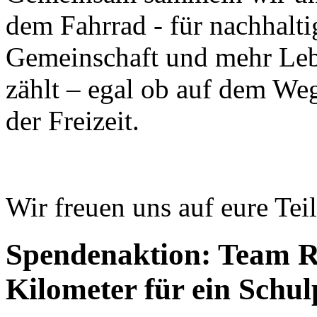
dem Fahrrad - für nachhalti
Gemeinschaft und mehr Lebe
zählt – egal ob auf dem Weg
der Freizeit.
Wir freuen uns auf eure Te
Spendenaktion: Team R
Kilometer für ein Schul