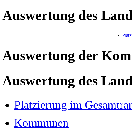
Auswertung des Land
Plat
Auswertung der Ko
Auswertung des Land
Platzierung im Gesamtra
Kommunen