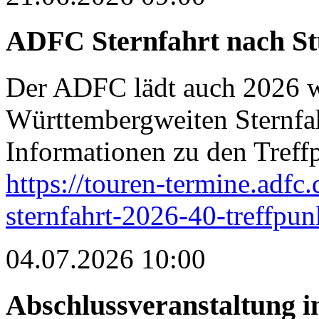
ADFC Sternfahrt nach St
Der ADFC lädt auch 2026 wi
Württembergweiten Sternfah
Informationen zu den Treffp
https://touren-termine.adfc
sternfahrt-2026-40-treffpun
04.07.2026 10:00
Abschlussveranstaltung i