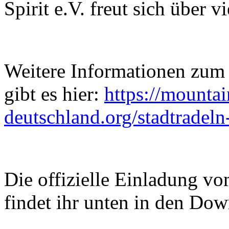
Spirit e.V. freut sich über v
Weitere Informationen zum 
gibt es hier:
https://mountai
deutschland.org/stadtradeln
Die offizielle Einladung v
findet ihr unten in den Dow