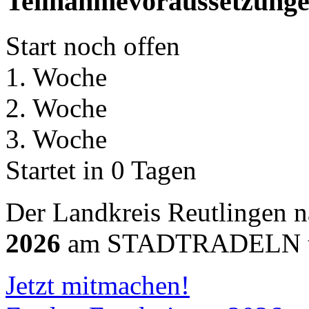
Teilnahmevoraussetzung
Start noch offen
1. Woche
2. Woche
3. Woche
Startet in 0 Tagen
Der Landkreis Reutlingen
2026
am STADTRADELN te
Jetzt mitmachen!