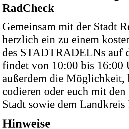
RadCheck
Gemeinsam mit der Stadt Re
herzlich ein zu einem kost
des STADTRADELNs auf der 
findet von 10:00 bis 16:00 U
außerdem die Möglichkeit,
codieren oder euch mit den
Stadt sowie dem Landkreis 
Hinweise