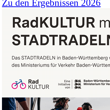
Zu den Ergebnissen 2026