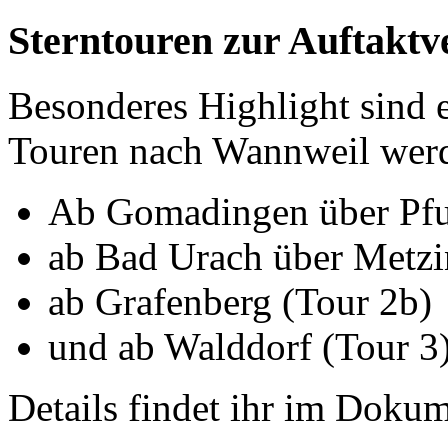
Sterntouren zur Auftaktv
Besonderes Highlight sind e
Touren nach Wannweil wer
Ab Gomadingen über Pful
ab Bad Urach über Metzi
ab Grafenberg (Tour 2b)
und ab Walddorf (Tour 3
Details findet ihr im Doku