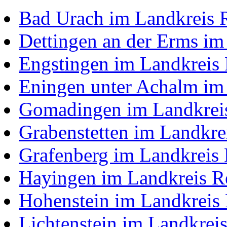
Bad Urach im Landkreis 
Dettingen an der Erms im
Engstingen im Landkreis 
Eningen unter Achalm im
Gomadingen im Landkreis
Grabenstetten im Landkre
Grafenberg im Landkreis 
Hayingen im Landkreis R
Hohenstein im Landkreis 
Lichtenstein im Landkrei