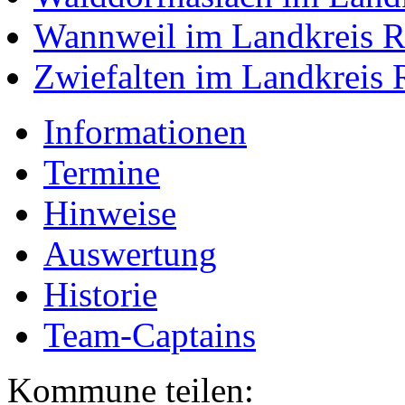
Wannweil im Landkreis R
Zwiefalten im Landkreis 
Informationen
Termine
Hinweise
Auswertung
Historie
Team-Captains
Kommune teilen: