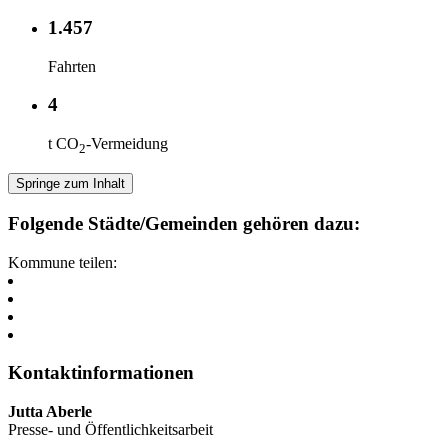
1.457
Fahrten
4
t CO
-Vermeidung
2
Springe zum Inhalt
Folgende Städte/Gemeinden gehören dazu:
Kommune teilen:
Kontaktinformationen
Jutta Aberle
Presse- und Öffentlichkeitsarbeit