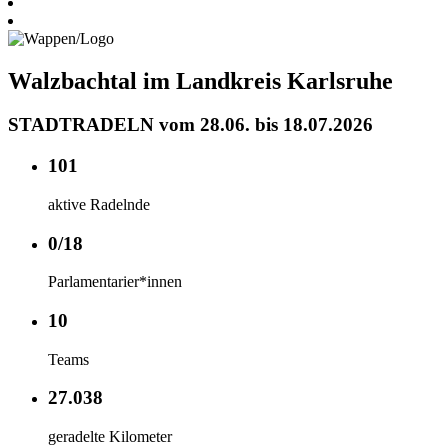
Walzbachtal im Landkreis Karlsruhe
STADTRADELN vom 28.06. bis 18.07.2026
101
aktive Radelnde
0/18
Parlamentarier*innen
10
Teams
27.038
geradelte Kilometer