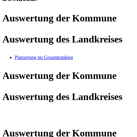
Auswertung der Kommune
Auswertung des Landkreises
Platzierung im Gesamtranking
Auswertung der Kommune
Auswertung des Landkreises
Auswertung der Kommune