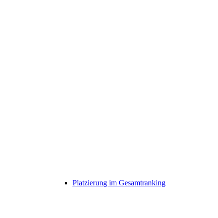
Platzierung im Gesamtranking