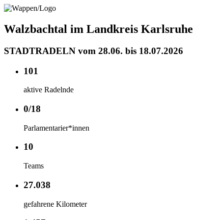
Walzbachtal im Landkreis Karlsruhe
STADTRADELN vom 28.06. bis 18.07.2026
101
aktive Radelnde
0/18
Parlamentarier*innen
10
Teams
27.038
gefahrene Kilometer