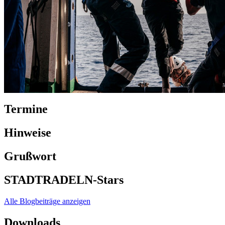
Termine
Hinweise
Grußwort
STADTRADELN-Stars
Alle Blogbeiträge anzeigen
Downloads