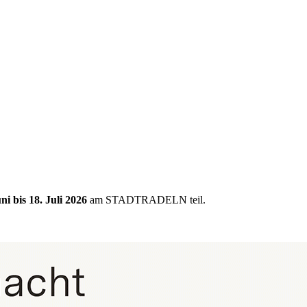
ni bis 18. Juli 2026
am STADTRADELN teil.