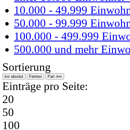
10.000 - 49.999 Einwoh
50.000 - 99.999 Einwoh
100.000 - 499.999 Einw
500.000 und mehr Einwo
Sortierung
km absolut
Fahrten
Parl.-km
Einträge pro Seite:
20
50
100