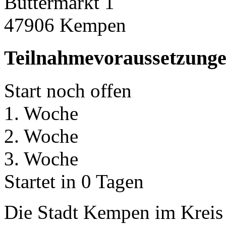
Buttermarkt 1
47906 Kempen
Teilnahmevoraussetzung
Start noch offen
1. Woche
2. Woche
3. Woche
Startet in 0 Tagen
Die Stadt Kempen im Krei