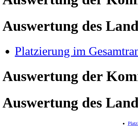
Auswertung des Land
Platzierung im Gesamtra
Auswertung der Ko
Auswertung des Land
Plat