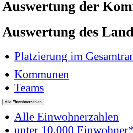
Auswertung der Ko
Auswertung des Land
Platzierung im Gesamtra
Kommunen
Teams
Alle Einwohnerzahlen
Alle Einwohnerzahlen
unter 10.000 Einwohner