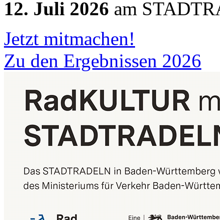
12. Juli 2026
am STADTRA
Jetzt mitmachen!
Zu den Ergebnissen 2026