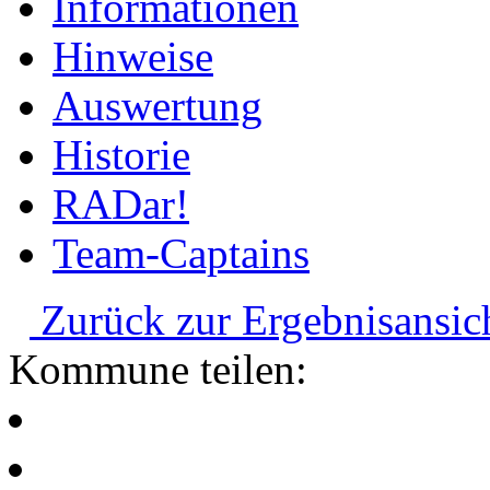
Informationen
Hinweise
Auswertung
Historie
RADar!
Team-Captains
Zurück zur Ergebnisansic
Kommune teilen: