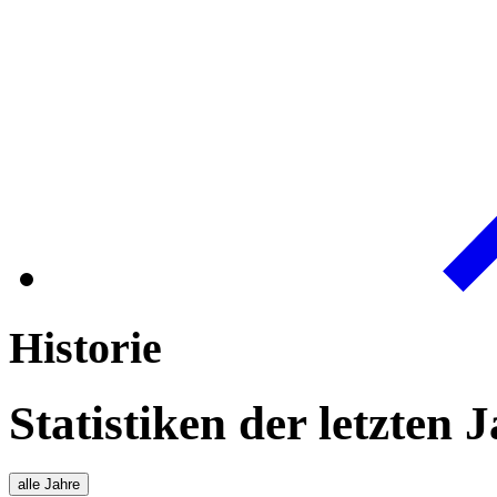
Historie
Statistiken der letzten 
alle Jahre