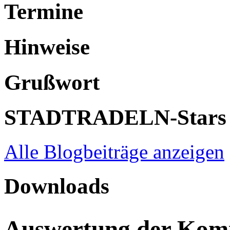
Termine
Hinweise
Grußwort
STADTRADELN-Stars
Alle Blogbeiträge anzeigen
Downloads
Auswertung der Ko