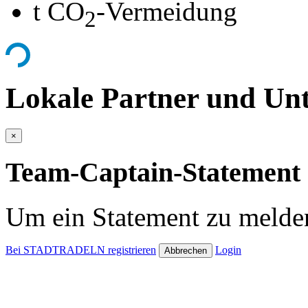
t CO
-Vermeidung
2
Lokale Partner und Unt
×
Team-Captain-Statement 
Um ein Statement zu melden
Bei STADTRADELN registrieren
Login
Abbrechen