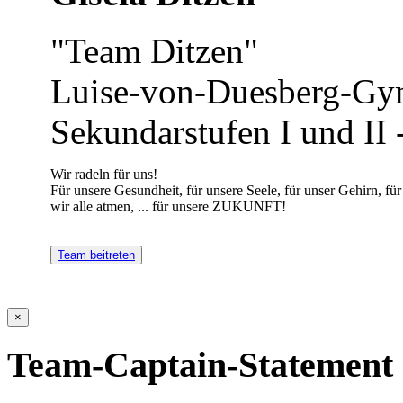
"Team Ditzen"
Luise-von-Duesberg-Gy
Sekundarstufen I und II
Wir radeln für uns!
Für unsere Gesundheit, für unsere Seele, für unser Gehirn, für
wir alle atmen, ... für unsere ZUKUNFT!
Team beitreten
×
Team-Captain-Statement 