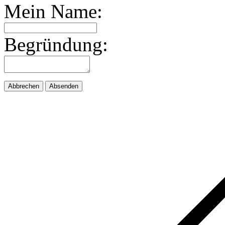
Mein Name:
Begründung:
Abbrechen
Absenden