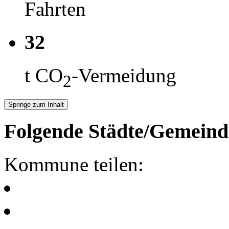
Fahrten
32
t CO
-Vermeidung
2
Springe zum Inhalt
Folgende Städte/Gemeind
Kommune teilen: