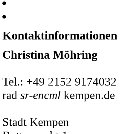
Kontaktinformationen
Christina Möhring
Tel.: +49 2152 9174032
rad
sr-encml
kempen.de
Stadt Kempen