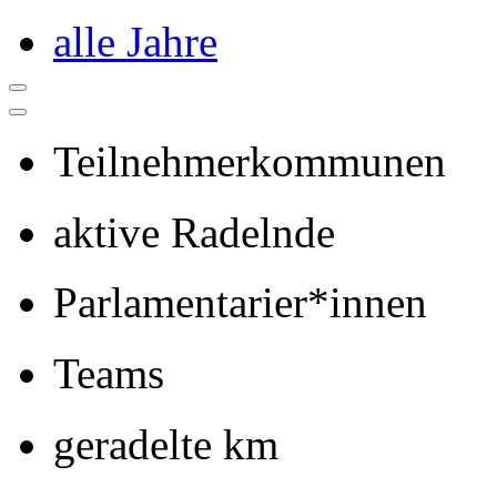
alle Jahre
Teilnehmerkommunen
aktive Radelnde
Parlamentarier*innen
Teams
geradelte km