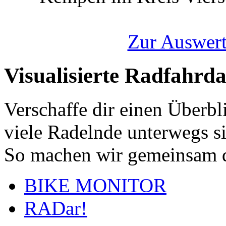
Zur Auswert
Visualisierte Radfahrd
Verschaffe dir einen Überbl
viele Radelnde unterwegs s
So machen wir gemeinsam d
BIKE MONITOR
RADar!