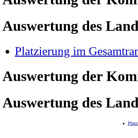
Auswertung des Land
Platzierung im Gesamtra
Auswertung der Ko
Auswertung des Land
Plat