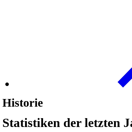
Historie
Statistiken der letzten 