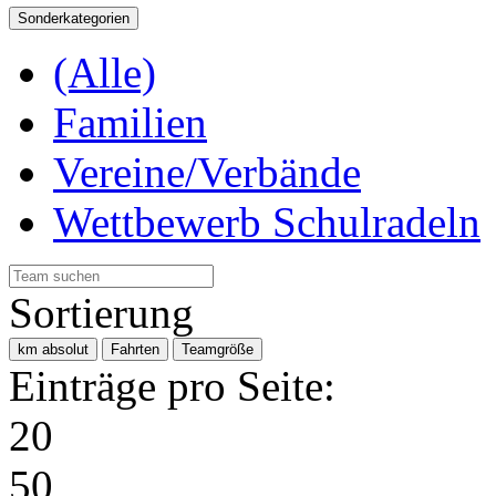
Sonderkategorien
(Alle)
Familien
Vereine/Verbände
Wettbewerb Schulradeln
Sortierung
km absolut
Fahrten
Teamgröße
Einträge pro Seite:
20
50