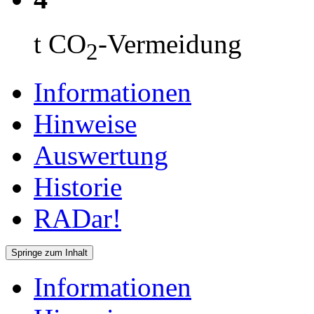
t CO
-Vermeidung
2
Informationen
Hinweise
Auswertung
Historie
RADar!
Springe zum Inhalt
Informationen