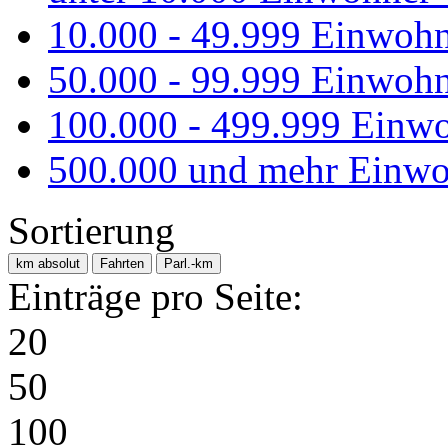
10.000 - 49.999 Einwoh
50.000 - 99.999 Einwoh
100.000 - 499.999 Einw
500.000 und mehr Einwo
Sortierung
km absolut
Fahrten
Parl.-km
Einträge pro Seite:
20
50
100