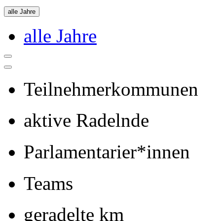
alle Jahre
alle Jahre
Teilnehmerkommunen
aktive Radelnde
Parlamentarier*innen
Teams
geradelte km