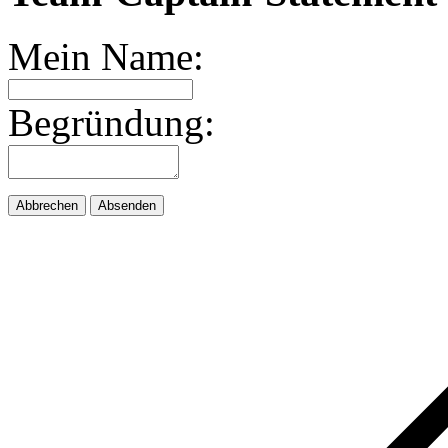
Mein Name:
Begründung:
Abbrechen
Absenden