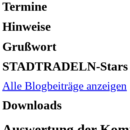
Termine
Hinweise
Grußwort
STADTRADELN-Stars
Alle Blogbeiträge anzeigen
Downloads
Auswertung der Ko