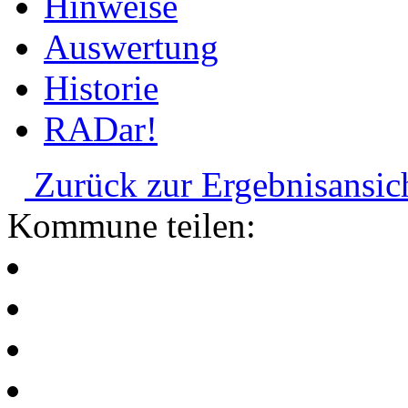
Hinweise
Auswertung
Historie
RADar!
Zurück zur Ergebnisansic
Kommune teilen: