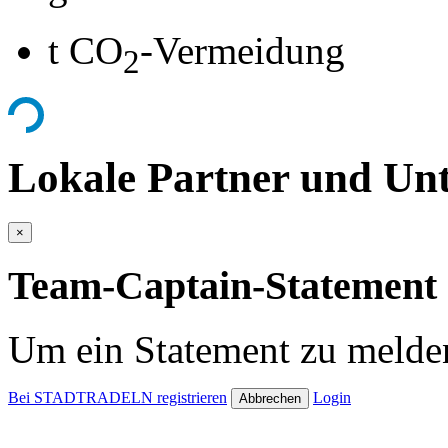
t CO
-Vermeidung
2
Lokale Partner und Unt
×
Team-Captain-Statement 
Um ein Statement zu melden
Bei STADTRADELN registrieren
Login
Abbrechen