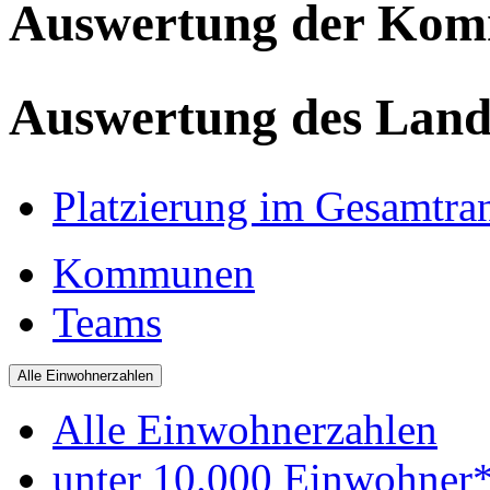
Auswertung der Ko
Auswertung des Land
Platzierung im Gesamtra
Kommunen
Teams
Alle Einwohnerzahlen
Alle Einwohnerzahlen
unter 10.000 Einwohner