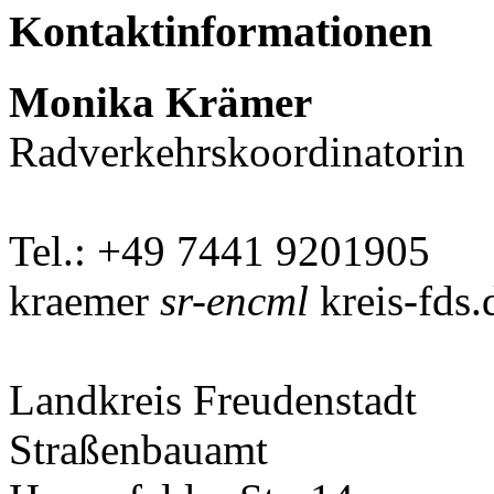
Kontaktinformationen
Monika Krämer
Radverkehrskoordinatorin
Tel.: +49 7441 9201905
kraemer
sr-encml
kreis-fds.
Landkreis Freudenstadt
Straßenbauamt