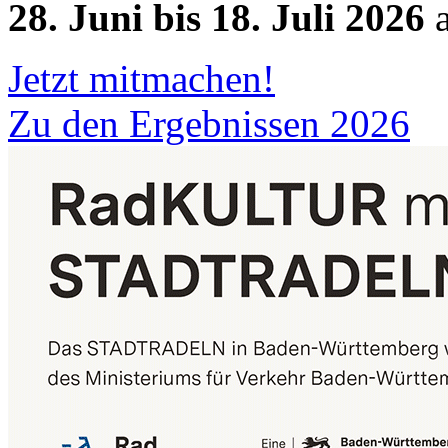
28. Juni bis 18. Juli 2026
a
Jetzt mitmachen!
Zu den Ergebnissen 2026