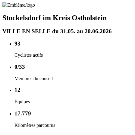
Stockelsdorf im Kreis Ostholstein
VILLE EN SELLE du 31.05. au 20.06.2026
93
Cyclistes actifs
0/33
Membres du conseil
12
Équipes
17.779
Kilomètres parcourus