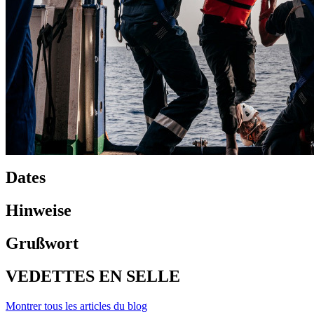
Dates
Hinweise
Grußwort
VEDETTES EN SELLE
Montrer tous les articles du blog