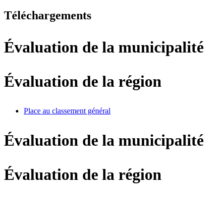
Téléchargements
Évaluation de la municipalité
Évaluation de la région
Place au classement général
Évaluation de la municipalité
Évaluation de la région