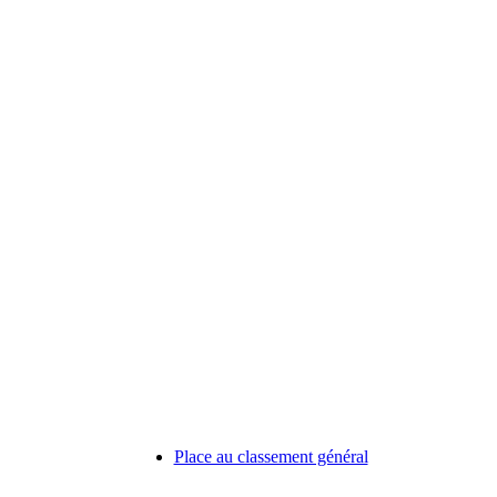
Place au classement général