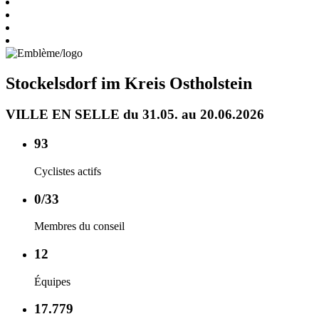
Stockelsdorf im Kreis Ostholstein
VILLE EN SELLE du 31.05. au 20.06.2026
93
Cyclistes actifs
0/33
Membres du conseil
12
Équipes
17.779