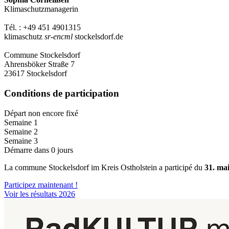
Klimaschutzmanagerin
Tél. : +49 451 4901315
klimaschutz
sr-encml
stockelsdorf.de
Commune Stockelsdorf
Ahrensböker Straße 7
23617 Stockelsdorf
Conditions de participation
Départ non encore fixé
Semaine 1
Semaine 2
Semaine 3
Démarre dans 0 jours
La commune Stockelsdorf im Kreis Ostholstein a participé du
31. mai
Participez maintenant !
Voir les résultats 2026