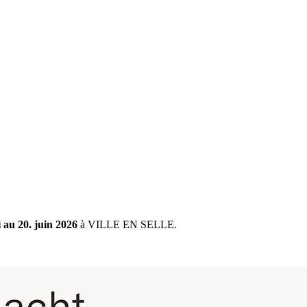
 au 20. juin 2026
à VILLE EN SELLE.