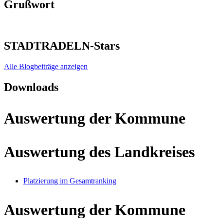
Grußwort
STADTRADELN-Stars
Alle Blogbeiträge anzeigen
Downloads
Auswertung der Kommune
Auswertung des Landkreises
Platzierung im Gesamtranking
Auswertung der Kommune