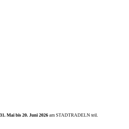
31. Mai bis 20. Juni 2026
am STADTRADELN teil.