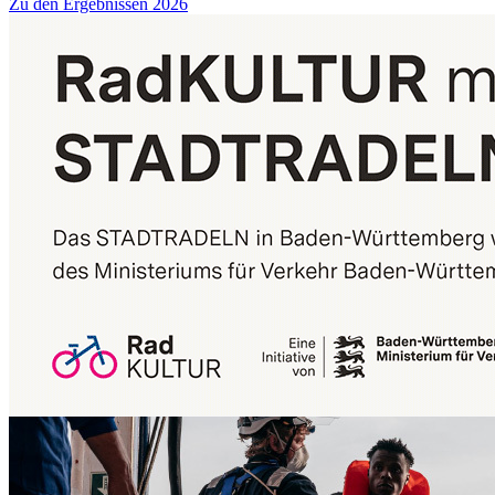
Zu den Ergebnissen 2026