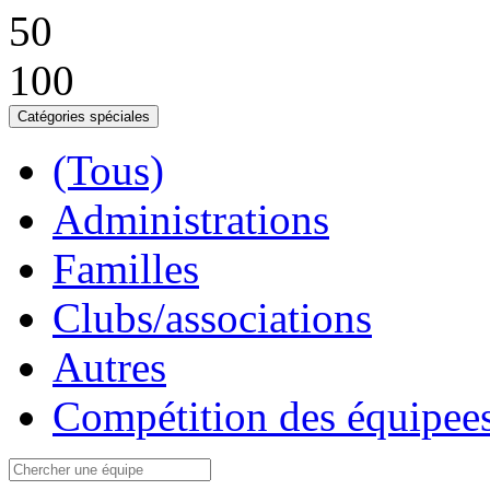
50
100
Catégories spéciales
(Tous)
Administrations
Familles
Clubs/associations
Autres
Compétition des équipees