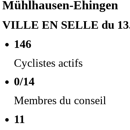
Mühlhausen-Ehingen
VILLE EN SELLE du 13.0
146
Cyclistes actifs
0/14
Membres du conseil
11