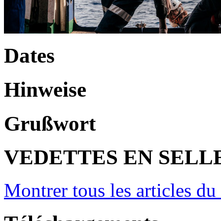
Dates
Hinweise
Grußwort
VEDETTES EN SELL
Montrer tous les articles du