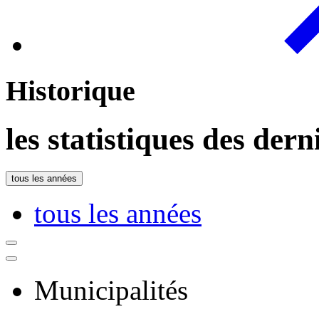
Historique
les statistiques des der
tous les années
tous les années
Municipalités