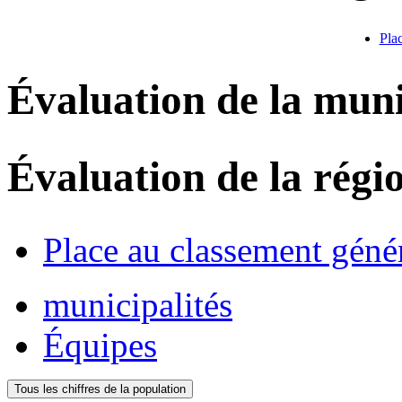
Pla
Évaluation de la muni
Évaluation de la régi
Place au classement géné
municipalités
Équipes
Tous les chiffres de la population