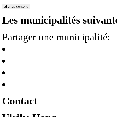
aller au contenu
Les municipalités suivante
Partager une municipalité:
Contact