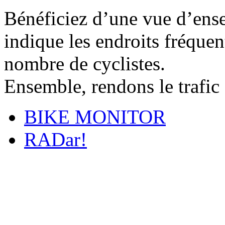
Bénéficiez d’une vue d’ense
indique les endroits fréquent
nombre de cyclistes.
Ensemble, rendons le trafic 
BIKE MONITOR
RADar!