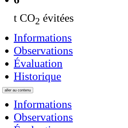
t CO
évitées
2
Informations
Observations
Évaluation
Historique
aller au contenu
Informations
Observations