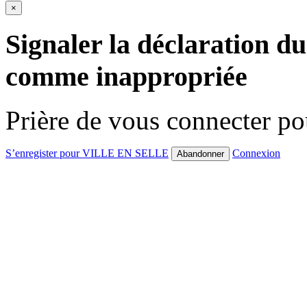
×
Signaler la déclaration du
comme inappropriée
Prière de vous connecter p
S’enregister pour VILLE EN SELLE
Connexion
Abandonner