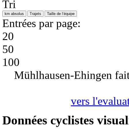
Tri
km absolus
Trajets
Taille de l’équipe
Entrées par page:
20
50
100
Mühlhausen-Ehingen fait
vers l'evalua
Données cyclistes visual