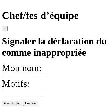
Chef/fes d’équipe
×
Signaler la déclaration du
comme inappropriée
Mon nom:
Motifs:
Abandonner
Envoyer