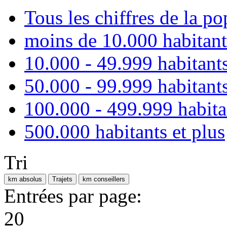
Tous les chiffres de la po
moins de 10.000 habitant
10.000 - 49.999 habitant
50.000 - 99.999 habitant
100.000 - 499.999 habita
500.000 habitants et plus
Tri
km absolus
Trajets
km conseillers
Entrées par page:
20