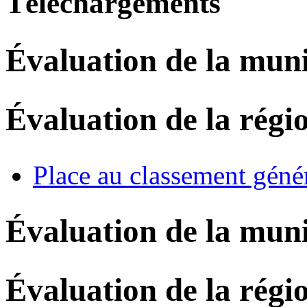
Téléchargements
Évaluation de la muni
Évaluation de la régi
Place au classement géné
Évaluation de la muni
Évaluation de la régi