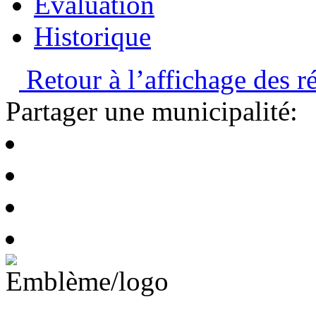
Évaluation
Historique
Retour à l’affichage des ré
Partager une municipalité: