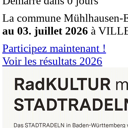
Démarre dans 0 jours
La commune Mühlhausen-Eh
au 03. juillet 2026
à VILL
Participez maintenant !
Voir les résultats 2026