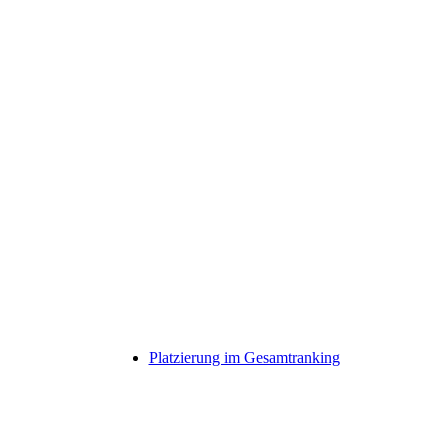
Platzierung im Gesamtranking