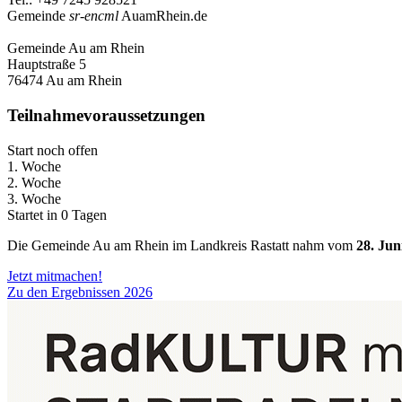
Gemeinde
sr-encml
AuamRhein.de
Gemeinde Au am Rhein
Hauptstraße 5
76474 Au am Rhein
Teilnahmevoraussetzungen
Start noch offen
1. Woche
2. Woche
3. Woche
Startet in 0 Tagen
Die Gemeinde Au am Rhein im Landkreis Rastatt nahm vom
28. Jun
Jetzt mitmachen!
Zu den Ergebnissen 2026