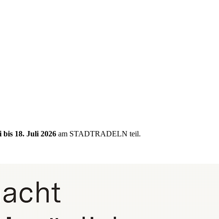
i bis 18. Juli 2026
am STADTRADELN teil.