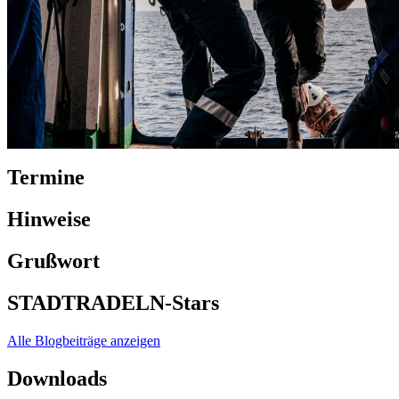
Termine
Hinweise
Grußwort
STADTRADELN-Stars
Alle Blogbeiträge anzeigen
Downloads