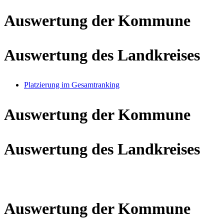
Auswertung der Kommune
Auswertung des Landkreises
Platzierung im Gesamtranking
Auswertung der Kommune
Auswertung des Landkreises
Auswertung der Kommune