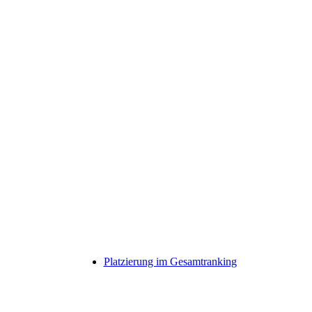
Platzierung im Gesamtranking