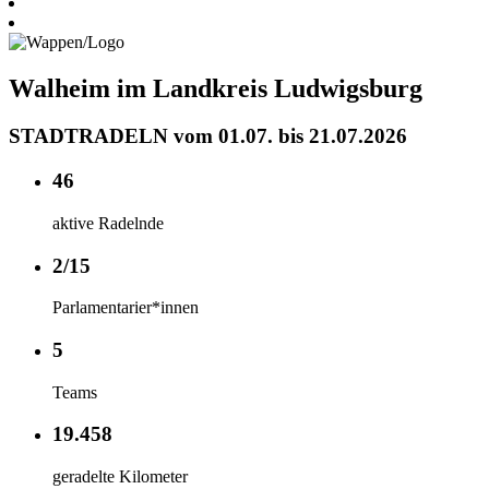
Walheim im Landkreis Ludwigsburg
STADTRADELN vom 01.07. bis 21.07.2026
46
aktive Radelnde
2/15
Parlamentarier*innen
5
Teams
19.458
geradelte Kilometer