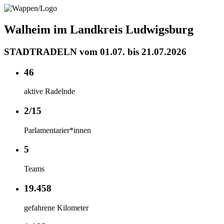
Walheim im Landkreis Ludwigsburg
STADTRADELN vom 01.07. bis 21.07.2026
46
aktive Radelnde
2/15
Parlamentarier*innen
5
Teams
19.458
gefahrene Kilometer