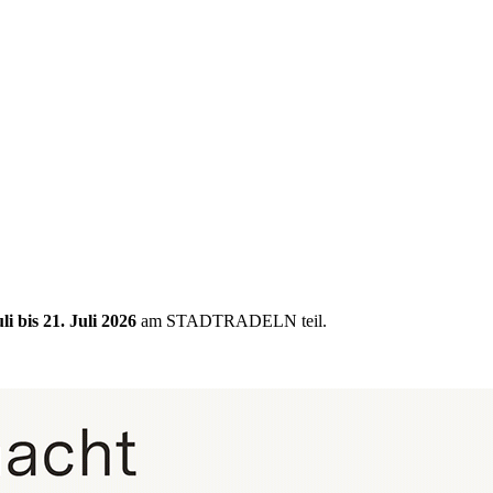
uli bis 21. Juli 2026
am STADTRADELN teil.