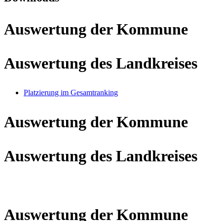
Auswertung der Kommune
Auswertung des Landkreises
Platzierung im Gesamtranking
Auswertung der Kommune
Auswertung des Landkreises
Auswertung der Kommune