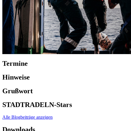
Termine
Hinweise
Grußwort
STADTRADELN-Stars
Alle Blogbeiträge anzeigen
Downloads