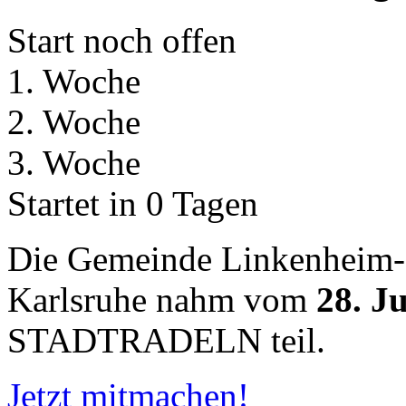
Start noch offen
1. Woche
2. Woche
3. Woche
Startet in 0 Tagen
Die Gemeinde Linkenheim-H
Karlsruhe nahm vom
28. Ju
STADTRADELN teil.
Jetzt mitmachen!