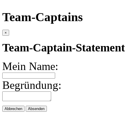
Team-Captains
×
Team-Captain-Statement 
Mein Name:
Begründung:
Abbrechen
Absenden