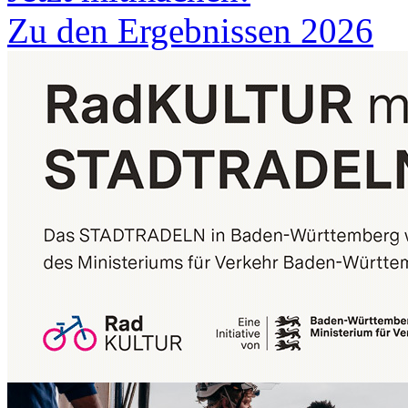
Zu den Ergebnissen 2026