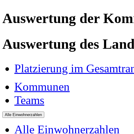
Auswertung der Ko
Auswertung des Land
Platzierung im Gesamtra
Kommunen
Teams
Alle Einwohnerzahlen
Alle Einwohnerzahlen