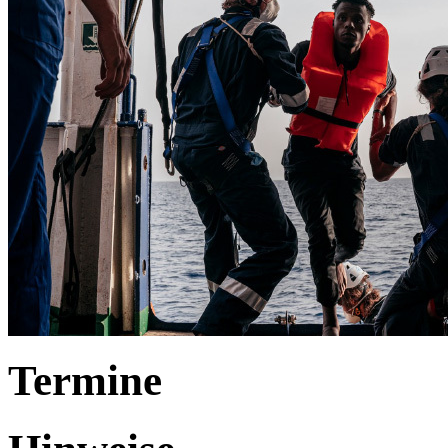
Termine