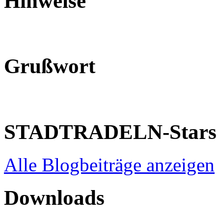
Hinweise
Grußwort
STADTRADELN-Stars
Alle Blogbeiträge anzeigen
Downloads