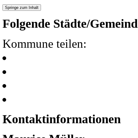
Springe zum Inhalt
Folgende Städte/Gemeind
Kommune teilen:
Kontaktinformationen