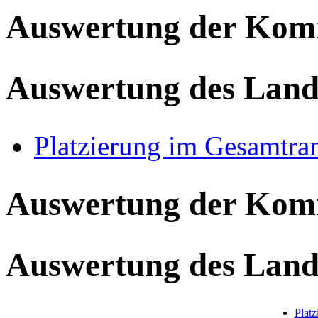
Auswertung der Ko
Auswertung des Land
Platzierung im Gesamtra
Auswertung der Ko
Auswertung des Land
Plat