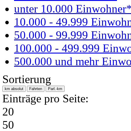
unter 10.000 Einwohner
10.000 - 49.999 Einwoh
50.000 - 99.999 Einwoh
100.000 - 499.999 Einw
500.000 und mehr Einwo
Sortierung
km absolut
Fahrten
Parl.-km
Einträge pro Seite:
20
50