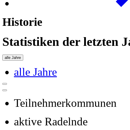
Historie
Statistiken der letzten 
alle Jahre
alle Jahre
Teilnehmerkommunen
aktive Radelnde