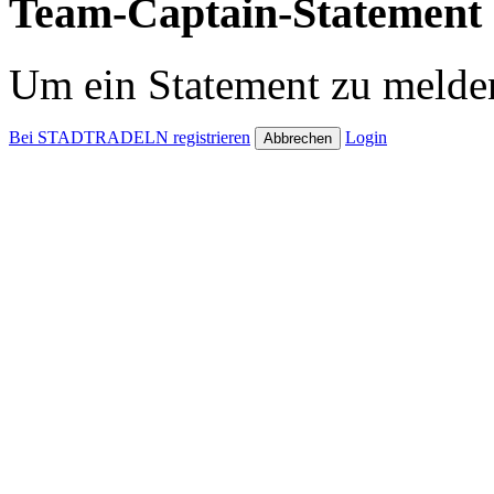
Team-Captain-Statement 
Um ein Statement zu melden
Bei STADTRADELN registrieren
Login
Abbrechen