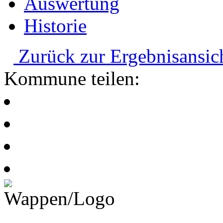
Auswertung
Historie
Zurück zur Ergebnisansic
Kommune teilen: