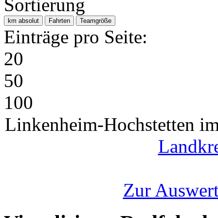
Sortierung
km absolut
Fahrten
Teamgröße
Einträge pro Seite:
20
50
100
Linkenheim-Hochstetten im
Landkre
Zur Auswert