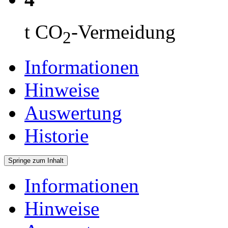
t CO
-Vermeidung
2
Informationen
Hinweise
Auswertung
Historie
Springe zum Inhalt
Informationen
Hinweise