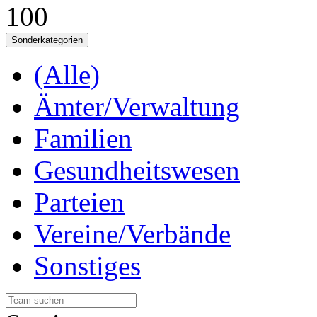
100
Sonderkategorien
(Alle)
Ämter/Verwaltung
Familien
Gesundheitswesen
Parteien
Vereine/Verbände
Sonstiges