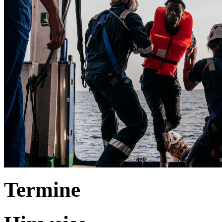
Termine