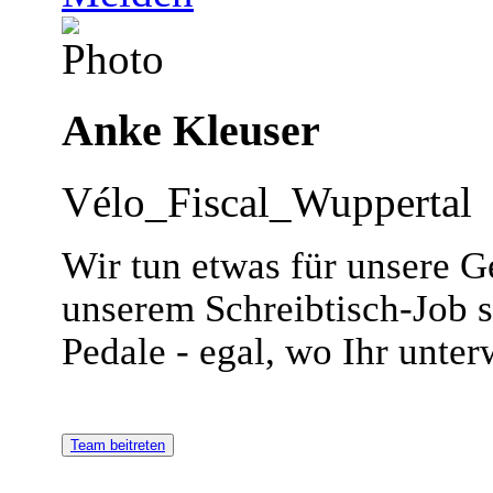
Anke Kleuser
Vélo_Fiscal_Wuppertal
Wir tun etwas für unsere G
unserem Schreibtisch-Job se
Pedale - egal, wo Ihr unter
Team beitreten