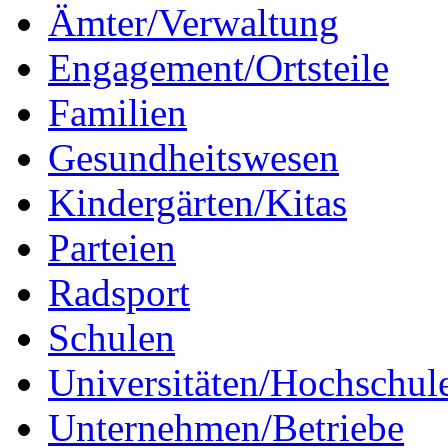
Ämter/Verwaltung
Engagement/Ortsteile
Familien
Gesundheitswesen
Kindergärten/Kitas
Parteien
Radsport
Schulen
Universitäten/Hochschul
Unternehmen/Betriebe