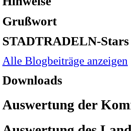
Hinweise
Grußwort
STADTRADELN-Stars
Alle Blogbeiträge anzeigen
Downloads
Auswertung der Ko
Auswertung des Land