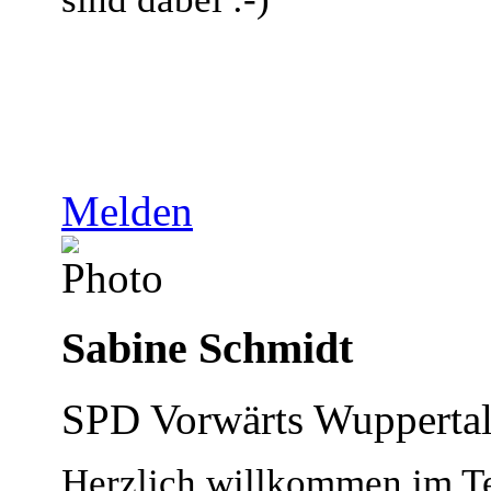
Melden
Sabine Schmidt
SPD Vorwärts Wupperta
Herzlich willkommen im T