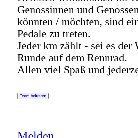
Genossinnen und Genossen 
könnten / möchten, sind ei
Pedale zu treten.
Jeder km zählt - sei es de
Runde auf dem Rennrad.
Allen viel Spaß und jederze
Team beitreten
Melden