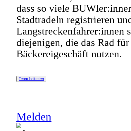
dass so viele BUWler:inne
Stadtradeln registrieren un
Langstreckenfahrer:innen s
diejenigen, die das Rad fü
Bäckereigeschäft nutzen.
Team beitreten
Melden