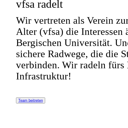
vfsa radelt
Wir vertreten als Verein z
Alter (vfsa) die Interessen 
Bergischen Universität. U
sichere Radwege, die die St
verbinden. Wir radeln fürs
Infrastruktur!
Team beitreten