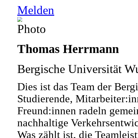
Melden
Thomas Herrmann
Bergische Universität W
Dies ist das Team der Berg
Studierende, Mitarbeiter:i
Freund:innen radeln gemei
nachhaltige Verkehrsentwi
Was zählt ist, die Teamleist