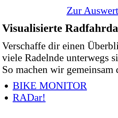
Zur Auswert
Visualisierte Radfahrd
Verschaffe dir einen Überbl
viele Radelnde unterwegs s
So machen wir gemeinsam d
BIKE MONITOR
RADar!