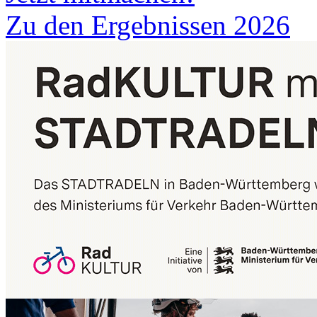
Zu den Ergebnissen 2026