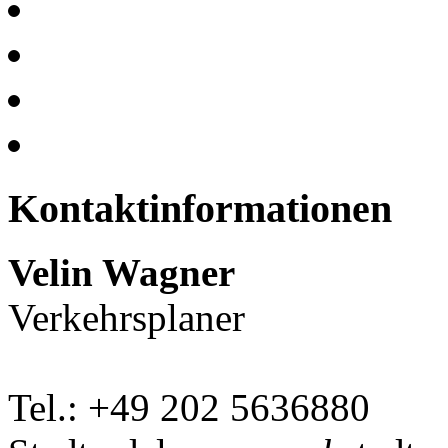
Kontaktinformationen
Velin Wagner
Verkehrsplaner
Tel.: +49 202 5636880