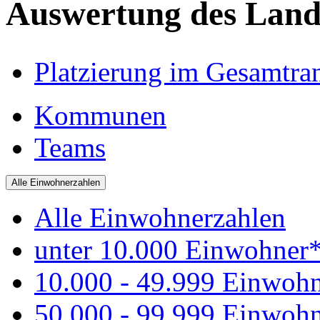
Auswertung des Land
Platzierung im Gesamtra
Kommunen
Teams
Alle Einwohnerzahlen
Alle Einwohnerzahlen
unter 10.000 Einwohner
10.000 - 49.999 Einwoh
50.000 - 99.999 Einwoh