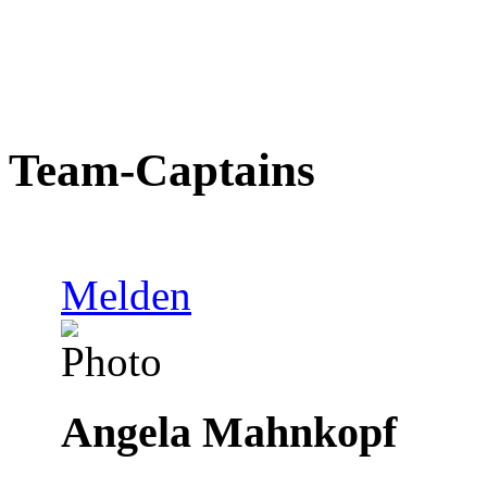
Team-Captains
Melden
Angela Mahnkopf