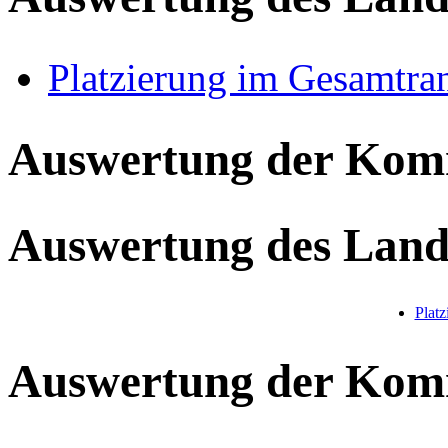
Platzierung im Gesamtra
Auswertung der Ko
Auswertung des Land
Plat
Auswertung der Ko