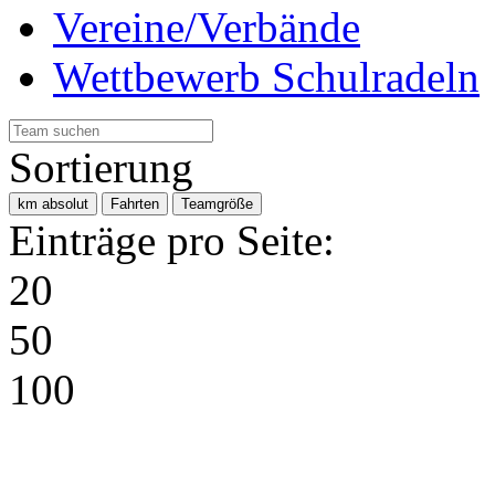
Vereine/Verbände
Wettbewerb Schulradeln
Sortierung
km absolut
Fahrten
Teamgröße
Einträge pro Seite:
20
50
100