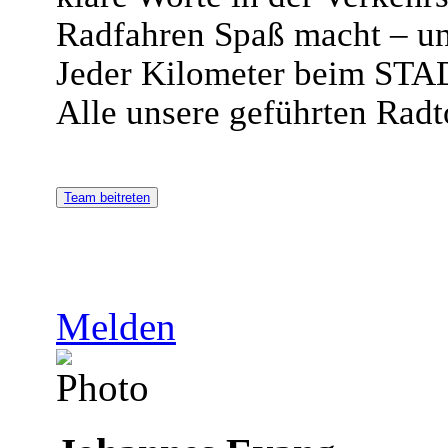
Radfahren Spaß macht – und
Jeder Kilometer beim STA
Alle unsere geführten Radt
Team beitreten
Melden