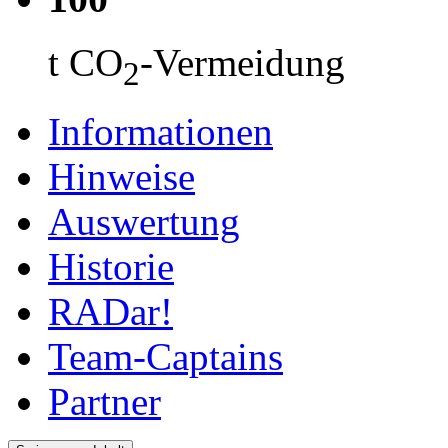
t CO
-Vermeidung
2
Informationen
Hinweise
Auswertung
Historie
RADar!
Team-Captains
Partner