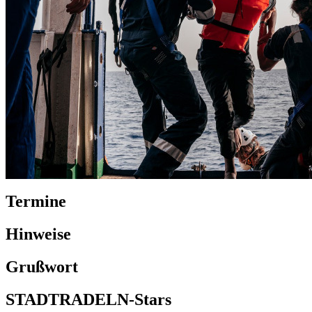
Termine
Hinweise
Grußwort
STADTRADELN-Stars