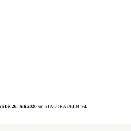
uli bis 26. Juli 2026
am STADTRADELN teil.