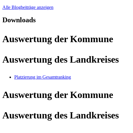
Alle Blogbeiträge anzeigen
Downloads
Auswertung der Kommune
Auswertung des Landkreises
Platzierung im Gesamtranking
Auswertung der Kommune
Auswertung des Landkreises