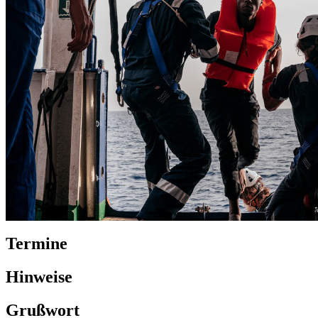
Termine
Hinweise
Grußwort