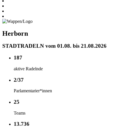
Herborn
STADTRADELN vom 01.08. bis 21.08.2026
187
aktive Radelnde
2/37
Parlamentarier*innen
25
Teams
13.736