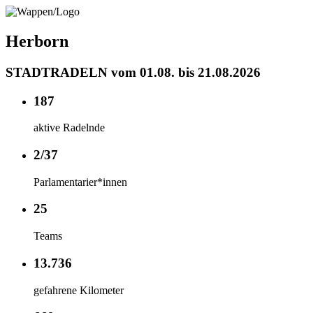
Herborn
STADTRADELN vom 01.08. bis 21.08.2026
187
aktive Radelnde
2/37
Parlamentarier*innen
25
Teams
13.736
gefahrene Kilometer