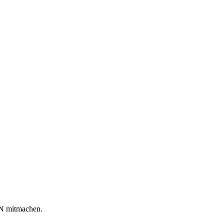
 mitmachen.