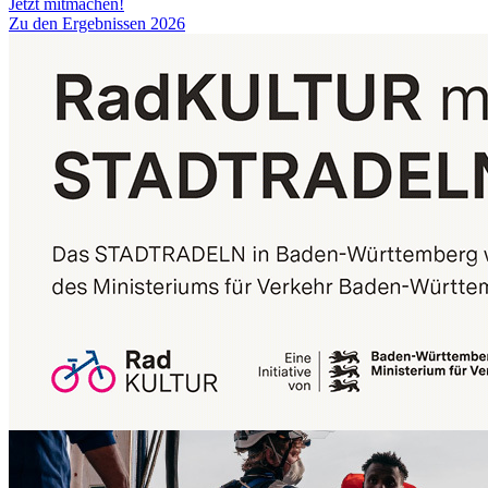
Jetzt mitmachen!
Zu den Ergebnissen 2026