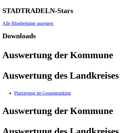
STADTRADELN-Stars
Alle Blogbeiträge anzeigen
Downloads
Auswertung der Kommune
Auswertung des Landkreises
Platzierung im Gesamtranking
Auswertung der Kommune
Auswertung des Landkreises