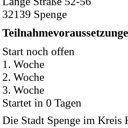
Lange Straße 52-56
32139 Spenge
Teilnahmevoraussetzung
Start noch offen
1. Woche
2. Woche
3. Woche
Startet in 0 Tagen
Die Stadt Spenge im Kreis