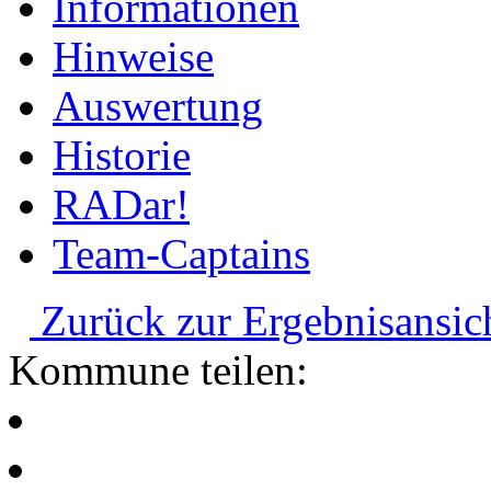
Informationen
Hinweise
Auswertung
Historie
RADar!
Team-Captains
Zurück zur Ergebnisansic
Kommune teilen: