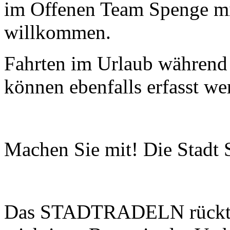
im Offenen Team Spenge mit
willkommen.
Fahrten im Urlaub während
können ebenfalls erfasst we
Machen Sie mit! Die Stadt S
Das STADTRADELN rückt d