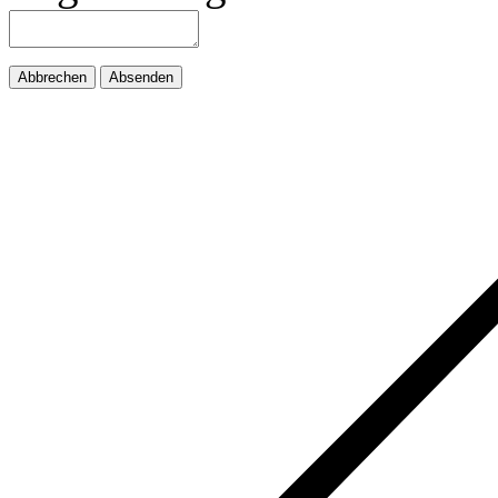
Abbrechen
Absenden