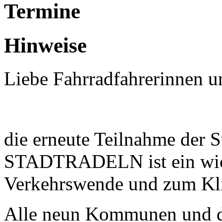
Termine
Hinweise
Liebe Fahrradfahrerinnen u
die erneute Teilnahme der 
STADTRADELN ist ein wich
Verkehrswende und zum Kl
Alle neun Kommunen und der