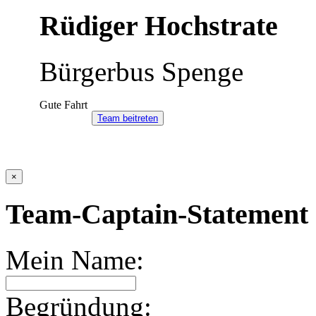
Rüdiger Hochstrate
Bürgerbus Spenge
Gute Fahrt
Team beitreten
×
Team-Captain-Statement 
Mein Name:
Begründung: