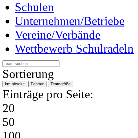
Schulen
Unternehmen/Betriebe
Vereine/Verbände
Wettbewerb Schulradeln
Sortierung
km absolut
Fahrten
Teamgröße
Einträge pro Seite:
20
50
100