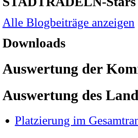
STADTRADELN-Stars
Alle Blogbeiträge anzeigen
Downloads
Auswertung der Ko
Auswertung des Land
Platzierung im Gesamtra