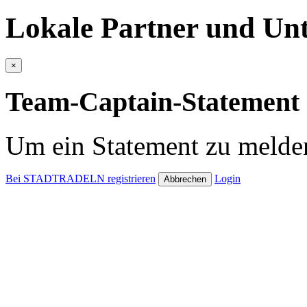
Lokale Partner und Unt
×
Team-Captain-Statement 
Um ein Statement zu melden
Bei STADTRADELN registrieren
Login
Abbrechen