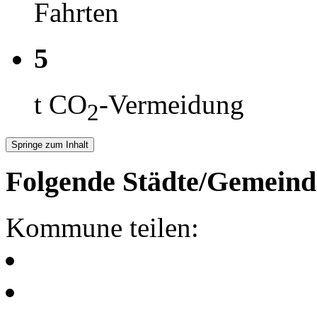
Fahrten
5
t CO
-Vermeidung
2
Springe zum Inhalt
Folgende Städte/Gemeind
Kommune teilen: