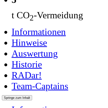
t CO
-Vermeidung
2
Informationen
Hinweise
Auswertung
Historie
RADar!
Team-Captains
Springe zum Inhalt