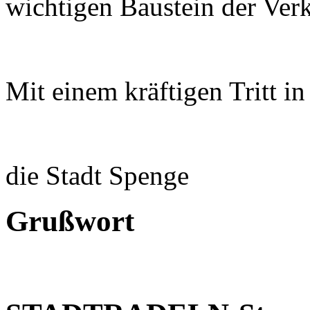
wichtigen Baustein der Ver
Mit einem kräftigen Tritt in
die Stadt Spenge
Grußwort