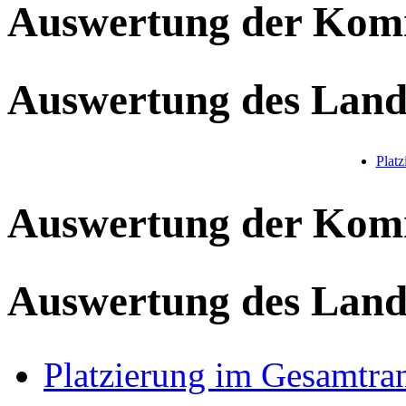
Auswertung der Ko
Auswertung des Land
Plat
Auswertung der Ko
Auswertung des Land
Platzierung im Gesamtra