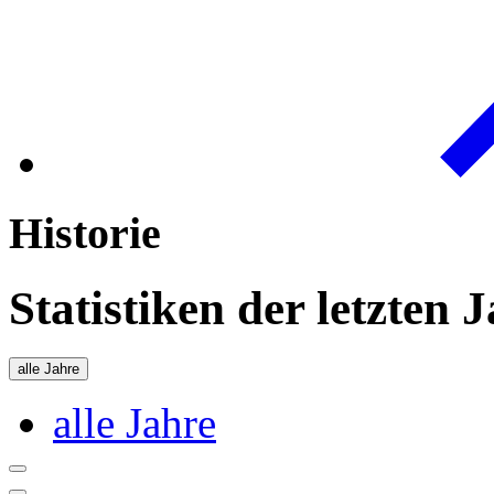
Historie
Statistiken der letzten 
alle Jahre
alle Jahre