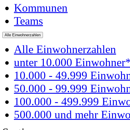
Kommunen
Teams
Alle Einwohnerzahlen
Alle Einwohnerzahlen
unter 10.000 Einwohner
10.000 - 49.999 Einwoh
50.000 - 99.999 Einwoh
100.000 - 499.999 Einw
500.000 und mehr Einwo