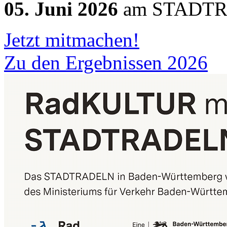
05. Juni 2026
am STADTRA
Jetzt mitmachen!
Zu den Ergebnissen 2026