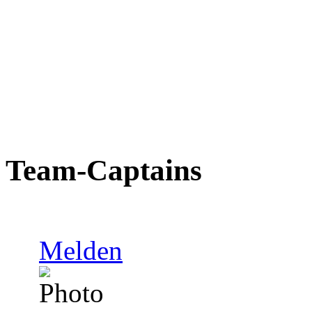
Team-Captains
Melden