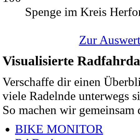
Spenge im Kreis Herfo
Zur Auswert
Visualisierte Radfahrd
Verschaffe dir einen Überbl
viele Radelnde unterwegs s
So machen wir gemeinsam d
BIKE MONITOR