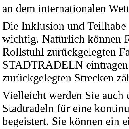
an dem internationalen We
Die Inklusion und Teilhabe 
wichtig. Natürlich können R
Rollstuhl zurückgelegten F
STADTRADELN eintragen. 
zurückgelegten Strecken zäh
Vielleicht werden Sie auch
Stadtradeln für eine kontin
begeistert. Sie können ein