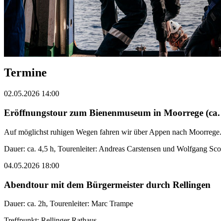
Termine
02.05.2026 14:00
Eröffnungstour zum Bienenmuseum in Moorrege (ca.
Auf möglichst ruhigen Wegen fahren wir über Appen nach Moorrege.
Dauer: ca. 4,5 h, Tourenleiter: Andreas Carstensen und Wolfgang Sco
04.05.2026 18:00
Abendtour mit dem Bürgermeister durch Rellingen
Dauer: ca. 2h, Tourenleiter: Marc Trampe
Treffpunkt: Rellinger Rathaus