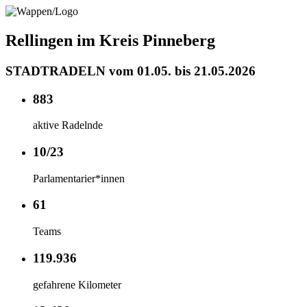
Rellingen im Kreis Pinneberg
STADTRADELN vom 01.05. bis 21.05.2026
883
aktive Radelnde
10/23
Parlamentarier*innen
61
Teams
119.936
gefahrene Kilometer