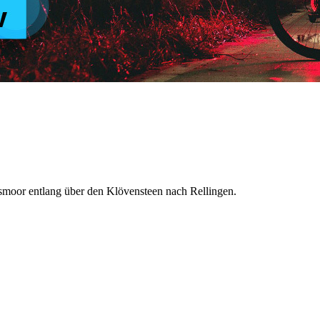
moor entlang über den Klövensteen nach Rellingen.