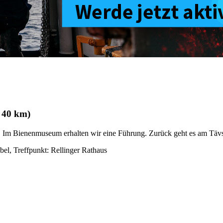
 40 km)
 Im Bienenmuseum erhalten wir eine Führung. Zurück geht es am Tävs
bel, Treffpunkt: Rellinger Rathaus